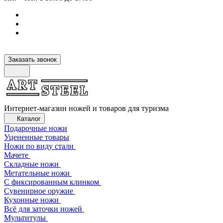
Заказать звонок
Интернет-магазин ножей и товаров для туризма
Каталог
Подарочные ножи
Уцененные товары
Ножи по виду стали
Мачете
Складные ножи
Метательные ножи
С фиксированным клинком
Сувенирное оружие
Кухонные ножи
Всё для заточки ножей
Мультитулы