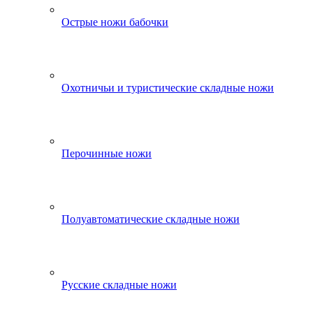
Острые ножи бабочки
Охотничьи и туристические складные ножи
Перочинные ножи
Полуавтоматические складные ножи
Русские складные ножи