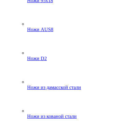
Ножи 95х18
Ножи AUS8
Ножи D2
Ножи из дамасской стали
Ножи из кованой стали