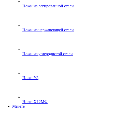
Ножи из легированной стали
Ножи из нержавеющей стали
Ножи из углеродистой стали
Ножи У8
Ножи Х12МФ
Мачете