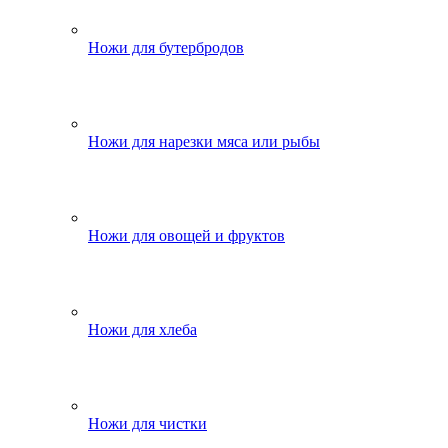
Ножи для бутербродов
Ножи для нарезки мяса или рыбы
Ножи для овощей и фруктов
Ножи для хлеба
Ножи для чистки