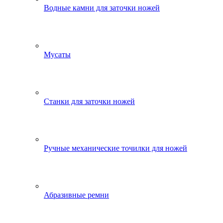
Водные камни для заточки ножей
Мусаты
Станки для заточки ножей
Ручные механические точилки для ножей
Абразивные ремни