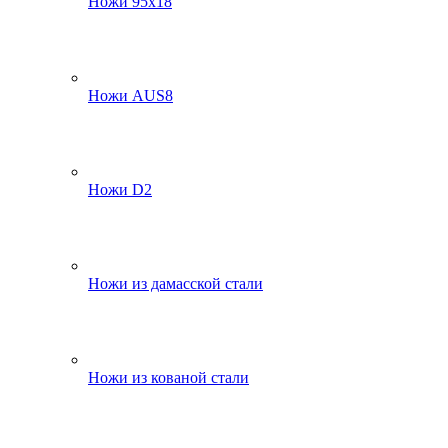
Ножи 95х18
Ножи AUS8
Ножи D2
Ножи из дамасской стали
Ножи из кованой стали