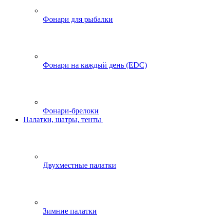
Фонари для рыбалки
Фонари на каждый день (EDC)
Фонари-брелоки
Палатки, шатры, тенты
Двухместные палатки
Зимние палатки