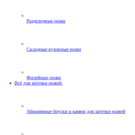
Разделочные ножи
Складные кухонные ножи
Филейные ножи
Всё для заточки ножей
Абразивные бруски и камни для заточки ножей