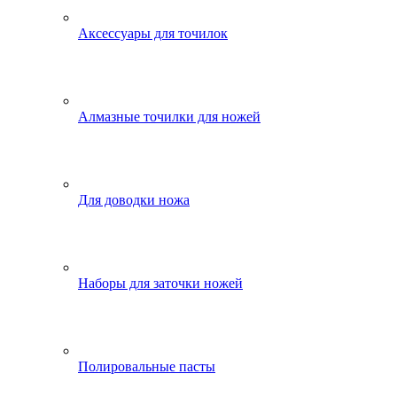
Аксессуары для точилок
Алмазные точилки для ножей
Для доводки ножа
Наборы для заточки ножей
Полировальные пасты