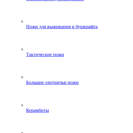
Ножи для выживания и бушкрафта
Тактические ножи
Большие охотничьи ножи
Керамбиты