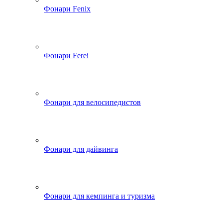
Фонари Fenix
Фонари Ferei
Фонари для велосипедистов
Фонари для дайвинга
Фонари для кемпинга и туризма