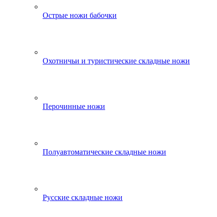
Острые ножи бабочки
Охотничьи и туристические складные ножи
Перочинные ножи
Полуавтоматические складные ножи
Русские складные ножи