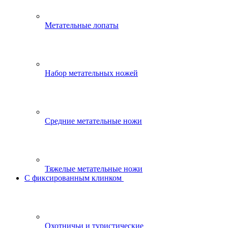
Метательные лопаты
Набор метательных ножей
Средние метательные ножи
Тяжелые метательные ножи
С фиксированным клинком
Охотничьи и туристические