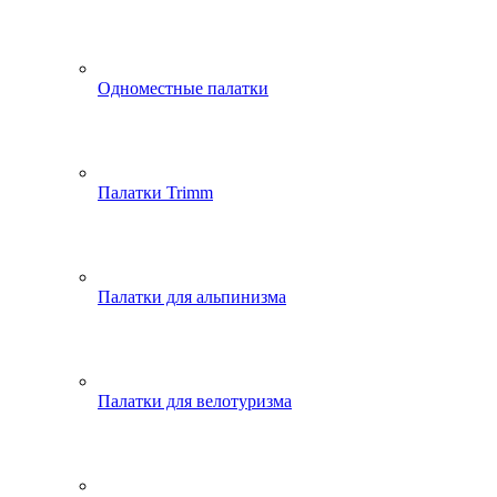
Одноместные палатки
Палатки Trimm
Палатки для альпинизма
Палатки для велотуризма