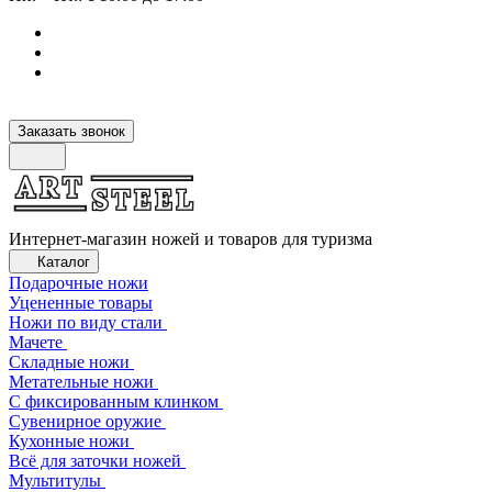
Заказать звонок
Интернет-магазин ножей и товаров для туризма
Каталог
Подарочные ножи
Уцененные товары
Ножи по виду стали
Мачете
Складные ножи
Метательные ножи
С фиксированным клинком
Сувенирное оружие
Кухонные ножи
Всё для заточки ножей
Мультитулы