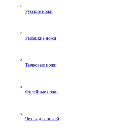
Русские ножи
Рыбацкие ножи
Тычковые ножи
Филейные ножи
Чехлы для ножей