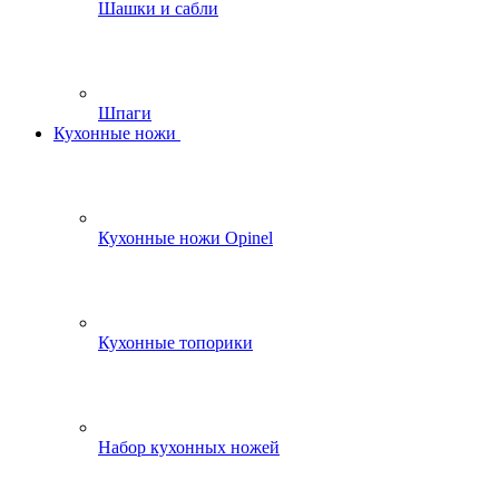
Шашки и сабли
Шпаги
Кухонные ножи
Кухонные ножи Opinel
Кухонные топорики
Набор кухонных ножей