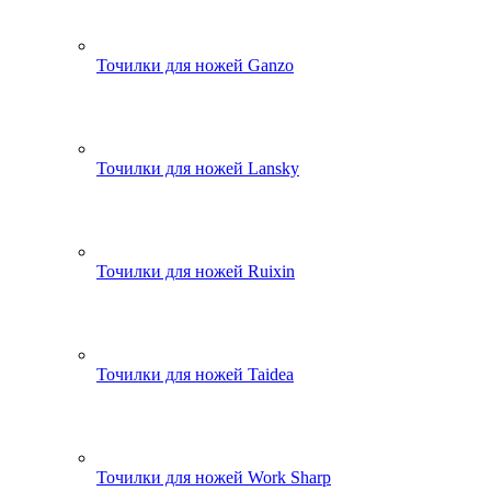
Точилки для ножей Ganzo
Точилки для ножей Lansky
Точилки для ножей Ruixin
Точилки для ножей Taidea
Точилки для ножей Work Sharp