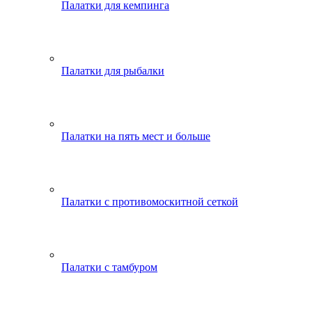
Палатки для кемпинга
Палатки для рыбалки
Палатки на пять мест и больше
Палатки с противомоскитной сеткой
Палатки с тамбуром