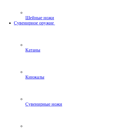
Шейные ножи
Сувенирное оружие
Катаны
Кинжалы
Сувенирные ножи