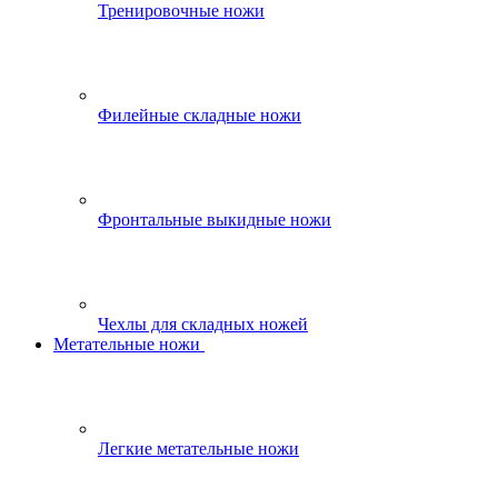
Тренировочные ножи
Филейные складные ножи
Фронтальные выкидные ножи
Чехлы для складных ножей
Метательные ножи
Легкие метательные ножи