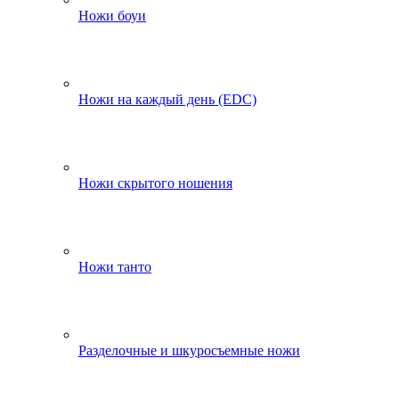
Ножи боуи
Ножи на каждый день (EDC)
Ножи скрытого ношения
Ножи танто
Разделочные и шкуросъемные ножи