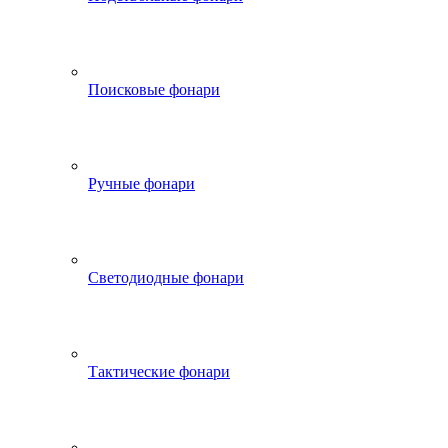
Поисковые фонари
Ручные фонари
Светодиодные фонари
Тактические фонари