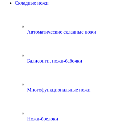
Складные ножи
Автоматические складные ножи
Балисонги, ножи-бабочки
Многофункциональные ножи
Ножи-брелоки