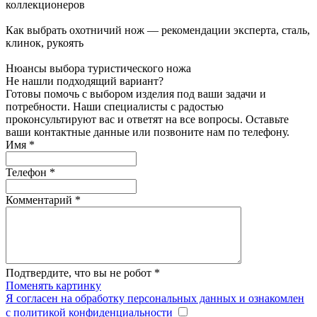
коллекционеров
Как выбрать охотничий нож — рекомендации эксперта, сталь,
клинок, рукоять
Нюансы выбора туристического ножа
Не нашли подходящий вариант?
Готовы помочь с выбором изделия под ваши задачи и
потребности. Наши специалисты с радостью
проконсультируют вас и ответят на все вопросы. Оставьте
ваши контактные данные или позвоните нам по телефону.
Имя
*
Телефон
*
Комментарий
*
Подтвердите, что вы не робот
*
Поменять картинку
Я согласен на обработку персональных данных и ознакомлен
с политикой конфиденциальности