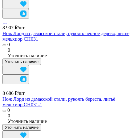
8 907 ₽/
шт
Нож Лорд из дамасской стали, рукоять черное дерево, литьё
мельхиор CH031
0
0
Уточнить наличие
Уточнить наличие
8 686 ₽/
шт
Нож Лорд из дамасской стали, рукоять береста, литьё
мельхиор CH031-1
0
0
Уточнить наличие
Уточнить наличие