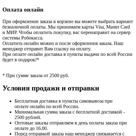
Оплата онлайн
При оформлении заказа в корзине вы можете выбрать вариант
безналичной оплаты. Мы принимаем карты Visa, Master Card
и МИР. Чтобы оплатить покупку, вас перенаправит на сервер
системы Робокасса.
Оплатить онлайн можно и после оформления заказа. Наш
менеджер отправит Вам ссылку на оплату.
При оплате онлайн доставка в пункты выдачи по всей России
будет в подарок!*
* При сумме заказа от 2500 руб.
Условия продажи и отправки
Бесплатная доставка в пункты самовывоза при
оплате онлайн по всей России.
Минимальная сумма заказа с бесплатной доставкой -
2500 рублей.
Оптовые заказы отправляем в день оплаты заказа при
оплате до 16.00.
Перед отправкой заказа наш менеджер связывается с