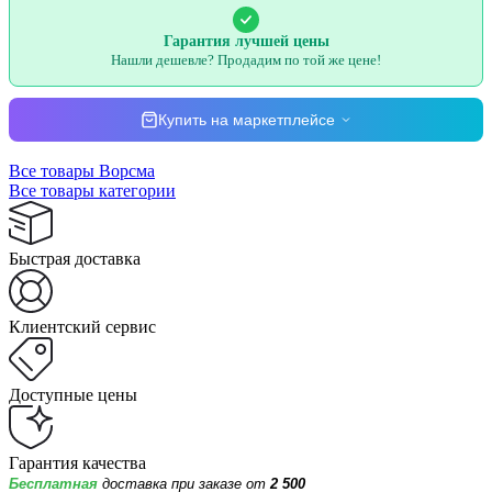
Гарантия лучшей цены
Нашли дешевле? Продадим по той же цене!
Купить на маркетплейсе
Все товары Ворсма
Все товары категории
Быстрая доставка
Клиентский сервис
Доступные цены
Гарантия качества
Бесплатная
доставка при заказе от
2 500