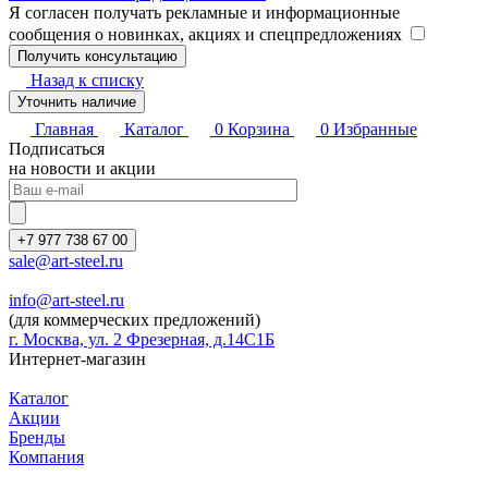
Я согласен получать рекламные и информационные
сообщения о новинках, акциях и спецпредложениях
Назад к списку
Уточнить наличие
Главная
Каталог
0
Корзина
0
Избранные
Подписаться
на новости и акции
+7 977 738 67 00
sale@art-steel.ru
info@art-steel.ru
(для коммерческих предложений)
г. Москва, ул. 2 Фрезерная, д.14С1Б
Интернет-магазин
Каталог
Акции
Бренды
Компания