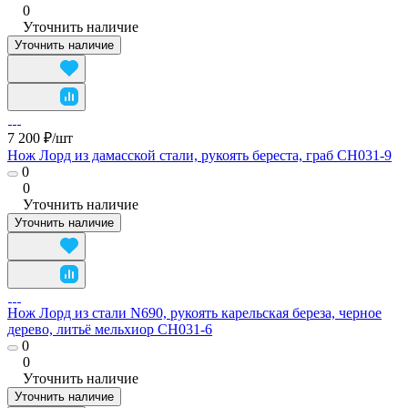
0
Уточнить наличие
Уточнить наличие
7 200 ₽/
шт
Нож Лорд из дамасской стали, рукоять береста, граб CH031-9
0
0
Уточнить наличие
Уточнить наличие
Нож Лорд из стали N690, рукоять карельская береза, черное
дерево, литьё мельхиор CH031-6
0
0
Уточнить наличие
Уточнить наличие