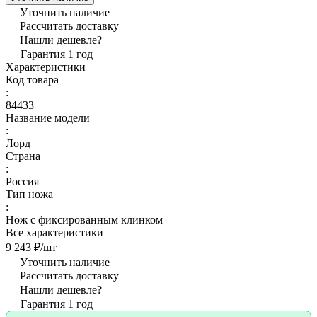
Уточнить наличие
Рассчитать доставку
Нашли дешевле?
Гарантия 1 год
Характеристики
Код товара
:
84433
Название модели
:
Лорд
Страна
:
Россия
Тип ножа
:
Нож с фиксированным клинком
Все характеристики
9 243 ₽/
шт
Уточнить наличие
Рассчитать доставку
Нашли дешевле?
Гарантия 1 год