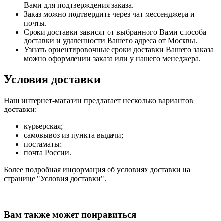
Вами для подтверждения заказа.
Заказ можно подтвердить через чат мессенджера и
почты.
Сроки доставки зависят от выбранного Вами способа
доставки и удаленности Вашего адреса от Москвы.
Узнать ориентировочные сроки доставки Вашего заказа
можно оформлении заказа или у нашего менеджера.
Условия доставки
Наш интернет-магазин предлагает несколько вариантов
доставки:
курьерская;
самовывоз из пункта выдачи;
постаматы;
почта России.
Более подробная информация об условиях доставки на
странице "Условия доставки".
Вам также может понравиться