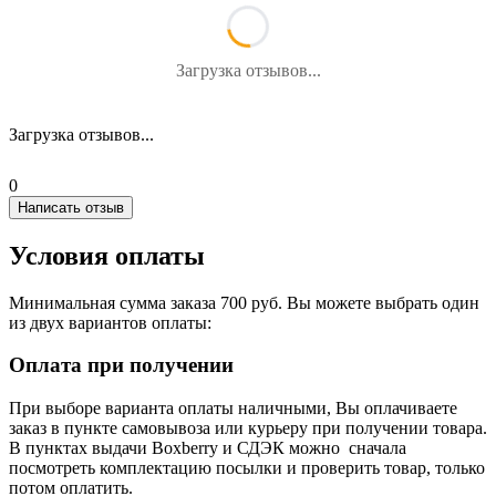
Загрузка отзывов...
Загрузка отзывов...
0
Написать отзыв
Условия оплаты
Минимальная сумма заказа 700 руб. Вы можете выбрать один
из двух вариантов оплаты:
Оплата при получении
При выборе варианта оплаты наличными, Вы оплачиваете
заказ в пункте самовывоза или курьеру при получении товара.
В пунктах выдачи Boxberry и СДЭК можно сначала
посмотреть комплектацию посылки и проверить товар, только
потом оплатить.