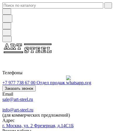
Телефоны
+7 977 738 67 00
Отдел продаж
Заказать звонок
Email
sale@art-steel.ru
info@art-steel.ru
(для коммерческих предложений)
Адрес
г. Москва, ул. 2 Фрезерная, д.14С1Б
Режим работы