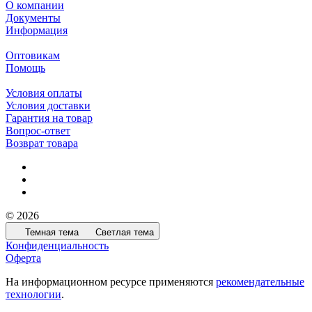
О компании
Документы
Информация
Оптовикам
Помощь
Условия оплаты
Условия доставки
Гарантия на товар
Вопрос-ответ
Возврат товара
© 2026
Темная тема
Светлая тема
Конфиденциальность
Оферта
На информационном ресурсе применяются
рекомендательные
технологии
.