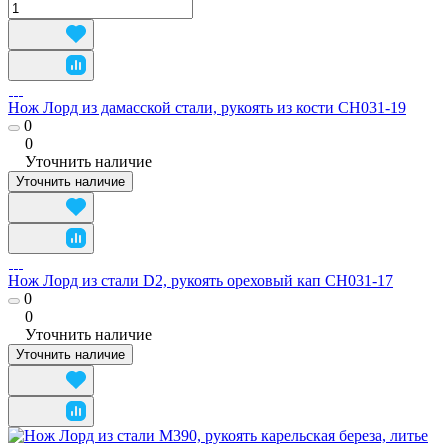
Нож Лорд из дамасской стали, рукоять из кости CH031-19
0
0
Уточнить наличие
Уточнить наличие
Нож Лорд из стали D2, рукоять ореховый кап CH031-17
0
0
Уточнить наличие
Уточнить наличие