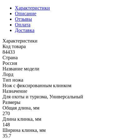
Характеристики
Описание
Отзывы
Оплата
Доставка
Характеристики
Код товара
84433
Страна
Россия
Название модели
Лорд
Тип ножа
Нож с фиксированным клинком
Назначение
Для охоты и туризма, Универсальный
Размеры
Общая длина, мм
270
Длина клинка, мм
148
Ширина клинка, мм
35.7