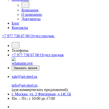
Компания
О компании
Документы
Блог
Контакты
+7 977 738 67 00
Отдел продаж
Телефоны
+7 977 738 67 00
Отдел продаж
Заказать звонок
sale@art-steel.ru
info@art-steel.ru
(для коммерческих предложений)
г. Москва, ул. 2 Фрезерная, д.14С1Б
Пн. – Пт.: с 10:00 до 17:00