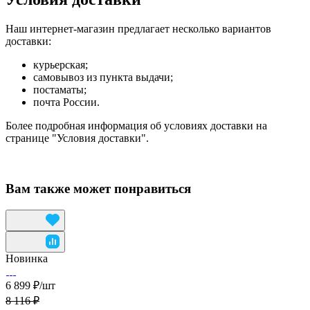
Наш интернет-магазин предлагает несколько вариантов
доставки:
курьерская;
самовывоз из пункта выдачи;
постаматы;
почта России.
Более подробная информация об условиях доставки на
странице "Условия доставки".
Вам также может понравиться
Новинка
6 899 ₽/
шт
8 116 ₽