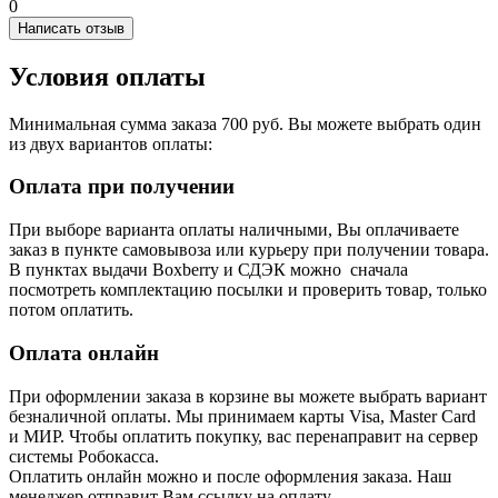
0
Написать отзыв
Условия оплаты
Минимальная сумма заказа 700 руб. Вы можете выбрать один
из двух вариантов оплаты:
Оплата при получении
При выборе варианта оплаты наличными, Вы оплачиваете
заказ в пункте самовывоза или курьеру при получении товара.
В пунктах выдачи Boxberry и СДЭК можно сначала
посмотреть комплектацию посылки и проверить товар, только
потом оплатить.
Оплата онлайн
При оформлении заказа в корзине вы можете выбрать вариант
безналичной оплаты. Мы принимаем карты Visa, Master Card
и МИР. Чтобы оплатить покупку, вас перенаправит на сервер
системы Робокасса.
Оплатить онлайн можно и после оформления заказа. Наш
менеджер отправит Вам ссылку на оплату.