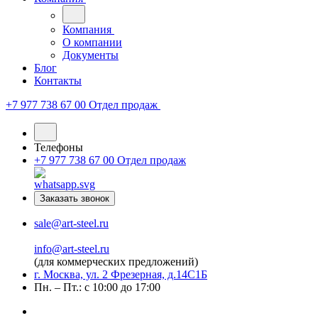
Компания
О компании
Документы
Блог
Контакты
+7 977 738 67 00
Отдел продаж
Телефоны
+7 977 738 67 00
Отдел продаж
Заказать звонок
sale@art-steel.ru
info@art-steel.ru
(для коммерческих предложений)
г. Москва, ул. 2 Фрезерная, д.14С1Б
Пн. – Пт.: с 10:00 до 17:00