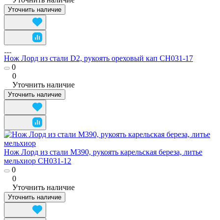
Уточнить наличие
Нож Лорд из стали D2, рукоять ореховый кап CH031-17
0
0
Уточнить наличие
Уточнить наличие
Нож Лорд из стали M390, рукоять карельская береза, литье
мельхиор CH031-12
0
0
Уточнить наличие
Уточнить наличие