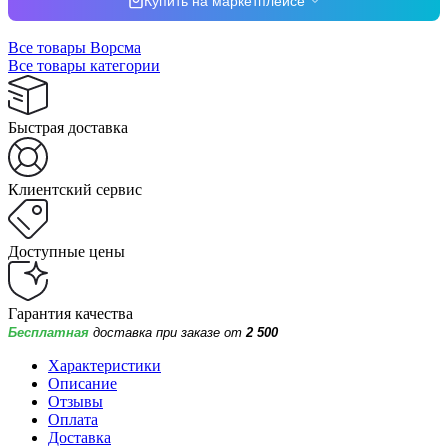
Купить на маркетплейсе
Все товары Ворсма
Все товары категории
Быстрая доставка
Клиентский сервис
Доступные цены
Гарантия качества
Бесплатная
доставка при заказе от
2 500
Характеристики
Описание
Отзывы
Оплата
Доставка