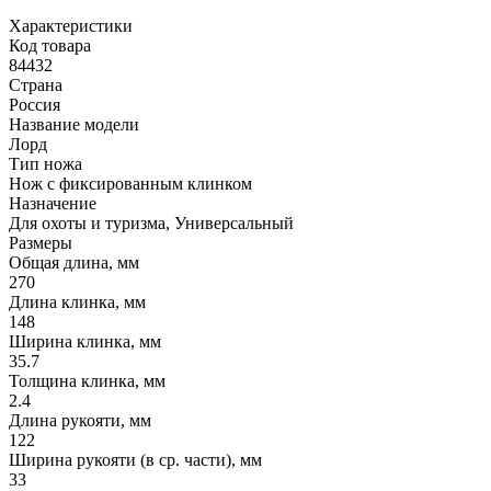
Характеристики
Код товара
84432
Страна
Россия
Название модели
Лорд
Тип ножа
Нож с фиксированным клинком
Назначение
Для охоты и туризма, Универсальный
Размеры
Общая длина, мм
270
Длина клинка, мм
148
Ширина клинка, мм
35.7
Толщина клинка, мм
2.4
Длина рукояти, мм
122
Ширина рукояти (в ср. части), мм
33