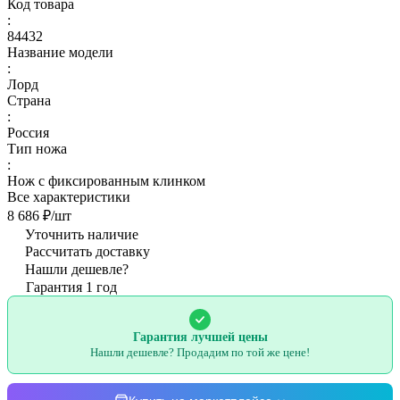
Код товара
:
84432
Название модели
:
Лорд
Страна
:
Россия
Тип ножа
:
Нож с фиксированным клинком
Все характеристики
8 686 ₽/
шт
Уточнить наличие
Рассчитать доставку
Нашли дешевле?
Гарантия 1 год
Гарантия лучшей цены
Нашли дешевле? Продадим по той же цене!