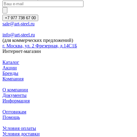
+7 977 738 67 00
sale@art-steel.ru
info@art-steel.ru
(для коммерческих предложений)
г. Москва, ул. 2 Фрезерная, д.14С1Б
Интернет-магазин
Каталог
Акции
Бренды
Компания
О компании
Документы
Информация
Оптовикам
Помощь
Условия оплаты
Условия доставки