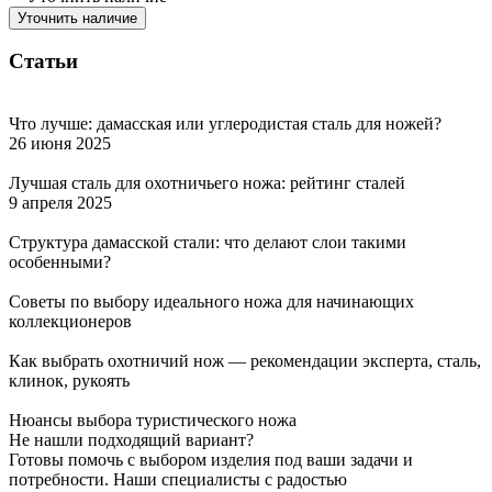
Уточнить наличие
Статьи
Что лучше: дамасская или углеродистая сталь для ножей?
26 июня 2025
Лучшая сталь для охотничьего ножа: рейтинг сталей
9 апреля 2025
Структура дамасской стали: что делают слои такими
особенными?
Советы по выбору идеального ножа для начинающих
коллекционеров
Как выбрать охотничий нож — рекомендации эксперта, сталь,
клинок, рукоять
Нюансы выбора туристического ножа
Не нашли подходящий вариант?
Готовы помочь с выбором изделия под ваши задачи и
потребности. Наши специалисты с радостью