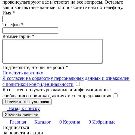
проконсультируют вас и ответят на все вопросы. Оставьте
ваши контактные данные или позвоните нам по телефону.
Имя
*
Телефон
*
Комментарий
*
Подтвердите, что вы не робот
*
Поменять картинку
Я согласен на обработку персональных данных и ознакомлен
с политикой конфиденциальности
Я согласен получать рекламные и информационные
сообщения о новинках, акциях и спецпредложениях
Назад к списку
Уточнить наличие
Главная
Каталог
0
Корзина
0
Избранные
Подписаться
на новости и акции