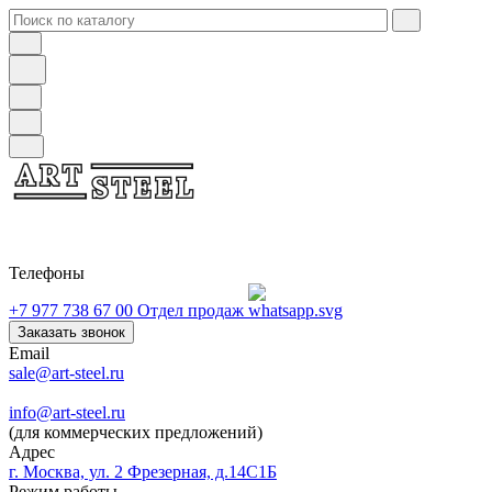
Телефоны
+7 977 738 67 00
Отдел продаж
Заказать звонок
Email
sale@art-steel.ru
info@art-steel.ru
(для коммерческих предложений)
Адрес
г. Москва, ул. 2 Фрезерная, д.14С1Б
Режим работы