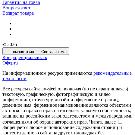
Гарантия на товар
Вопрос-ответ
Возврат товара
© 2026
Темная тема
Светлая тема
Конфиденциальность
Оферта
На информационном ресурсе применяются
рекомендательные
технологии
.
Все ресурсы сайта art-steel.ru, включая (но не ограничиваясь)
текстовую, графическую, фотографическую и видео
информацию, структуру, дизайн и оформление страниц,
доменное имя, фирменное наименование являются объектами
авторского права и прав на интеллектуальную собственность,
защищены российским законодательством и международными
соглашениями об охране авторских прав.
Читать далее
Запрещается любое использование содержания страниц и
контента данного сайта на других площадках без