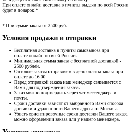
При оплате онлайн доставка в пункты выдачи по всей России
будет в подарок!*
* При сумме заказа от 2500 руб.
Условия продажи и отправки
Бесплатная доставка в пункты самовывоза при
оплате онлайн по всей России.
Минимальная сумма заказа с бесплатной доставкой -
2500 рублей.
Оптовые заказы отправляем в день оплаты заказа при
оплате до 16.00.
Перед отправкой заказа наш менеджер связывается с
Вами для подтверждения заказа.
Заказ можно подтвердить через чат мессенджера и
почты.
Сроки доставки зависят от выбранного Вами способа
доставки и удаленности Вашего адреса от Москвы.
Узнать ориентировочные сроки доставки Вашего заказа
можно оформлении заказа или у нашего менеджера.
Условия доставки