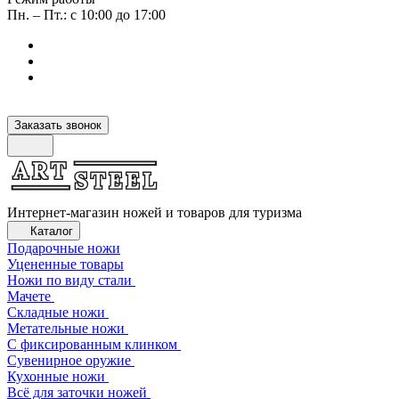
Пн. – Пт.: с 10:00 до 17:00
Заказать звонок
Интернет-магазин ножей и товаров для туризма
Каталог
Подарочные ножи
Уцененные товары
Ножи по виду стали
Мачете
Складные ножи
Метательные ножи
С фиксированным клинком
Сувенирное оружие
Кухонные ножи
Всё для заточки ножей