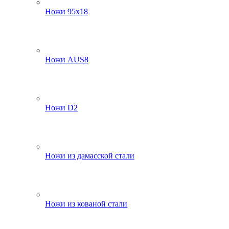
Ножи 95х18
Ножи AUS8
Ножи D2
Ножи из дамасской стали
Ножи из кованой стали