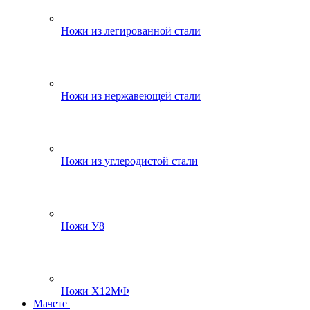
Ножи из легированной стали
Ножи из нержавеющей стали
Ножи из углеродистой стали
Ножи У8
Ножи Х12МФ
Мачете