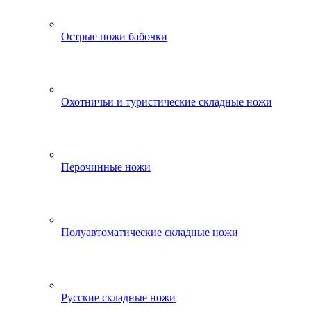
Острые ножи бабочки
Охотничьи и туристические складные ножи
Перочинные ножи
Полуавтоматические складные ножи
Русские складные ножи