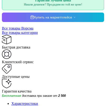
Гарантия лучшей цены
Нашли дешевле? Продадим по той же цене!
Купить на маркетплейсе
Все товары Ворсма
Все товары категории
Быстрая доставка
Клиентский сервис
Доступные цены
Гарантия качества
Бесплатная
доставка при заказе от
2 500
Характеристики