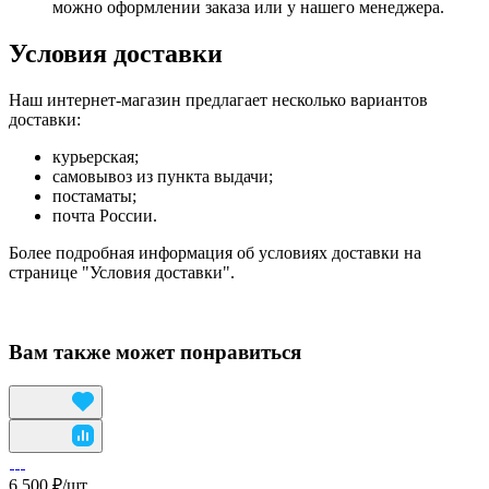
можно оформлении заказа или у нашего менеджера.
Условия доставки
Наш интернет-магазин предлагает несколько вариантов
доставки:
курьерская;
самовывоз из пункта выдачи;
постаматы;
почта России.
Более подробная информация об условиях доставки на
странице "Условия доставки".
Вам также может понравиться
6 500 ₽/
шт