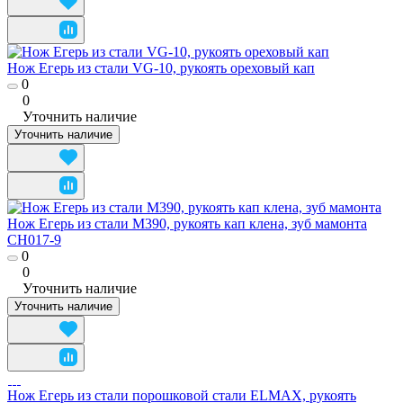
Нож Егерь из стали VG-10, рукоять ореховый кап
0
0
Уточнить наличие
Уточнить наличие
Нож Егерь из стали M390, рукоять кап клена, зуб мамонта
CH017-9
0
0
Уточнить наличие
Уточнить наличие
Нож Егерь из стали порошковой стали ELMAX, рукоять