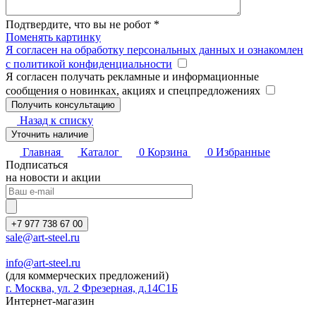
Подтвердите, что вы не робот
*
Поменять картинку
Я согласен на обработку персональных данных и ознакомлен
с политикой конфиденциальности
Я согласен получать рекламные и информационные
сообщения о новинках, акциях и спецпредложениях
Назад к списку
Уточнить наличие
Главная
Каталог
0
Корзина
0
Избранные
Подписаться
на новости и акции
+7 977 738 67 00
sale@art-steel.ru
info@art-steel.ru
(для коммерческих предложений)
г. Москва, ул. 2 Фрезерная, д.14С1Б
Интернет-магазин