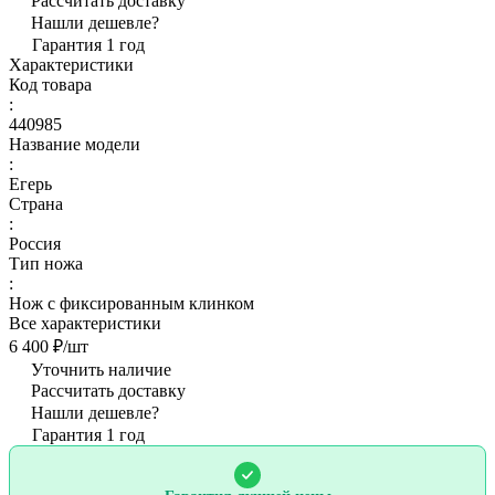
Рассчитать доставку
Нашли дешевле?
Гарантия 1 год
Характеристики
Код товара
:
440985
Название модели
:
Егерь
Страна
:
Россия
Тип ножа
:
Нож с фиксированным клинком
Все характеристики
6 400 ₽/
шт
Уточнить наличие
Рассчитать доставку
Нашли дешевле?
Гарантия 1 год