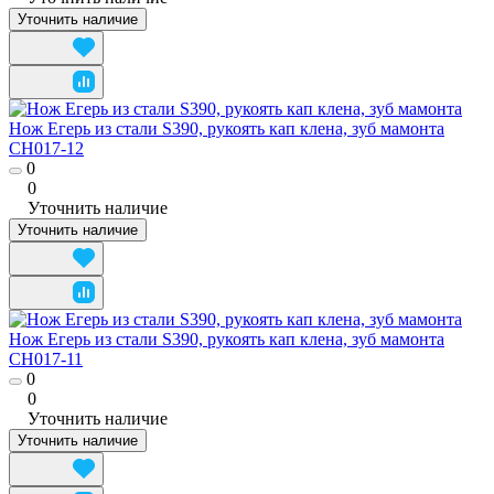
Уточнить наличие
Нож Егерь из стали S390, рукоять кап клена, зуб мамонта
CH017-12
0
0
Уточнить наличие
Уточнить наличие
Нож Егерь из стали S390, рукоять кап клена, зуб мамонта
CH017-11
0
0
Уточнить наличие
Уточнить наличие