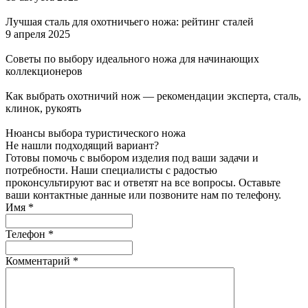
Лучшая сталь для охотничьего ножа: рейтинг сталей
9 апреля 2025
Советы по выбору идеального ножа для начинающих
коллекционеров
Как выбрать охотничий нож — рекомендации эксперта, сталь,
клинок, рукоять
Нюансы выбора туристического ножа
Не нашли подходящий вариант?
Готовы помочь с выбором изделия под ваши задачи и
потребности. Наши специалисты с радостью
проконсультируют вас и ответят на все вопросы. Оставьте
ваши контактные данные или позвоните нам по телефону.
Имя
*
Телефон
*
Комментарий
*