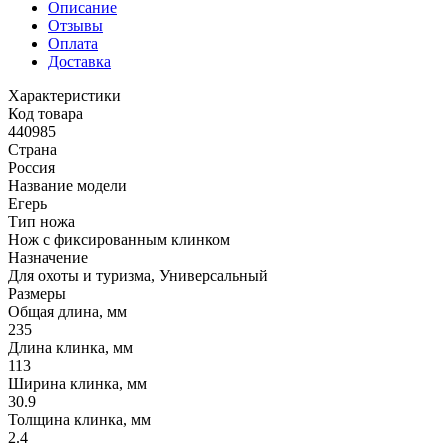
Описание
Отзывы
Оплата
Доставка
Характеристики
Код товара
440985
Страна
Россия
Название модели
Егерь
Тип ножа
Нож с фиксированным клинком
Назначение
Для охоты и туризма, Универсальный
Размеры
Общая длина, мм
235
Длина клинка, мм
113
Ширина клинка, мм
30.9
Толщина клинка, мм
2.4