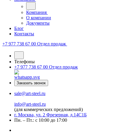
Компания
О компании
Документы
Блог
Контакты
+7 977 738 67 00
Отдел продаж
Телефоны
+7 977 738 67 00
Отдел продаж
Заказать звонок
sale@art-steel.ru
info@art-steel.ru
(для коммерческих предложений)
г. Москва, ул. 2 Фрезерная, д.14С1Б
Пн. – Пт.: с 10:00 до 17:00