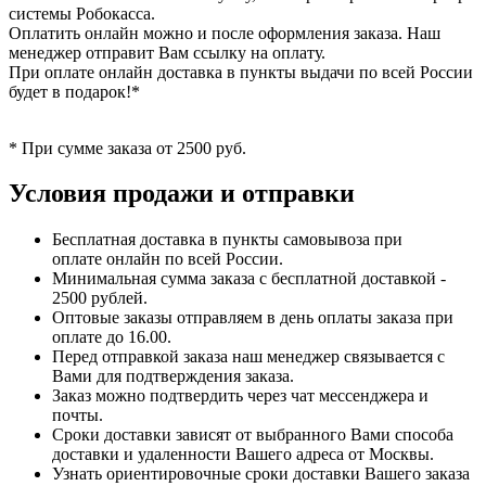
системы Робокасса.
Оплатить онлайн можно и после оформления заказа. Наш
менеджер отправит Вам ссылку на оплату.
При оплате онлайн доставка в пункты выдачи по всей России
будет в подарок!*
* При сумме заказа от 2500 руб.
Условия продажи и отправки
Бесплатная доставка в пункты самовывоза при
оплате онлайн по всей России.
Минимальная сумма заказа с бесплатной доставкой -
2500 рублей.
Оптовые заказы отправляем в день оплаты заказа при
оплате до 16.00.
Перед отправкой заказа наш менеджер связывается с
Вами для подтверждения заказа.
Заказ можно подтвердить через чат мессенджера и
почты.
Сроки доставки зависят от выбранного Вами способа
доставки и удаленности Вашего адреса от Москвы.
Узнать ориентировочные сроки доставки Вашего заказа