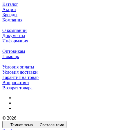
Каталог
Акции
Бренды
Компания
О компании
Документы
Информация
Оптовикам
Помощь
Условия оплаты
Условия доставки
Гарантия на товар
Вопрос-ответ
Возврат товара
© 2026
Темная тема
Светлая тема