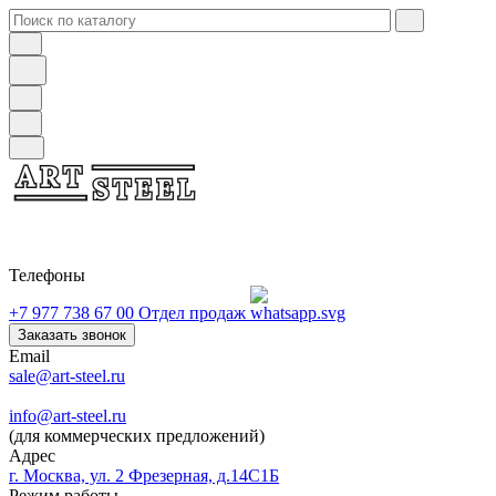
Телефоны
+7 977 738 67 00
Отдел продаж
Заказать звонок
Email
sale@art-steel.ru
info@art-steel.ru
(для коммерческих предложений)
Адрес
г. Москва, ул. 2 Фрезерная, д.14С1Б
Режим работы