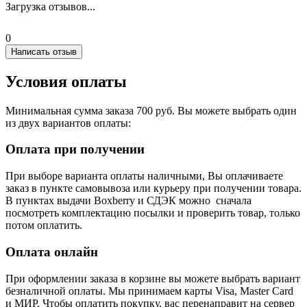
Загрузка отзывов...
0
Написать отзыв
Условия оплаты
Минимальная сумма заказа 700 руб. Вы можете выбрать один
из двух вариантов оплаты:
Оплата при получении
При выборе варианта оплаты наличными, Вы оплачиваете
заказ в пункте самовывоза или курьеру при получении товара.
В пунктах выдачи Boxberry и СДЭК можно сначала
посмотреть комплектацию посылки и проверить товар, только
потом оплатить.
Оплата онлайн
При оформлении заказа в корзине вы можете выбрать вариант
безналичной оплаты. Мы принимаем карты Visa, Master Card
и МИР. Чтобы оплатить покупку, вас перенаправит на сервер