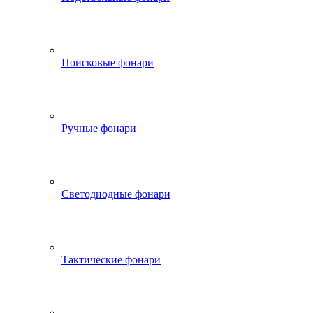
Поисковые фонари
Ручные фонари
Светодиодные фонари
Тактические фонари