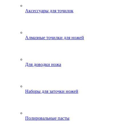
Аксессуары для точилок
Алмазные точилки для ножей
Для доводки ножа
Наборы для заточки ножей
Полировальные пасты