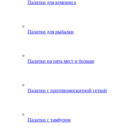
Палатки для кемпинга
Палатки для рыбалки
Палатки на пять мест и больше
Палатки с противомоскитной сеткой
Палатки с тамбуром