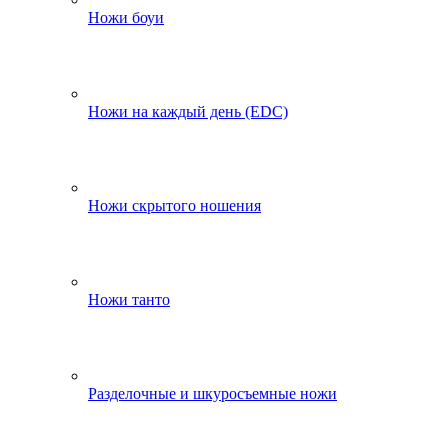
Ножи боуи
Ножи на каждый день (EDC)
Ножи скрытого ношения
Ножи танто
Разделочные и шкуросъемные ножи