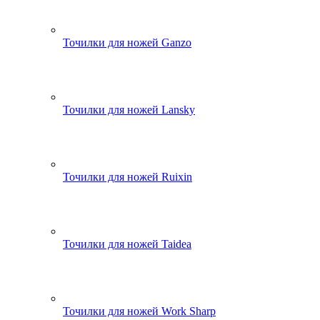
Точилки для ножей Ganzo
Точилки для ножей Lansky
Точилки для ножей Ruixin
Точилки для ножей Taidea
Точилки для ножей Work Sharp