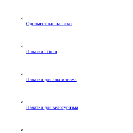
Одноместные палатки
Палатки Trimm
Палатки для альпинизма
Палатки для велотуризма