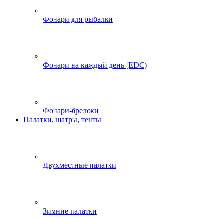
Фонари для рыбалки
Фонари на каждый день (EDC)
Фонари-брелоки
Палатки, шатры, тенты
Двухместные палатки
Зимние палатки