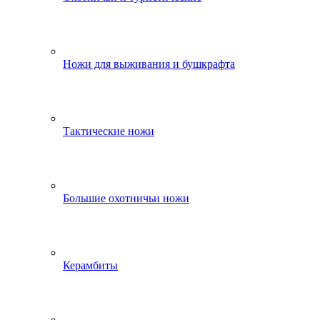
Ножи для выживания и бушкрафта
Тактические ножи
Большие охотничьи ножи
Керамбиты