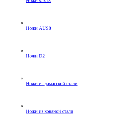
Ножи 95х18
Ножи AUS8
Ножи D2
Ножи из дамасской стали
Ножи из кованой стали