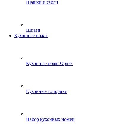
Шашки и сабли
Шпаги
Кухонные ножи
Кухонные ножи Opinel
Кухонные топорики
Набор кухонных ножей