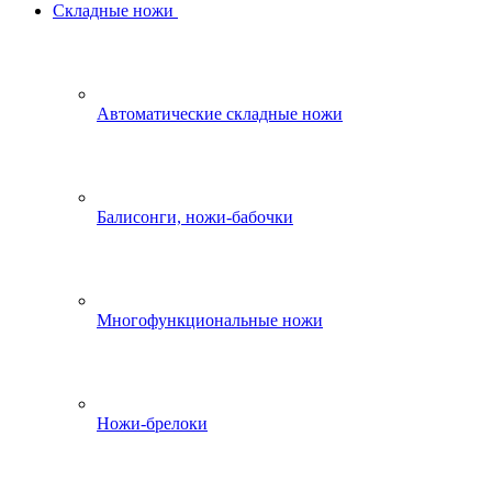
Складные ножи
Автоматические складные ножи
Балисонги, ножи-бабочки
Многофункциональные ножи
Ножи-брелоки