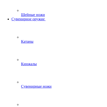
Шейные ножи
Сувенирное оружие
Катаны
Кинжалы
Сувенирные ножи