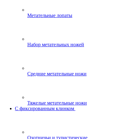
Метательные лопаты
Набор метательных ножей
Средние метательные ножи
Тяжелые метательные ножи
С фиксированным клинком
Охотничьи и туристические