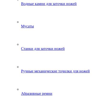
Водные камни для заточки ножей
Мусаты
Станки для заточки ножей
Ручные механические точилки для ножей
Абразивные ремни