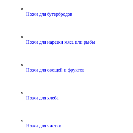
Ножи для бутербродов
Ножи для нарезки мяса или рыбы
Ножи для овощей и фруктов
Ножи для хлеба
Ножи для чистки