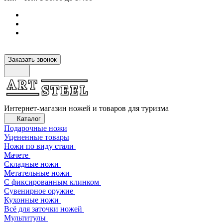
Заказать звонок
Интернет-магазин ножей и товаров для туризма
Каталог
Подарочные ножи
Уцененные товары
Ножи по виду стали
Мачете
Складные ножи
Метательные ножи
С фиксированным клинком
Сувенирное оружие
Кухонные ножи
Всё для заточки ножей
Мультитулы