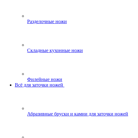
Разделочные ножи
Складные кухонные ножи
Филейные ножи
Всё для заточки ножей
Абразивные бруски и камни для заточки ножей