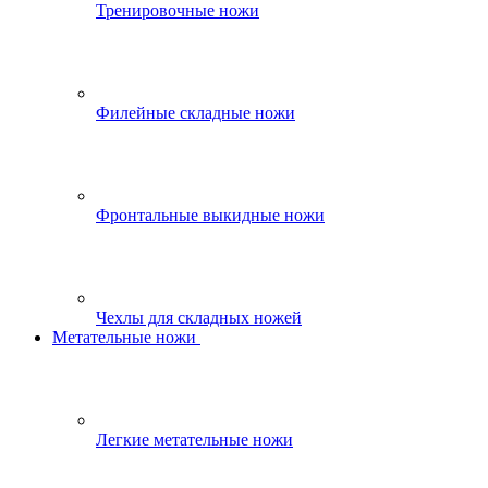
Тренировочные ножи
Филейные складные ножи
Фронтальные выкидные ножи
Чехлы для складных ножей
Метательные ножи
Легкие метательные ножи