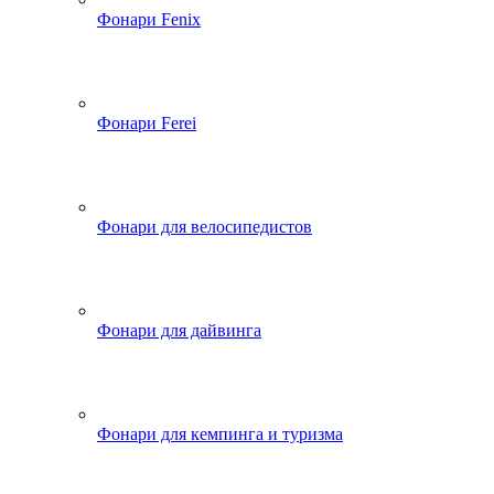
Фонари Fenix
Фонари Ferei
Фонари для велосипедистов
Фонари для дайвинга
Фонари для кемпинга и туризма