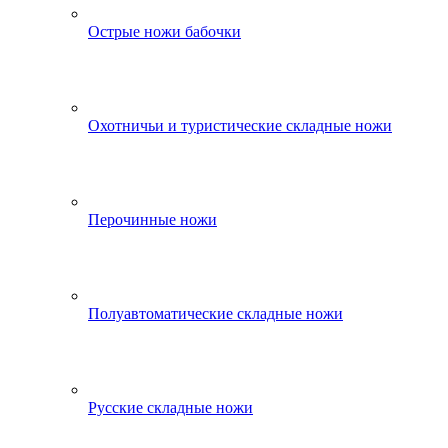
Острые ножи бабочки
Охотничьи и туристические складные ножи
Перочинные ножи
Полуавтоматические складные ножи
Русские складные ножи