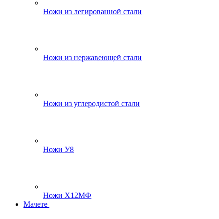
Ножи из легированной стали
Ножи из нержавеющей стали
Ножи из углеродистой стали
Ножи У8
Ножи Х12МФ
Мачете