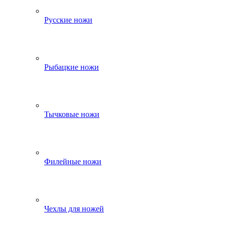
Русские ножи
Рыбацкие ножи
Тычковые ножи
Филейные ножи
Чехлы для ножей