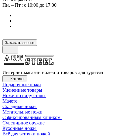
Пн. – Пт.: с 10:00 до 17:00
Заказать звонок
Интернет-магазин ножей и товаров для туризма
Каталог
Подарочные ножи
Уцененные товары
Ножи по виду стали
Мачете
Складные ножи
Метательные ножи
С фиксированным клинком
Сувенирное оружие
Кухонные ножи
Всё для заточки ножей