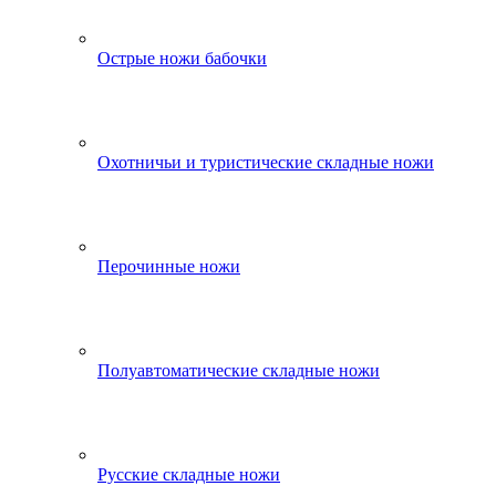
Острые ножи бабочки
Охотничьи и туристические складные ножи
Перочинные ножи
Полуавтоматические складные ножи
Русские складные ножи