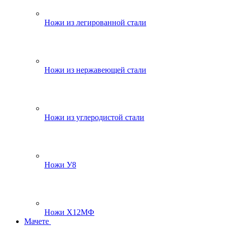
Ножи из легированной стали
Ножи из нержавеющей стали
Ножи из углеродистой стали
Ножи У8
Ножи Х12МФ
Мачете