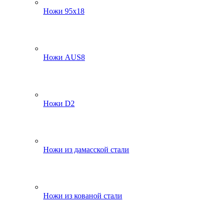
Ножи 95х18
Ножи AUS8
Ножи D2
Ножи из дамасской стали
Ножи из кованой стали