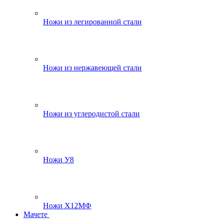
Ножи из легированной стали
Ножи из нержавеющей стали
Ножи из углеродистой стали
Ножи У8
Ножи Х12МФ
Мачете