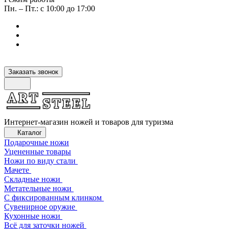
Пн. – Пт.: с 10:00 до 17:00
Заказать звонок
Интернет-магазин ножей и товаров для туризма
Каталог
Подарочные ножи
Уцененные товары
Ножи по виду стали
Мачете
Складные ножи
Метательные ножи
С фиксированным клинком
Сувенирное оружие
Кухонные ножи
Всё для заточки ножей