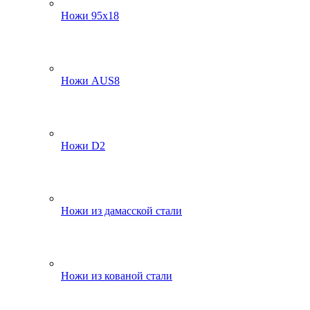
Ножи 95х18
Ножи AUS8
Ножи D2
Ножи из дамасской стали
Ножи из кованой стали