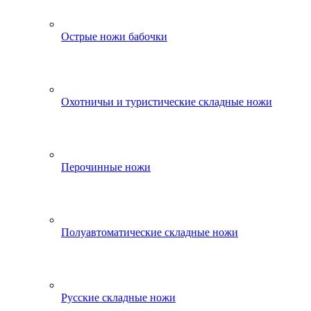
Острые ножи бабочки
Охотничьи и туристические складные ножи
Перочинные ножи
Полуавтоматические складные ножи
Русские складные ножи