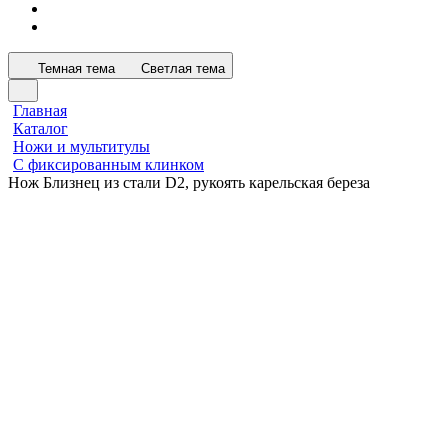
Темная тема
Светлая тема
Главная
Каталог
Ножи и мультитулы
С фиксированным клинком
Нож Близнец из стали D2, рукоять карельская береза