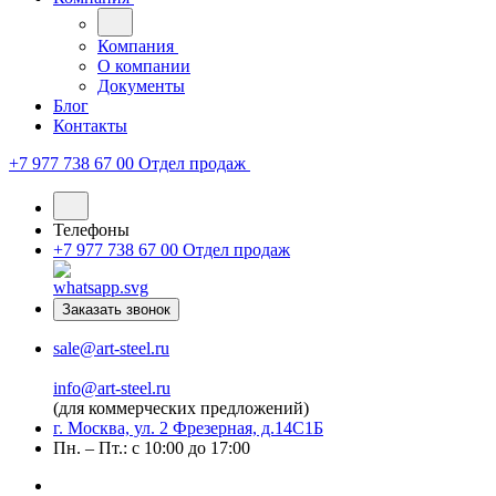
Компания
О компании
Документы
Блог
Контакты
+7 977 738 67 00
Отдел продаж
Телефоны
+7 977 738 67 00
Отдел продаж
Заказать звонок
sale@art-steel.ru
info@art-steel.ru
(для коммерческих предложений)
г. Москва, ул. 2 Фрезерная, д.14С1Б
Пн. – Пт.: с 10:00 до 17:00