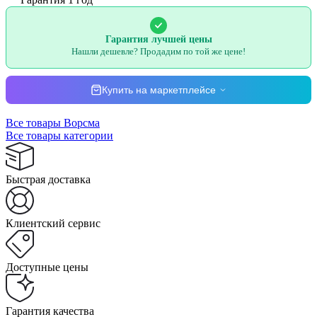
Гарантия лучшей цены
Нашли дешевле? Продадим по той же цене!
Купить на маркетплейсе
Все товары Ворсма
Все товары категории
Быстрая доставка
Клиентский сервис
Доступные цены
Гарантия качества