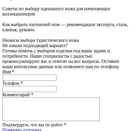
Советы по выбору идеального ножа для начинающих
коллекционеров
Как выбрать охотничий нож — рекомендации эксперта, сталь,
клинок, рукоять
Нюансы выбора туристического ножа
Не нашли подходящий вариант?
Готовы помочь с выбором изделия под ваши задачи и
потребности. Наши специалисты с радостью
проконсультируют вас и ответят на все вопросы. Оставьте
ваши контактные данные или позвоните нам по телефону.
Имя
*
Телефон
*
Комментарий
*
Подтвердите, что вы не робот
*
Поменять картинку