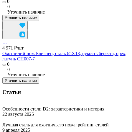
0
0
Уточнить наличие
Уточнить наличие
4 971 ₽/
шт
Охотничий нож Близнец, сталь 65Х13, рукоять береста, орех,
латунь CH007-7
0
0
Уточнить наличие
Уточнить наличие
Статьи
Особенности стали D2: характеристики и история
22 августа 2025
Лучшая сталь для охотничьего ножа: рейтинг сталей
9 апреля 2025