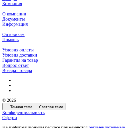
Компания
О компании
Документы
Информация
Оптовикам
Помощь
Условия оплаты
Условия доставки
Гарантия на товар
Вопрос-ответ
Возврат товара
© 2026
Темная тема
Светлая тема
Конфиденциальность
Оферта
На информационном ресурсе применяются
рекомендательные