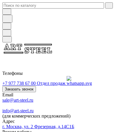
Телефоны
+7 977 738 67 00
Отдел продаж
Заказать звонок
Email
sale@art-steel.ru
info@art-steel.ru
(для коммерческих предложений)
Адрес
г. Москва, ул. 2 Фрезерная, д.14С1Б
Режим работы