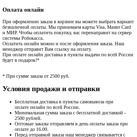
Оплата онлайн
При оформлении заказа в корзине вы можете выбрать вариант
безналичной оплаты. Мы принимаем карты Visa, Master Card
и МИР. Чтобы оплатить покупку, вас перенаправит на сервер
системы Робокасса.
Оплатить онлайн можно и после оформления заказа. Наш
менеджер отправит Вам ссылку на оплату.
При оплате онлайн доставка в пункты выдачи по всей России
будет в подарок!*
* При сумме заказа от 2500 руб.
Условия продажи и отправки
Бесплатная доставка в пункты самовывоза при
оплате онлайн по всей России.
Минимальная сумма заказа с бесплатной доставкой -
2500 рублей.
Оптовые заказы отправляем в день оплаты заказа при
оплате до 16.00.
Перед отправкой заказа наш менеджер связывается с