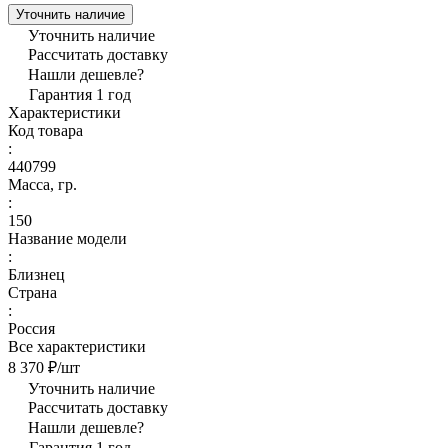
Уточнить наличие
Уточнить наличие
Рассчитать доставку
Нашли дешевле?
Гарантия 1 год
Характеристики
Код товара
:
440799
Масса, гр.
:
150
Название модели
:
Близнец
Страна
:
Россия
Все характеристики
8 370 ₽/
шт
Уточнить наличие
Рассчитать доставку
Нашли дешевле?
Гарантия 1 год