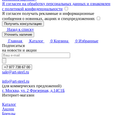
Я согласен на обработку персональных данных и ознакомлен
с политикой конфиденциальности
Я согласен получать рекламные и информационные
сообщения о новинках, акциях и спецпредложениях
Назад к списку
Уточнить наличие
Главная
Каталог
0
Корзина
0
Избранные
Подписаться
на новости и акции
+7 977 738 67 00
sale@art-steel.ru
info@art-steel.ru
(для коммерческих предложений)
г. Москва, ул. 2 Фрезерная, д.14С1Б
Интернет-магазин
Каталог
Акции
Бренды