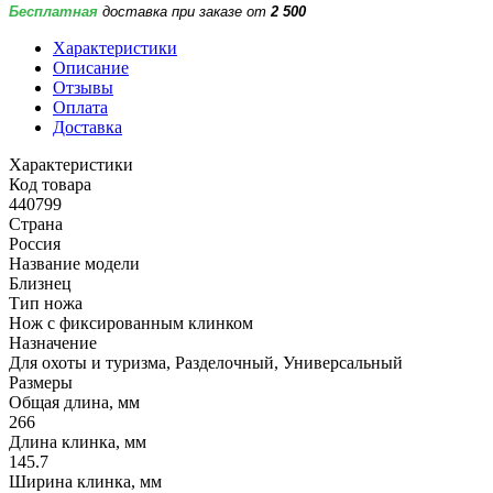
Бесплатная
доставка при заказе от
2 500
Характеристики
Описание
Отзывы
Оплата
Доставка
Характеристики
Код товара
440799
Страна
Россия
Название модели
Близнец
Тип ножа
Нож с фиксированным клинком
Назначение
Для охоты и туризма, Разделочный, Универсальный
Размеры
Общая длина, мм
266
Длина клинка, мм
145.7
Ширина клинка, мм