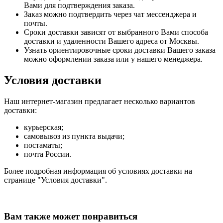
Вами для подтверждения заказа.
Заказ можно подтвердить через чат мессенджера и
почты.
Сроки доставки зависят от выбранного Вами способа
доставки и удаленности Вашего адреса от Москвы.
Узнать ориентировочные сроки доставки Вашего заказа
можно оформлении заказа или у нашего менеджера.
Условия доставки
Наш интернет-магазин предлагает несколько вариантов
доставки:
курьерская;
самовывоз из пункта выдачи;
постаматы;
почта России.
Более подробная информация об условиях доставки на
странице "Условия доставки".
Вам также может понравиться