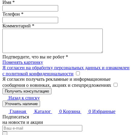
Имя
*
Телефон
*
Комментарий
*
Подтвердите, что вы не робот
*
Поменять картинку
Я согласен на обработку персональных данных и ознакомлен
с политикой конфиденциальности
Я согласен получать рекламные и информационные
сообщения о новинках, акциях и спецпредложениях
Назад к списку
Уточнить наличие
Главная
Каталог
0
Корзина
0
Избранные
Подписаться
на новости и акции