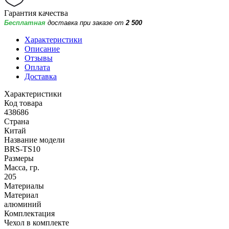
Гарантия качества
Бесплатная
доставка при заказе от
2 500
Характеристики
Описание
Отзывы
Оплата
Доставка
Характеристики
Код товара
438686
Страна
Китай
Название модели
BRS-TS10
Размеры
Масса, гр.
205
Материалы
Материал
алюминий
Комплектация
Чехол в комплекте