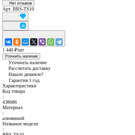
Нет отзывов
Арт.
BRS-TS10
1 440 ₽/
шт
Уточнить наличие
Уточнить наличие
Рассчитать доставку
Нашли дешевле?
Гарантия 1 год
Характеристики
Код товара
:
438686
Материал
:
алюминий
Название модели
:
BRS-TS10