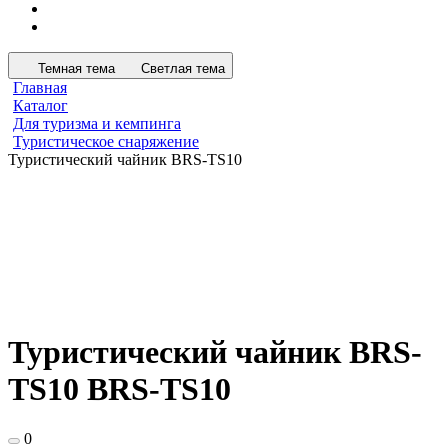
Темная тема
Светлая тема
Главная
Каталог
Для туризма и кемпинга
Туристическое снаряжение
Туристический чайник BRS-TS10
Туристический чайник BRS-
TS10 BRS-TS10
0