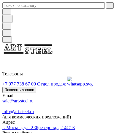
Телефоны
+7 977 738 67 00
Отдел продаж
Заказать звонок
Email
sale@art-steel.ru
info@art-steel.ru
(для коммерческих предложений)
Адрес
г. Москва, ул. 2 Фрезерная, д.14С1Б
Режим работы