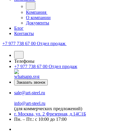
Компания
О компании
Документы
Блог
Контакты
+7 977 738 67 00
Отдел продаж
Телефоны
+7 977 738 67 00
Отдел продаж
Заказать звонок
sale@art-steel.ru
info@art-steel.ru
(для коммерческих предложений)
г. Москва, ул. 2 Фрезерная, д.14С1Б
Пн. – Пт.: с 10:00 до 17:00