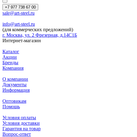
+7 977 738 67 00
sale@art-steel.ru
info@art-steel.ru
(для коммерческих предложений)
г. Москва, ул. 2 Фрезерная, д.14С1Б
Интернет-магазин
Каталог
Акции
Бренды
Компания
О компании
Документы
Информация
Оптовикам
Помощь
Условия оплаты
Условия доставки
Гарантия на товар
Вопрос-ответ