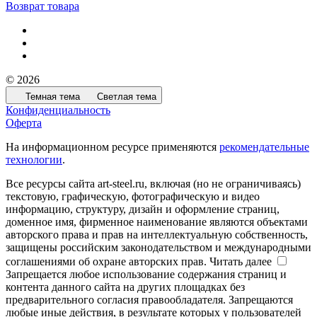
Возврат товара
© 2026
Темная тема
Светлая тема
Конфиденциальность
Оферта
На информационном ресурсе применяются
рекомендательные
технологии
.
Все ресурсы сайта art-steel.ru, включая (но не ограничиваясь)
текстовую, графическую, фотографическую и видео
информацию, структуру, дизайн и оформление страниц,
доменное имя, фирменное наименование являются объектами
авторского права и прав на интеллектуальную собственность,
защищены российским законодательством и международными
соглашениями об охране авторских прав.
Читать далее
Запрещается любое использование содержания страниц и
контента данного сайта на других площадках без
предварительного согласия правообладателя. Запрещаются
любые иные действия, в результате которых у пользователей