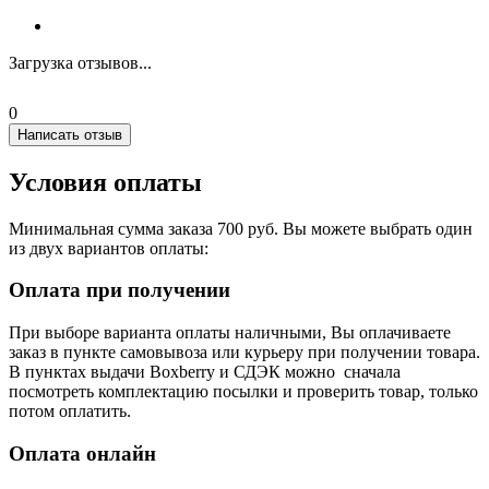
Загрузка отзывов...
0
Написать отзыв
Условия оплаты
Минимальная сумма заказа 700 руб. Вы можете выбрать один
из двух вариантов оплаты:
Оплата при получении
При выборе варианта оплаты наличными, Вы оплачиваете
заказ в пункте самовывоза или курьеру при получении товара.
В пунктах выдачи Boxberry и СДЭК можно сначала
посмотреть комплектацию посылки и проверить товар, только
потом оплатить.
Оплата онлайн