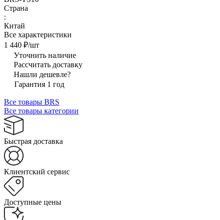
Страна
:
Китай
Все характеристики
1 440 ₽/
шт
Уточнить наличие
Рассчитать доставку
Нашли дешевле?
Гарантия 1 год
Все товары BRS
Все товары категории
Быстрая доставка
Клиентский сервис
Доступные цены