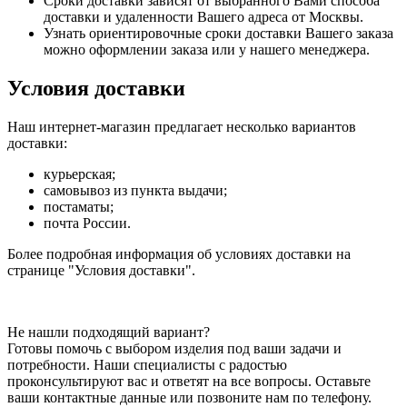
Сроки доставки зависят от выбранного Вами способа
доставки и удаленности Вашего адреса от Москвы.
Узнать ориентировочные сроки доставки Вашего заказа
можно оформлении заказа или у нашего менеджера.
Условия доставки
Наш интернет-магазин предлагает несколько вариантов
доставки:
курьерская;
самовывоз из пункта выдачи;
постаматы;
почта России.
Более подробная информация об условиях доставки на
странице "Условия доставки".
Не нашли подходящий вариант?
Готовы помочь с выбором изделия под ваши задачи и
потребности. Наши специалисты с радостью
проконсультируют вас и ответят на все вопросы. Оставьте
ваши контактные данные или позвоните нам по телефону.