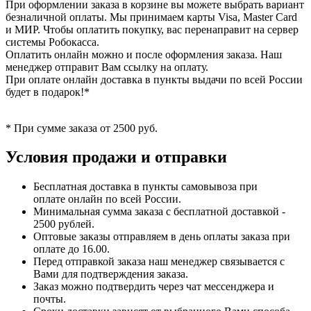
При оформлении заказа в корзине вы можете выбрать вариант
безналичной оплаты. Мы принимаем карты Visa, Master Card
и МИР. Чтобы оплатить покупку, вас перенаправит на сервер
системы Робокасса.
Оплатить онлайн можно и после оформления заказа. Наш
менеджер отправит Вам ссылку на оплату.
При оплате онлайн доставка в пункты выдачи по всей России
будет в подарок!*
* При сумме заказа от 2500 руб.
Условия продажи и отправки
Бесплатная доставка в пункты самовывоза при
оплате онлайн по всей России.
Минимальная сумма заказа с бесплатной доставкой -
2500 рублей.
Оптовые заказы отправляем в день оплаты заказа при
оплате до 16.00.
Перед отправкой заказа наш менеджер связывается с
Вами для подтверждения заказа.
Заказ можно подтвердить через чат мессенджера и
почты.