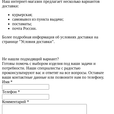
Наш интернет-магазин предлагает несколько вариантов
доставки:
курьерская;
самовывоз из пункта выдачи;
постаматы;
почта России.
Более подробная информация об условиях доставки на
странице "Условия доставки".
Не нашли подходящий вариант?
Готовы помочь с выбором изделия под ваши задачи и
потребности. Наши специалисты с радостью
проконсультируют вас и ответят на все вопросы. Оставьте
ваши контактные данные или позвоните нам по телефону.
Имя
*
Телефон
*
Комментарий
*