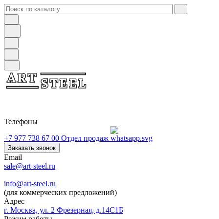
Телефоны
+7 977 738 67 00
Отдел продаж
Заказать звонок
Email
sale@art-steel.ru
info@art-steel.ru
(для коммерческих предложений)
Адрес
г. Москва, ул. 2 Фрезерная, д.14С1Б
Режим работы