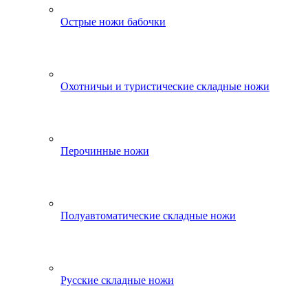
Острые ножи бабочки
Охотничьи и туристические складные ножи
Перочинные ножи
Полуавтоматические складные ножи
Русские складные ножи