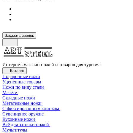
Заказать звонок
Интернет-магазин ножей и товаров для туризма
Каталог
Подарочные ножи
Уцененные товары
Ножи по виду стали
Мачете
Складные ножи
Метательные ножи
С фиксированным клинком
Сувенирное оружие
Кухонные ножи
Всё для заточки ножей
Мультитулы