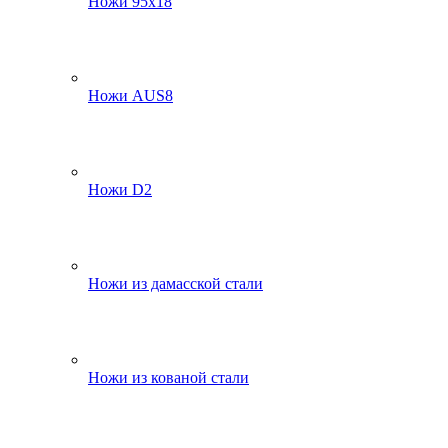
Ножи 95х18
Ножи AUS8
Ножи D2
Ножи из дамасской стали
Ножи из кованой стали