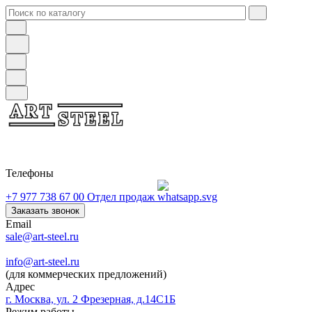
Телефоны
+7 977 738 67 00
Отдел продаж
Заказать звонок
Email
sale@art-steel.ru
info@art-steel.ru
(для коммерческих предложений)
Адрес
г. Москва, ул. 2 Фрезерная, д.14С1Б
Режим работы