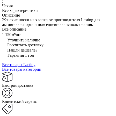
:
Чехия
Все характеристики
Описание
Женские носки из хлопка от производителя Lasting для
активного спорта и повседневного использования.
Все описание
1 150 ₽/
шт
Уточнить наличие
Рассчитать доставку
Нашли дешевле?
Гарантия 1 год
Все товары Lasting
Все товары категории
Быстрая доставка
Клиентский сервис