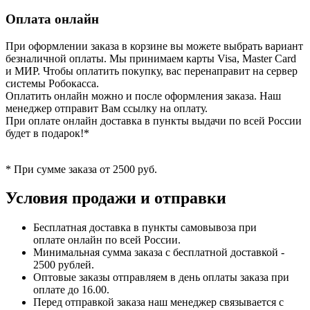
Оплата онлайн
При оформлении заказа в корзине вы можете выбрать вариант
безналичной оплаты. Мы принимаем карты Visa, Master Card
и МИР. Чтобы оплатить покупку, вас перенаправит на сервер
системы Робокасса.
Оплатить онлайн можно и после оформления заказа. Наш
менеджер отправит Вам ссылку на оплату.
При оплате онлайн доставка в пункты выдачи по всей России
будет в подарок!*
* При сумме заказа от 2500 руб.
Условия продажи и отправки
Бесплатная доставка в пункты самовывоза при
оплате онлайн по всей России.
Минимальная сумма заказа с бесплатной доставкой -
2500 рублей.
Оптовые заказы отправляем в день оплаты заказа при
оплате до 16.00.
Перед отправкой заказа наш менеджер связывается с