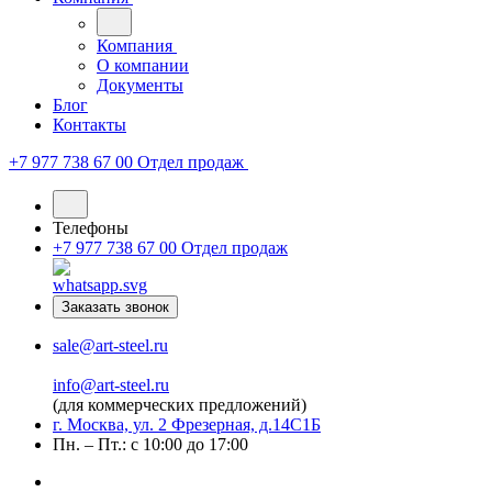
Компания
О компании
Документы
Блог
Контакты
+7 977 738 67 00
Отдел продаж
Телефоны
+7 977 738 67 00
Отдел продаж
Заказать звонок
sale@art-steel.ru
info@art-steel.ru
(для коммерческих предложений)
г. Москва, ул. 2 Фрезерная, д.14С1Б
Пн. – Пт.: с 10:00 до 17:00