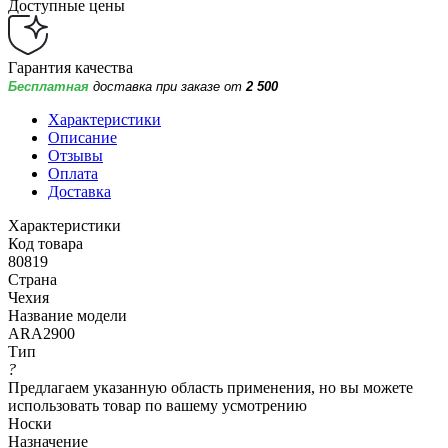
Доступные цены
Гарантия качества
Бесплатная
доставка при заказе от
2 500
Характеристики
Описание
Отзывы
Оплата
Доставка
Характеристики
Код товара
80819
Страна
Чехия
Название модели
ARA2900
Тип
?
Предлагаем указанную область применения, но вы можете
использовать товар по вашему усмотрению
Носки
Назначение