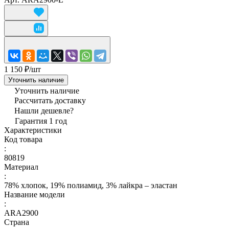
1 150 ₽/
шт
Уточнить наличие
Уточнить наличие
Рассчитать доставку
Нашли дешевле?
Гарантия 1 год
Характеристики
Код товара
:
80819
Материал
:
78% хлопок, 19% полиамид, 3% лайкра – эластан
Название модели
:
ARA2900
Страна