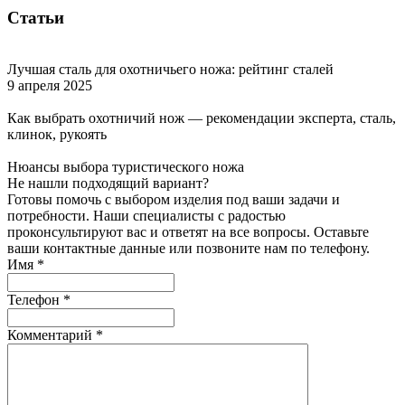
Статьи
Лучшая сталь для охотничьего ножа: рейтинг сталей
9 апреля 2025
Как выбрать охотничий нож — рекомендации эксперта, сталь,
клинок, рукоять
Нюансы выбора туристического ножа
Не нашли подходящий вариант?
Готовы помочь с выбором изделия под ваши задачи и
потребности. Наши специалисты с радостью
проконсультируют вас и ответят на все вопросы. Оставьте
ваши контактные данные или позвоните нам по телефону.
Имя
*
Телефон
*
Комментарий
*