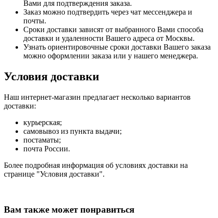
Вами для подтверждения заказа.
Заказ можно подтвердить через чат мессенджера и
почты.
Сроки доставки зависят от выбранного Вами способа
доставки и удаленности Вашего адреса от Москвы.
Узнать ориентировочные сроки доставки Вашего заказа
можно оформлении заказа или у нашего менеджера.
Условия доставки
Наш интернет-магазин предлагает несколько вариантов
доставки:
курьерская;
самовывоз из пункта выдачи;
постаматы;
почта России.
Более подробная информация об условиях доставки на
странице "Условия доставки".
Вам также может понравиться