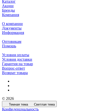
Каталог
Акции
Бренды
Компания
О компании
Документы
Информация
Оптовикам
Помощь
Условия оплаты
Условия доставки
Гарантия на товар
Вопрос-ответ
Возврат товара
© 2026
Темная тема
Светлая тема
Конфиденциальность