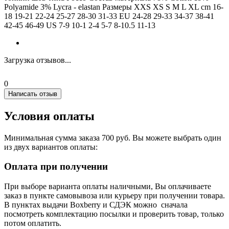
Polyamide 3% Lycra - elastan Размеры XXS XS S M L XL cm 16-
18 19-21 22-24 25-27 28-30 31-33 EU 24-28 29-33 34-37 38-41
42-45 46-49 US 7-9 10-1 2-4 5-7 8-10.5 11-13
Загрузка отзывов...
0
Написать отзыв
Условия оплаты
Минимальная сумма заказа 700 руб. Вы можете выбрать один
из двух вариантов оплаты:
Оплата при получении
При выборе варианта оплаты наличными, Вы оплачиваете
заказ в пункте самовывоза или курьеру при получении товара.
В пунктах выдачи Boxberry и СДЭК можно сначала
посмотреть комплектацию посылки и проверить товар, только
потом оплатить.