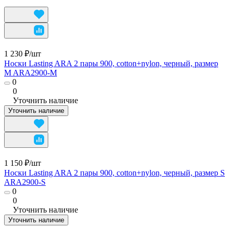
1 230 ₽/
шт
Носки Lasting ARA 2 пары 900, cotton+nylon, черный, размер
M ARA2900-M
0
0
Уточнить наличие
Уточнить наличие
1 150 ₽/
шт
Носки Lasting ARA 2 пары 900, cotton+nylon, черный, размер S
ARA2900-S
0
0
Уточнить наличие
Уточнить наличие