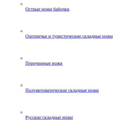
Острые ножи бабочки
Охотничьи и туристические складные ножи
Перочинные ножи
Полуавтоматические складные ножи
Русские складные ножи