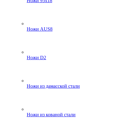
Ножи 95х18
Ножи AUS8
Ножи D2
Ножи из дамасской стали
Ножи из кованой стали