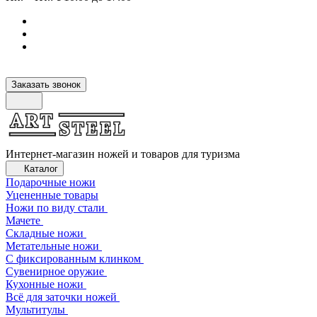
Заказать звонок
Интернет-магазин ножей и товаров для туризма
Каталог
Подарочные ножи
Уцененные товары
Ножи по виду стали
Мачете
Складные ножи
Метательные ножи
С фиксированным клинком
Сувенирное оружие
Кухонные ножи
Всё для заточки ножей
Мультитулы