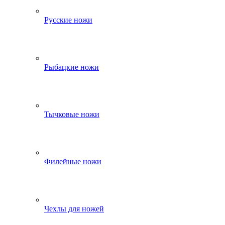
Русские ножи
Рыбацкие ножи
Тычковые ножи
Филейные ножи
Чехлы для ножей