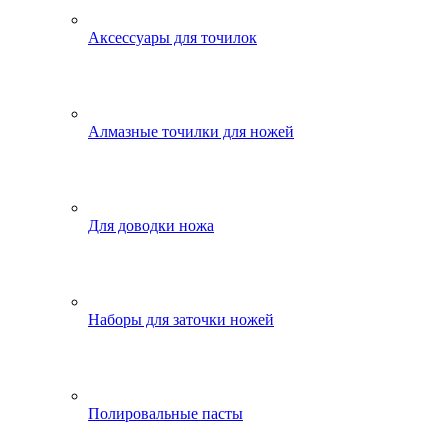
Аксессуары для точилок
Алмазные точилки для ножей
Для доводки ножа
Наборы для заточки ножей
Полировальные пасты