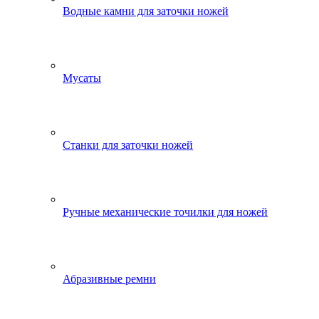
Водные камни для заточки ножей
Мусаты
Станки для заточки ножей
Ручные механические точилки для ножей
Абразивные ремни