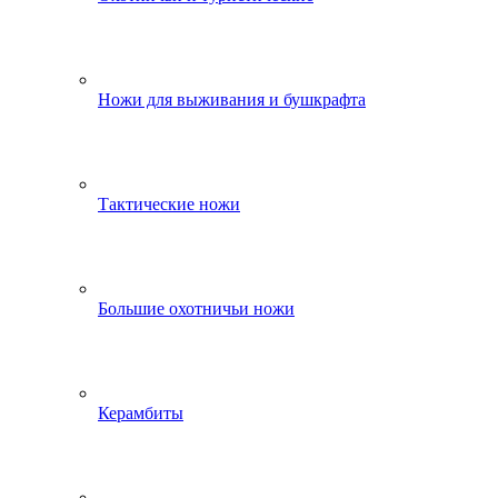
Ножи для выживания и бушкрафта
Тактические ножи
Большие охотничьи ножи
Керамбиты