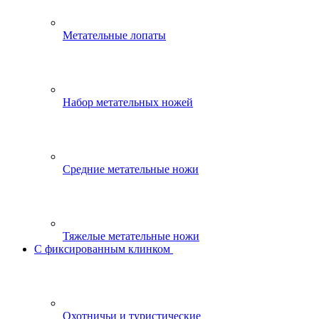
Метательные лопаты
Набор метательных ножей
Средние метательные ножи
Тяжелые метательные ножи
С фиксированным клинком
Охотничьи и туристические