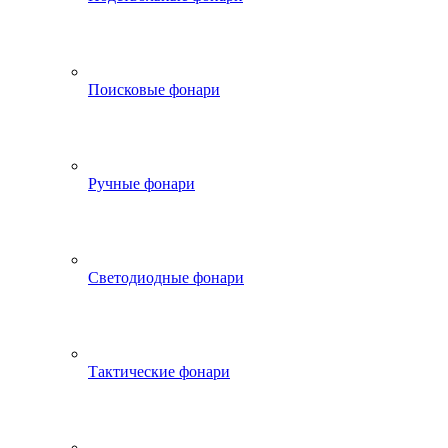
Поисковые фонари
Ручные фонари
Светодиодные фонари
Тактические фонари