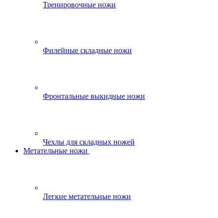
Тренировочные ножи
Филейные складные ножи
Фронтальные выкидные ножи
Чехлы для складных ножей
Метательные ножи
Легкие метательные ножи