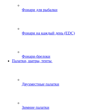
Фонари для рыбалки
Фонари на каждый день (EDC)
Фонари-брелоки
Палатки, шатры, тенты
Двухместные палатки
Зимние палатки