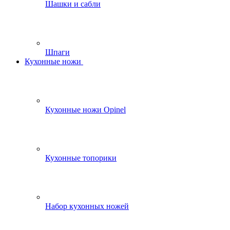
Шашки и сабли
Шпаги
Кухонные ножи
Кухонные ножи Opinel
Кухонные топорики
Набор кухонных ножей