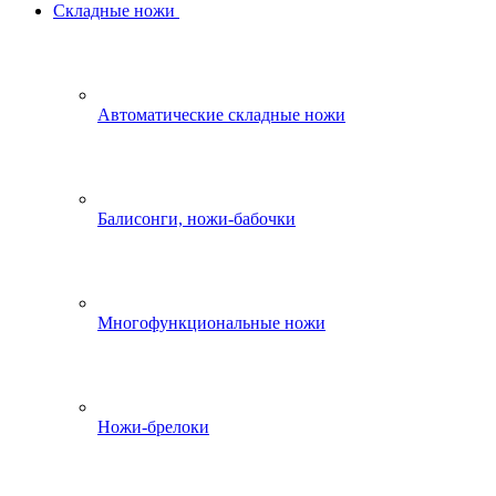
Складные ножи
Автоматические складные ножи
Балисонги, ножи-бабочки
Многофункциональные ножи
Ножи-брелоки