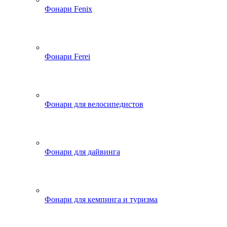
Фонари Fenix
Фонари Ferei
Фонари для велосипедистов
Фонари для дайвинга
Фонари для кемпинга и туризма