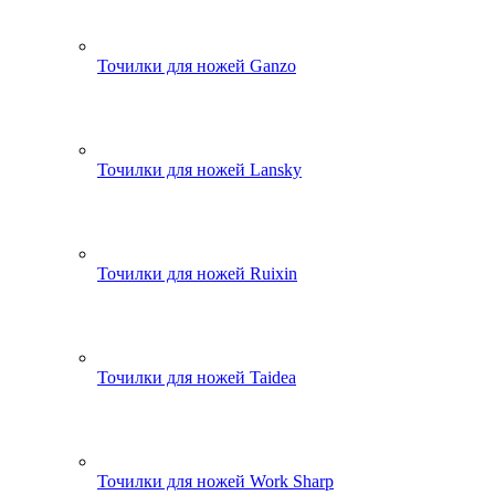
Точилки для ножей Ganzo
Точилки для ножей Lansky
Точилки для ножей Ruixin
Точилки для ножей Taidea
Точилки для ножей Work Sharp