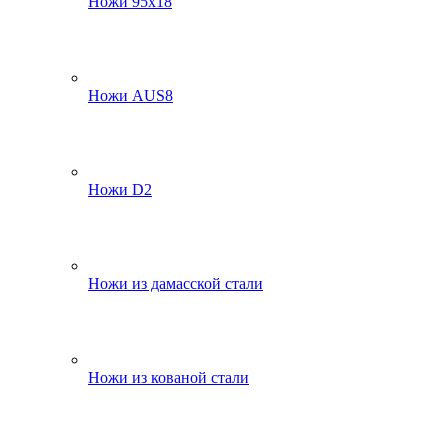
Ножи 95х18
Ножи AUS8
Ножи D2
Ножи из дамасской стали
Ножи из кованой стали