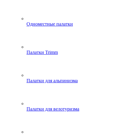
Одноместные палатки
Палатки Trimm
Палатки для альпинизма
Палатки для велотуризма