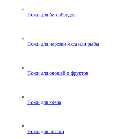
Ножи для бутербродов
Ножи для нарезки мяса или рыбы
Ножи для овощей и фруктов
Ножи для хлеба
Ножи для чистки