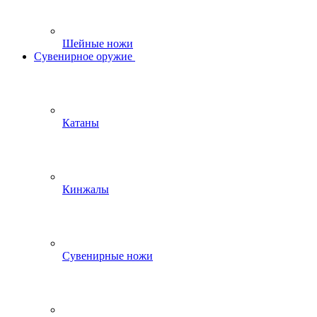
Шейные ножи
Сувенирное оружие
Катаны
Кинжалы
Сувенирные ножи