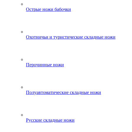
Острые ножи бабочки
Охотничьи и туристические складные ножи
Перочинные ножи
Полуавтоматические складные ножи
Русские складные ножи