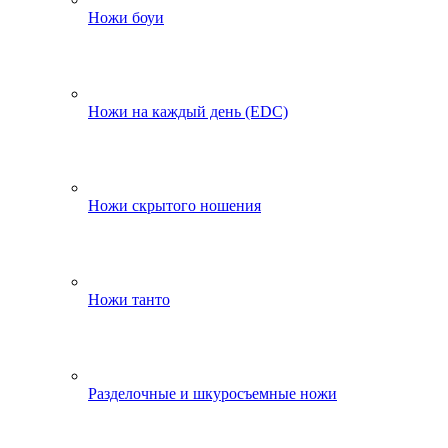
Ножи боуи
Ножи на каждый день (EDC)
Ножи скрытого ношения
Ножи танто
Разделочные и шкуросъемные ножи