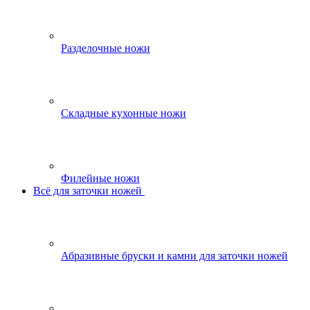
Разделочные ножи
Складные кухонные ножи
Филейные ножи
Всё для заточки ножей
Абразивные бруски и камни для заточки ножей