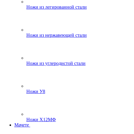
Ножи из легированной стали
Ножи из нержавеющей стали
Ножи из углеродистой стали
Ножи У8
Ножи Х12МФ
Мачете