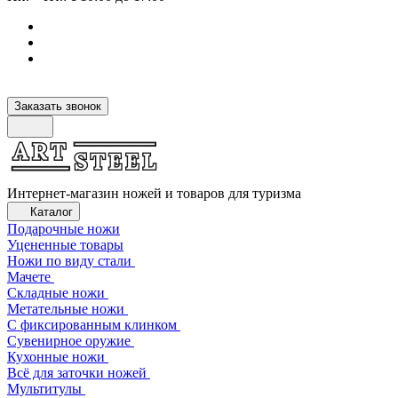
Заказать звонок
Интернет-магазин ножей и товаров для туризма
Каталог
Подарочные ножи
Уцененные товары
Ножи по виду стали
Мачете
Складные ножи
Метательные ножи
С фиксированным клинком
Сувенирное оружие
Кухонные ножи
Всё для заточки ножей
Мультитулы