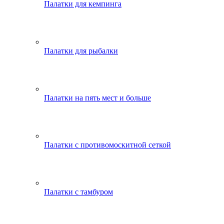
Палатки для кемпинга
Палатки для рыбалки
Палатки на пять мест и больше
Палатки с противомоскитной сеткой
Палатки с тамбуром