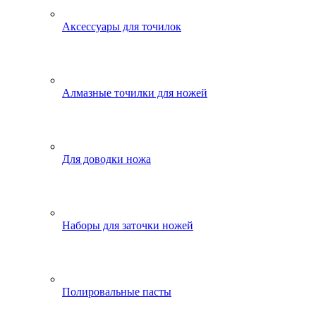
Аксессуары для точилок
Алмазные точилки для ножей
Для доводки ножа
Наборы для заточки ножей
Полировальные пасты