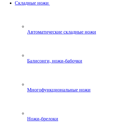
Складные ножи
Автоматические складные ножи
Балисонги, ножи-бабочки
Многофункциональные ножи
Ножи-брелоки