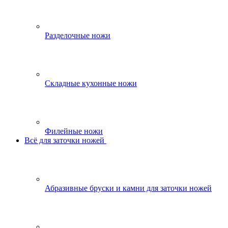
Разделочные ножи
Складные кухонные ножи
Филейные ножи
Всё для заточки ножей
Абразивные бруски и камни для заточки ножей