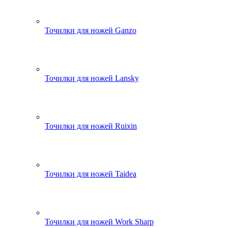
Точилки для ножей Ganzo
Точилки для ножей Lansky
Точилки для ножей Ruixin
Точилки для ножей Taidea
Точилки для ножей Work Sharp