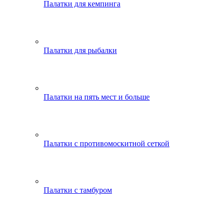
Палатки для кемпинга
Палатки для рыбалки
Палатки на пять мест и больше
Палатки с противомоскитной сеткой
Палатки с тамбуром