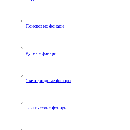
Поисковые фонари
Ручные фонари
Светодиодные фонари
Тактические фонари