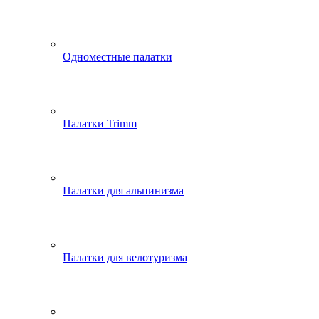
Одноместные палатки
Палатки Trimm
Палатки для альпинизма
Палатки для велотуризма