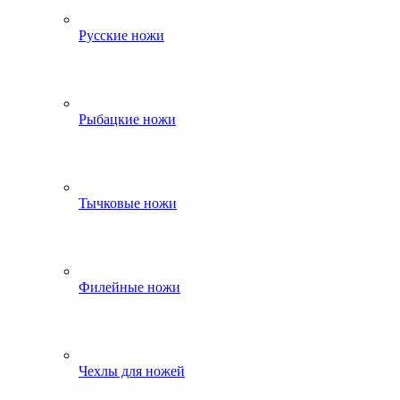
Русские ножи
Рыбацкие ножи
Тычковые ножи
Филейные ножи
Чехлы для ножей