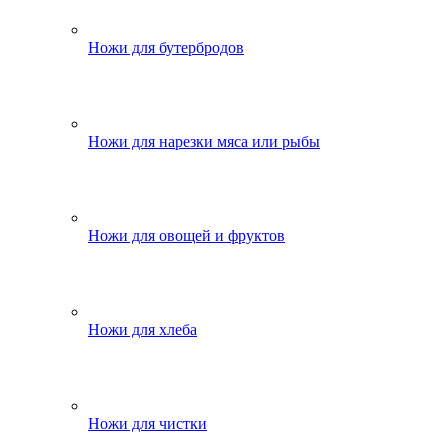
Ножи для бутербродов
Ножи для нарезки мяса или рыбы
Ножи для овощей и фруктов
Ножи для хлеба
Ножи для чистки