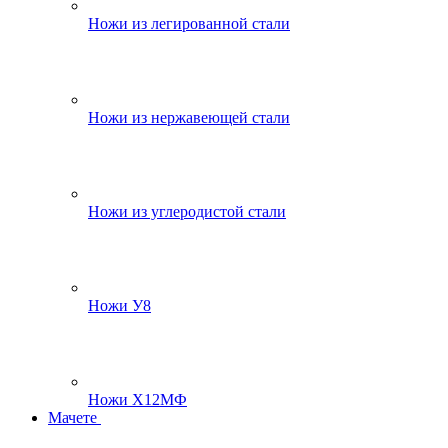
Ножи из легированной стали
Ножи из нержавеющей стали
Ножи из углеродистой стали
Ножи У8
Ножи Х12МФ
Мачете