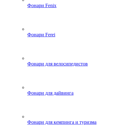
Фонари Fenix
Фонари Ferei
Фонари для велосипедистов
Фонари для дайвинга
Фонари для кемпинга и туризма