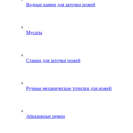
Водные камни для заточки ножей
Мусаты
Станки для заточки ножей
Ручные механические точилки для ножей
Абразивные ремни