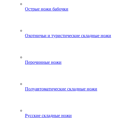
Острые ножи бабочки
Охотничьи и туристические складные ножи
Перочинные ножи
Полуавтоматические складные ножи
Русские складные ножи