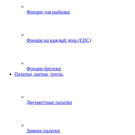
Фонари для рыбалки
Фонари на каждый день (EDC)
Фонари-брелоки
Палатки, шатры, тенты
Двухместные палатки
Зимние палатки