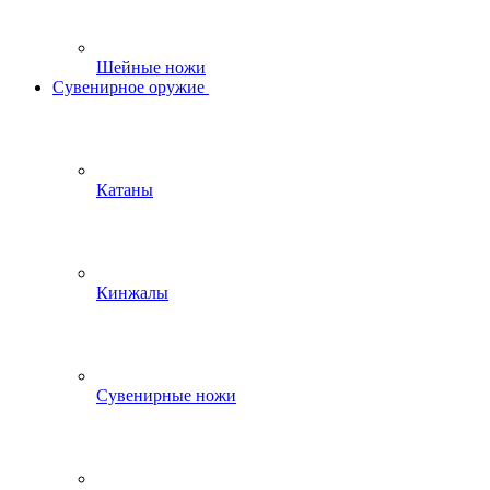
Шейные ножи
Сувенирное оружие
Катаны
Кинжалы
Сувенирные ножи