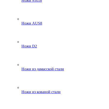
Ножи 95х18
Ножи AUS8
Ножи D2
Ножи из дамасской стали
Ножи из кованой стали