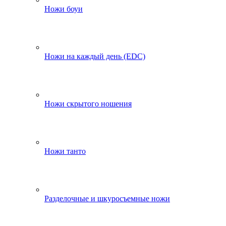
Ножи боуи
Ножи на каждый день (EDC)
Ножи скрытого ношения
Ножи танто
Разделочные и шкуросъемные ножи