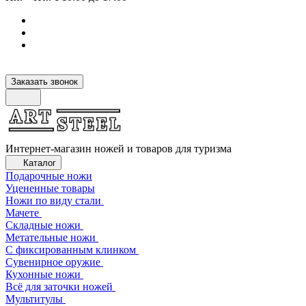
Заказать звонок
Интернет-магазин ножей и товаров для туризма
Каталог
Подарочные ножи
Уцененные товары
Ножи по виду стали
Мачете
Складные ножи
Метательные ножи
С фиксированным клинком
Сувенирное оружие
Кухонные ножи
Всё для заточки ножей
Мультитулы