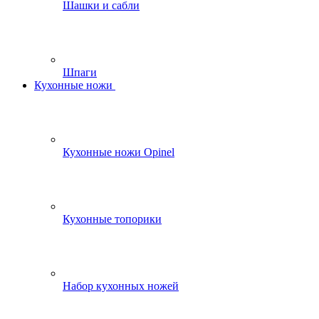
Шашки и сабли
Шпаги
Кухонные ножи
Кухонные ножи Opinel
Кухонные топорики
Набор кухонных ножей