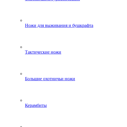
Ножи для выживания и бушкрафта
Тактические ножи
Большие охотничьи ножи
Керамбиты