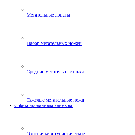
Метательные лопаты
Набор метательных ножей
Средние метательные ножи
Тяжелые метательные ножи
С фиксированным клинком
Охотничьи и туристические