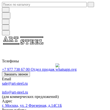
Телефоны
+7 977 738 67 00
Отдел продаж
Заказать звонок
Email
sale@art-steel.ru
info@art-steel.ru
(для коммерческих предложений)
Адрес
г. Москва, ул. 2 Фрезерная, д.14С1Б
Режим работы