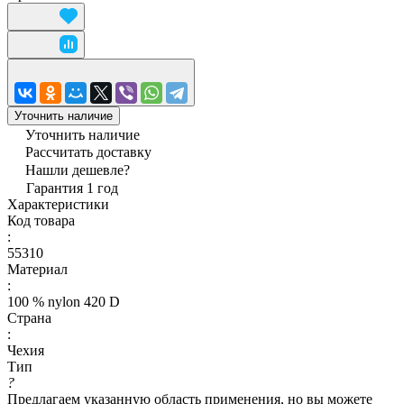
Уточнить наличие
Уточнить наличие
Рассчитать доставку
Нашли дешевле?
Гарантия 1 год
Характеристики
Код товара
:
55310
Материал
:
100 % nylon 420 D
Страна
:
Чехия
Тип
?
Предлагаем указанную область применения, но вы можете