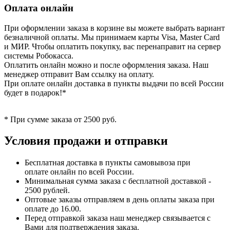
Оплата онлайн
При оформлении заказа в корзине вы можете выбрать вариант
безналичной оплаты. Мы принимаем карты Visa, Master Card
и МИР. Чтобы оплатить покупку, вас перенаправит на сервер
системы Робокасса.
Оплатить онлайн можно и после оформления заказа. Наш
менеджер отправит Вам ссылку на оплату.
При оплате онлайн доставка в пункты выдачи по всей России
будет в подарок!*
* При сумме заказа от 2500 руб.
Условия продажи и отправки
Бесплатная доставка в пункты самовывоза при
оплате онлайн по всей России.
Минимальная сумма заказа с бесплатной доставкой -
2500 рублей.
Оптовые заказы отправляем в день оплаты заказа при
оплате до 16.00.
Перед отправкой заказа наш менеджер связывается с
Вами для подтверждения заказа.