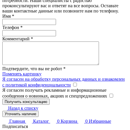
потребности. Наши специалисты с радостью
проконсультируют вас и ответят на все вопросы. Оставьте
ваши контактные данные или позвоните нам по телефону.
Имя
*
Телефон
*
Комментарий
*
Подтвердите, что вы не робот
*
Поменять картинку
Я согласен на обработку персональных данных и ознакомлен
с политикой конфиденциальности
Я согласен получать рекламные и информационные
сообщения о новинках, акциях и спецпредложениях
Назад к списку
Уточнить наличие
Главная
Каталог
0
Корзина
0
Избранные
Подписаться