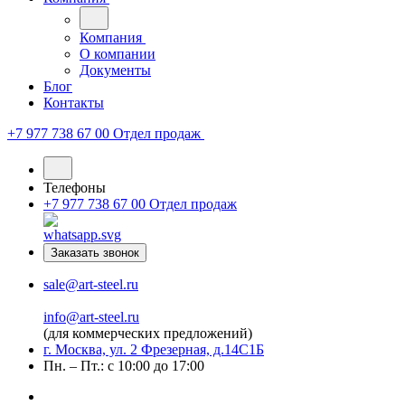
Компания
О компании
Документы
Блог
Контакты
+7 977 738 67 00
Отдел продаж
Телефоны
+7 977 738 67 00
Отдел продаж
Заказать звонок
sale@art-steel.ru
info@art-steel.ru
(для коммерческих предложений)
г. Москва, ул. 2 Фрезерная, д.14С1Б
Пн. – Пт.: с 10:00 до 17:00