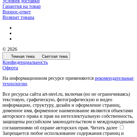
Условия доставки
Гарантия на товар
Вопрос-ответ
Возврат товара
© 2026
Темная тема
Светлая тема
Конфиденциальность
Оферта
На информационном ресурсе применяются
рекомендательные
технологии
.
Все ресурсы сайта art-steel.ru, включая (но не ограничиваясь)
текстовую, графическую, фотографическую и видео
информацию, структуру, дизайн и оформление страниц,
доменное имя, фирменное наименование являются объектами
авторского права и прав на интеллектуальную собственность,
защищены российским законодательством и международными
соглашениями об охране авторских прав.
Читать далее
Запрещается любое использование содержания страниц и