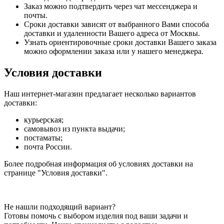
Заказ можно подтвердить через чат мессенджера и
почты.
Сроки доставки зависят от выбранного Вами способа
доставки и удаленности Вашего адреса от Москвы.
Узнать ориентировочные сроки доставки Вашего заказа
можно оформлении заказа или у нашего менеджера.
Условия доставки
Наш интернет-магазин предлагает несколько вариантов
доставки:
курьерская;
самовывоз из пункта выдачи;
постаматы;
почта России.
Более подробная информация об условиях доставки на
странице "Условия доставки".
Не нашли подходящий вариант?
Готовы помочь с выбором изделия под ваши задачи и