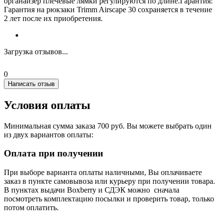
органайзер плечевые лямки регулируются по длине.Гарантия:
Гарантия на рюкзаки Trimm Airscape 30 сохраняется в течение
2 лет после их приобретения.
Загрузка отзывов...
0
Написать отзыв
Условия оплаты
Минимальная сумма заказа 700 руб. Вы можете выбрать один
из двух вариантов оплаты:
Оплата при получении
При выборе варианта оплаты наличными, Вы оплачиваете
заказ в пункте самовывоза или курьеру при получении товара.
В пунктах выдачи Boxberry и СДЭК можно сначала
посмотреть комплектацию посылки и проверить товар, только
потом оплатить.