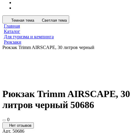
Темная тема
Светлая тема
Главная
Каталог
Для туризма и кемпинга
Рюкзаки
Рюкзак Trimm AIRSCAPE, 30 литров черный
Рюкзак Trimm AIRSCAPE, 30
литров черный 50686
0
Нет отзывов
Арт.
50686