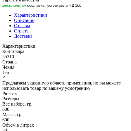
Бесплатная
доставка при заказе от
2 500
Характеристики
Описание
Отзывы
Оплата
Доставка
Характеристики
Код товара
55310
Страна
Чехия
Тип
?
Предлагаем указанную область применения, но вы можете
использовать товар по вашему усмотрению
Рюкзак
Размеры
Вес набора, гр.
600
Масса, гр.
600
Объем в литрах
30