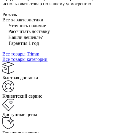
использовать товар по вашему усмотрению
:
Рюкзак
Все характеристики
Уточнить наличие
Рассчитать доставку
Нашли дешевле?
Гарантия 1 год
Все товары Trimm
Все товары категории
Быстрая доставка
Клиентский сервис
Доступные цены
Гарантия качества