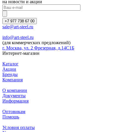
на новости и акции
+7 977 738 67 00
sale@art-steel.ru
info@art-steel.ru
(для коммерческих предложений)
г. Москва, ул. 2 Фрезерная, д.14С1Б
Интернет-магазин
Каталог
Акции
Бренды
Компания
О компании
Документы
Информация
Оптовикам
Помощь
Условия оплаты