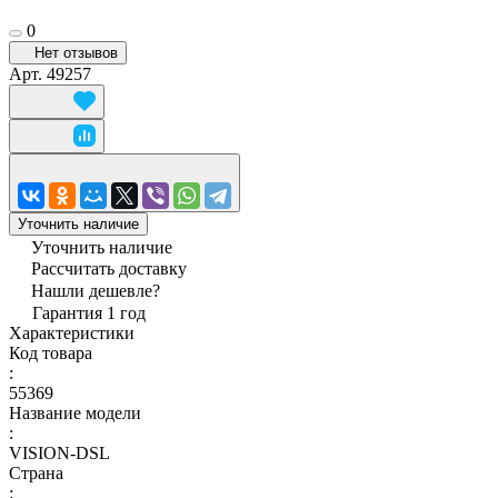
0
Нет отзывов
Арт.
49257
Уточнить наличие
Уточнить наличие
Рассчитать доставку
Нашли дешевле?
Гарантия 1 год
Характеристики
Код товара
:
55369
Название модели
:
VISION-DSL
Страна
: