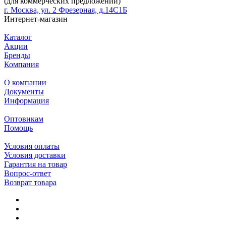
(для коммерческих предложений)
г. Москва, ул. 2 Фрезерная, д.14С1Б
Интернет-магазин
Каталог
Акции
Бренды
Компания
О компании
Документы
Информация
Оптовикам
Помощь
Условия оплаты
Условия доставки
Гарантия на товар
Вопрос-ответ
Возврат товара