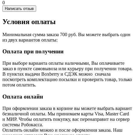
0
Написать отзыв
Условия оплаты
Минимальная сумма заказа 700 руб. Вы можете выбрать один
из двух вариантов оплаты:
Оплата при получении
При выборе варианта оплаты наличными, Вы оплачиваете
заказ в пункте самовывоза или курьеру при получении товара.
В пунктах выдачи Boxberry и СДЭК можно сначала
посмотреть комплектацию посылки и проверить товар, только
потом оплатить.
Оплата онлайн
При оформлении заказа в корзине вы можете выбрать вариант
безналичной оплаты. Мы принимаем карты Visa, Master Card
и МИР. Чтобы оплатить покупку, вас перенаправит на сервер
системы Робокасса.
Оплатить онлайн можно и после оформления заказа. Наш