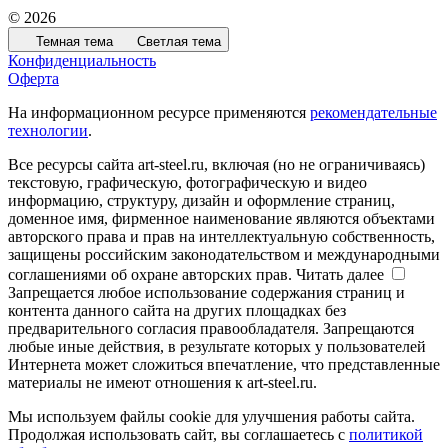
© 2026
Темная тема
Светлая тема
Конфиденциальность
Оферта
На информационном ресурсе применяются
рекомендательные
технологии
.
Все ресурсы сайта art-steel.ru, включая (но не ограничиваясь)
текстовую, графическую, фотографическую и видео
информацию, структуру, дизайн и оформление страниц,
доменное имя, фирменное наименование являются объектами
авторского права и прав на интеллектуальную собственность,
защищены российским законодательством и международными
соглашениями об охране авторских прав.
Читать далее
Запрещается любое использование содержания страниц и
контента данного сайта на других площадках без
предварительного согласия правообладателя. Запрещаются
любые иные действия, в результате которых у пользователей
Интернета может сложиться впечатление, что представленные
материалы не имеют отношения к art-steel.ru.
Мы используем файлы cookie для улучшения работы сайта.
Продолжая использовать сайт, вы соглашаетесь с
политикой