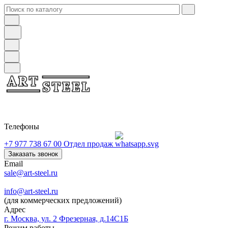
Телефоны
+7 977 738 67 00
Отдел продаж
Заказать звонок
Email
sale@art-steel.ru
info@art-steel.ru
(для коммерческих предложений)
Адрес
г. Москва, ул. 2 Фрезерная, д.14С1Б
Режим работы