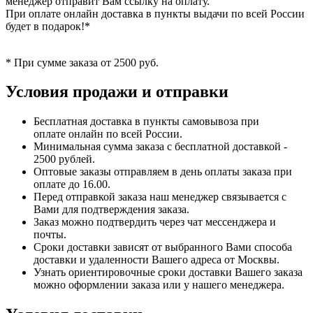
менеджер отправит Вам ссылку на оплату.
При оплате онлайн доставка в пункты выдачи по всей России
будет в подарок!*
* При сумме заказа от 2500 руб.
Условия продажи и отправки
Бесплатная доставка в пункты самовывоза при
оплате онлайн по всей России.
Минимальная сумма заказа с бесплатной доставкой -
2500 рублей.
Оптовые заказы отправляем в день оплаты заказа при
оплате до 16.00.
Перед отправкой заказа наш менеджер связывается с
Вами для подтверждения заказа.
Заказ можно подтвердить через чат мессенджера и
почты.
Сроки доставки зависят от выбранного Вами способа
доставки и удаленности Вашего адреса от Москвы.
Узнать ориентировочные сроки доставки Вашего заказа
можно оформлении заказа или у нашего менеджера.