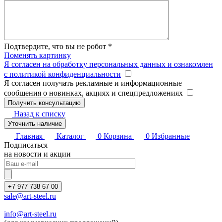
Подтвердите, что вы не робот
*
Поменять картинку
Я согласен на обработку персональных данных и ознакомлен
с политикой конфиденциальности
Я согласен получать рекламные и информационные
сообщения о новинках, акциях и спецпредложениях
Назад к списку
Уточнить наличие
Главная
Каталог
0
Корзина
0
Избранные
Подписаться
на новости и акции
+7 977 738 67 00
sale@art-steel.ru
info@art-steel.ru