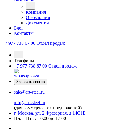
Компания
О компании
Документы
Блог
Контакты
+7 977 738 67 00
Отдел продаж
Телефоны
+7 977 738 67 00
Отдел продаж
Заказать звонок
sale@art-steel.ru
info@art-steel.ru
(для коммерческих предложений)
г. Москва, ул. 2 Фрезерная, д.14С1Б
Пн. – Пт.: с 10:00 до 17:00