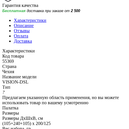
Гарантия качества
Бесплатная
доставка при заказе от
2 500
Характеристики
Описание
Отзывы
Оплата
Доставка
Характеристики
Код товара
55369
Страна
Чехия
Название модели
VISION-DSL
Тип
?
Предлагаем указанную область применения, но вы можете
использовать товар по вашему усмотрению
Палатка
Размеры
Размеры ДхШхВ, см
(105+240+105) x 200/125
Вес набора, гр.