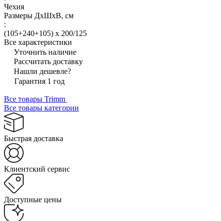
Чехия
Размеры ДхШхВ, см
:
(105+240+105) x 200/125
Все характеристики
Уточнить наличие
Рассчитать доставку
Нашли дешевле?
Гарантия 1 год
Все товары Trimm
Все товары категории
Быстрая доставка
Клиентский сервис
Доступные цены