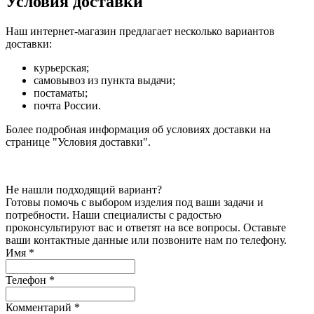
Условия доставки
Наш интернет-магазин предлагает несколько вариантов
доставки:
курьерская;
самовывоз из пункта выдачи;
постаматы;
почта России.
Более подробная информация об условиях доставки на
странице "Условия доставки".
Не нашли подходящий вариант?
Готовы помочь с выбором изделия под ваши задачи и
потребности. Наши специалисты с радостью
проконсультируют вас и ответят на все вопросы. Оставьте
ваши контактные данные или позвоните нам по телефону.
Имя
*
Телефон
*
Комментарий
*