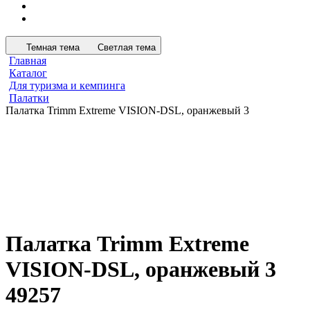
Темная тема
Светлая тема
Главная
Каталог
Для туризма и кемпинга
Палатки
Палатка Trimm Extreme VISION-DSL, оранжевый 3
Палатка Trimm Extreme
VISION-DSL, оранжевый 3
49257