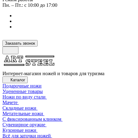
Пн. – Пт.: с 10:00 до 17:00
Заказать звонок
Интернет-магазин ножей и товаров для туризма
Каталог
Подарочные ножи
Уцененные товары
Ножи по виду стали
Мачете
Складные ножи
Метательные ножи
С фиксированным клинком
Сувенирное оружие
Кухонные ножи
Всё для заточки ножей