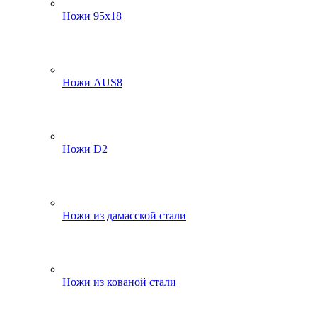
Ножи 95х18
Ножи AUS8
Ножи D2
Ножи из дамасской стали
Ножи из кованой стали