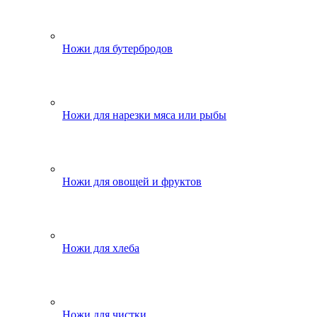
Ножи для бутербродов
Ножи для нарезки мяса или рыбы
Ножи для овощей и фруктов
Ножи для хлеба
Ножи для чистки