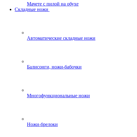
Мачете с пилой на обухе
Складные ножи
Автоматические складные ножи
Балисонги, ножи-бабочки
Многофункциональные ножи
Ножи-брелоки