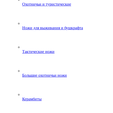
Охотничьи и туристические
Ножи для выживания и бушкрафта
Тактические ножи
Большие охотничьи ножи
Керамбиты