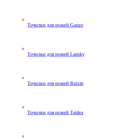
Точилки для ножей Ganzo
Точилки для ножей Lansky
Точилки для ножей Ruixin
Точилки для ножей Taidea