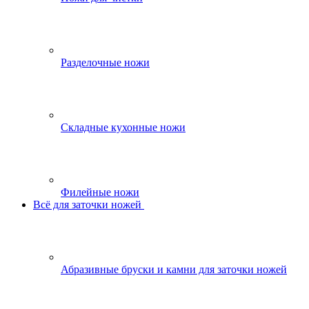
Разделочные ножи
Складные кухонные ножи
Филейные ножи
Всё для заточки ножей
Абразивные бруски и камни для заточки ножей