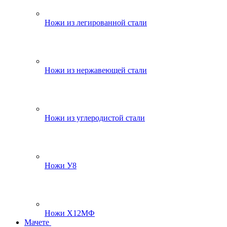
Ножи из легированной стали
Ножи из нержавеющей стали
Ножи из углеродистой стали
Ножи У8
Ножи Х12МФ
Мачете