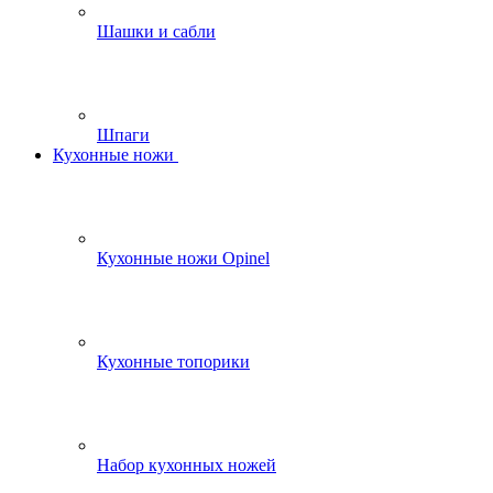
Шашки и сабли
Шпаги
Кухонные ножи
Кухонные ножи Opinel
Кухонные топорики
Набор кухонных ножей