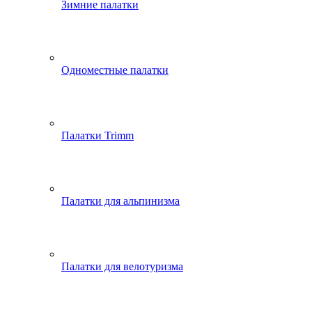
Зимние палатки
Одноместные палатки
Палатки Trimm
Палатки для альпинизма
Палатки для велотуризма