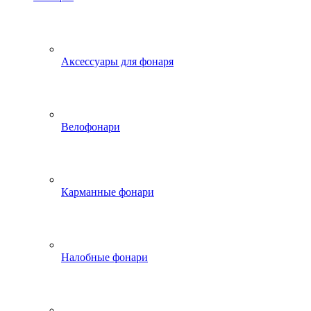
Аксессуары для фонаря
Велофонари
Карманные фонари
Налобные фонари