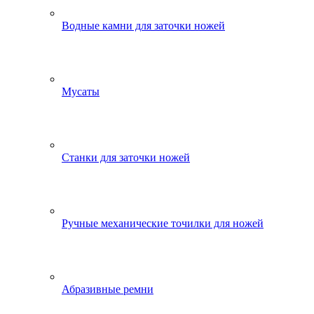
Водные камни для заточки ножей
Мусаты
Станки для заточки ножей
Ручные механические точилки для ножей
Абразивные ремни