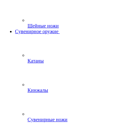
Шейные ножи
Сувенирное оружие
Катаны
Кинжалы
Сувенирные ножи