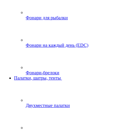
Фонари для рыбалки
Фонари на каждый день (EDC)
Фонари-брелоки
Палатки, шатры, тенты
Двухместные палатки