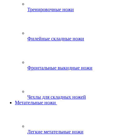
Тренировочные ножи
Филейные складные ножи
Фронтальные выкидные ножи
Чехлы для складных ножей
Метательные ножи
Легкие метательные ножи