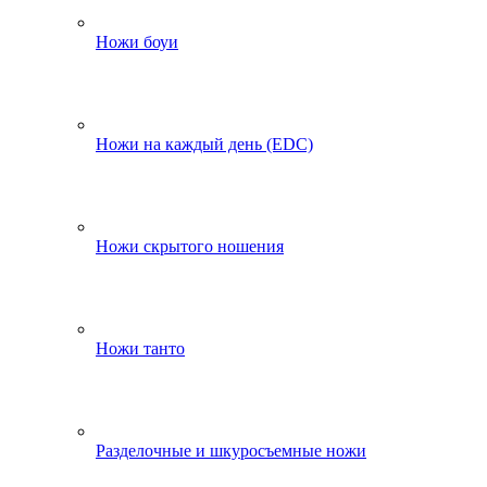
Ножи боуи
Ножи на каждый день (EDC)
Ножи скрытого ношения
Ножи танто
Разделочные и шкуросъемные ножи