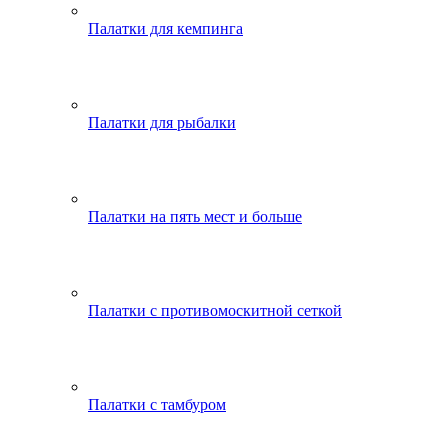
Палатки для кемпинга
Палатки для рыбалки
Палатки на пять мест и больше
Палатки с противомоскитной сеткой
Палатки с тамбуром