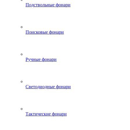
Подствольные фонари
Поисковые фонари
Ручные фонари
Светодиодные фонари
Тактические фонари