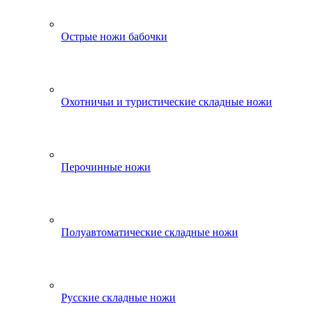
Острые ножи бабочки
Охотничьи и туристические складные ножи
Перочинные ножи
Полуавтоматические складные ножи
Русские складные ножи