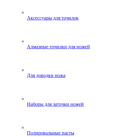
Аксессуары для точилок
Алмазные точилки для ножей
Для доводки ножа
Наборы для заточки ножей
Полировальные пасты