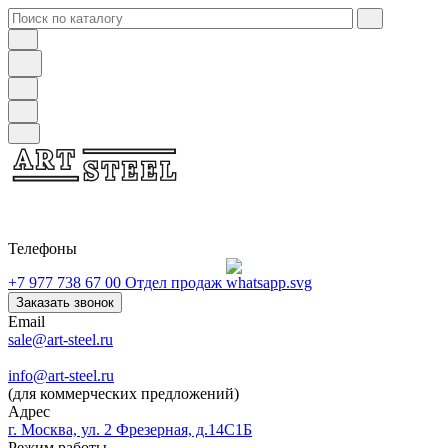
Телефоны
+7 977 738 67 00
Отдел продаж
Заказать звонок
Email
sale@art-steel.ru
info@art-steel.ru
(для коммерческих предложений)
Адрес
г. Москва, ул. 2 Фрезерная, д.14С1Б
Режим работы