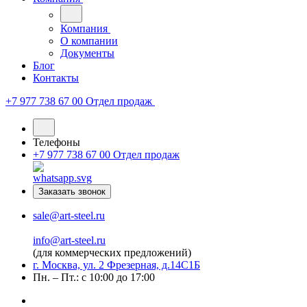
Компания
О компании
Документы
Блог
Контакты
+7 977 738 67 00
Отдел продаж
Телефоны
+7 977 738 67 00
Отдел продаж
Заказать звонок
sale@art-steel.ru
info@art-steel.ru
(для коммерческих предложений)
г. Москва, ул. 2 Фрезерная, д.14С1Б
Пн. – Пт.: с 10:00 до 17:00