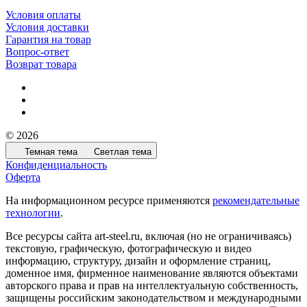
Условия оплаты
Условия доставки
Гарантия на товар
Вопрос-ответ
Возврат товара
© 2026
Темная тема
Светлая тема
Конфиденциальность
Оферта
На информационном ресурсе применяются
рекомендательные
технологии
.
Все ресурсы сайта art-steel.ru, включая (но не ограничиваясь)
текстовую, графическую, фотографическую и видео
информацию, структуру, дизайн и оформление страниц,
доменное имя, фирменное наименование являются объектами
авторского права и прав на интеллектуальную собственность,
защищены российским законодательством и международными