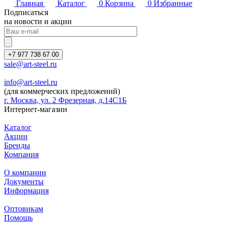
Главная
Каталог
0
Корзина
0
Избранные
Подписаться
на новости и акции
+7 977 738 67 00
sale@art-steel.ru
info@art-steel.ru
(для коммерческих предложений)
г. Москва, ул. 2 Фрезерная, д.14С1Б
Интернет-магазин
Каталог
Акции
Бренды
Компания
О компании
Документы
Информация
Оптовикам
Помощь