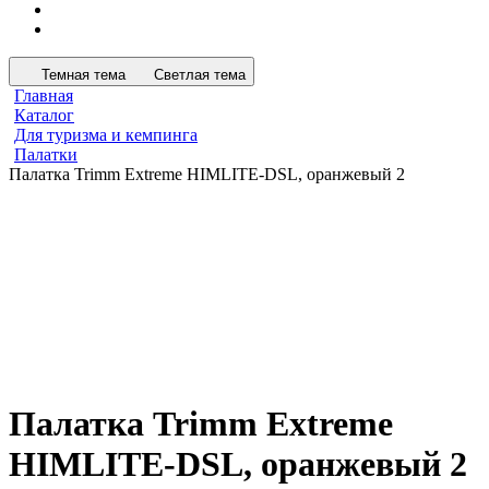
Темная тема
Светлая тема
Главная
Каталог
Для туризма и кемпинга
Палатки
Палатка Trimm Extreme HIMLITE-DSL, оранжевый 2
Палатка Trimm Extreme
HIMLITE-DSL, оранжевый 2