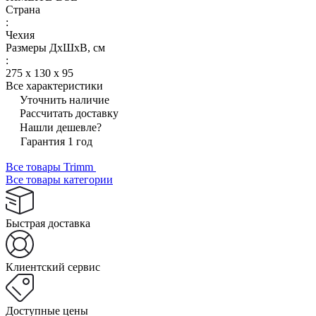
Страна
:
Чехия
Размеры ДхШхВ, см
:
275 х 130 х 95
Все характеристики
Уточнить наличие
Рассчитать доставку
Нашли дешевле?
Гарантия 1 год
Все товары Trimm
Все товары категории
Быстрая доставка
Клиентский сервис
Доступные цены