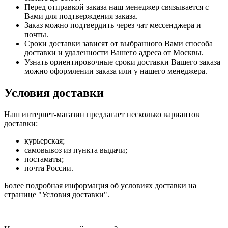
Перед отправкой заказа наш менеджер связывается с
Вами для подтверждения заказа.
Заказ можно подтвердить через чат мессенджера и
почты.
Сроки доставки зависят от выбранного Вами способа
доставки и удаленности Вашего адреса от Москвы.
Узнать ориентировочные сроки доставки Вашего заказа
можно оформлении заказа или у нашего менеджера.
Условия доставки
Наш интернет-магазин предлагает несколько вариантов
доставки:
курьерская;
самовывоз из пункта выдачи;
постаматы;
почта России.
Более подробная информация об условиях доставки на
странице "Условия доставки".