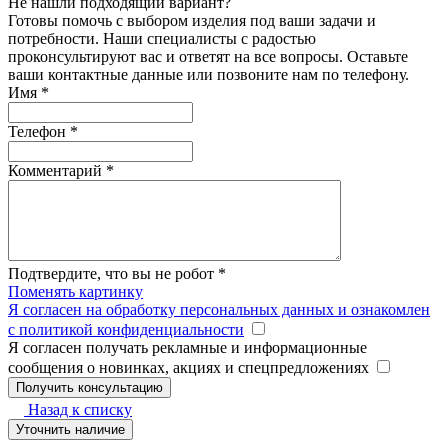
Не нашли подходящий вариант?
Готовы помочь с выбором изделия под ваши задачи и
потребности. Наши специалисты с радостью
проконсультируют вас и ответят на все вопросы. Оставьте
ваши контактные данные или позвоните нам по телефону.
Имя
*
Телефон
*
Комментарий
*
Подтвердите, что вы не робот
*
Поменять картинку
Я согласен на обработку персональных данных и ознакомлен
с политикой конфиденциальности
Я согласен получать рекламные и информационные
сообщения о новинках, акциях и спецпредложениях
Назад к списку
Уточнить наличие