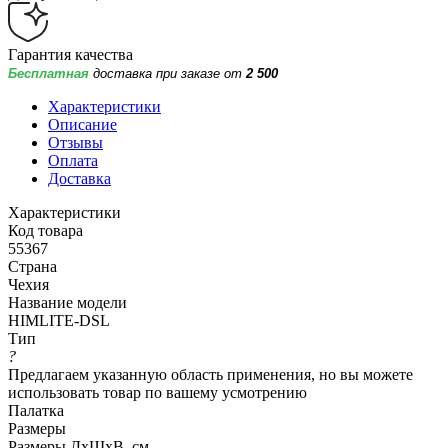
Гарантия качества
Бесплатная
доставка при заказе от
2 500
Характеристики
Описание
Отзывы
Оплата
Доставка
Характеристики
Код товара
55367
Страна
Чехия
Название модели
HIMLITE-DSL
Тип
?
Предлагаем указанную область применения, но вы можете
использовать товар по вашему усмотрению
Палатка
Размеры
Размеры ДхШхВ, см