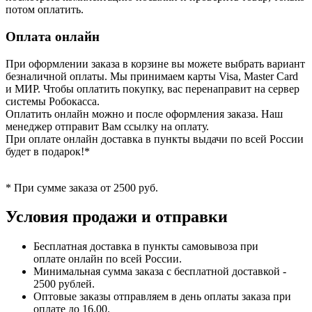
потом оплатить.
Оплата онлайн
При оформлении заказа в корзине вы можете выбрать вариант
безналичной оплаты. Мы принимаем карты Visa, Master Card
и МИР. Чтобы оплатить покупку, вас перенаправит на сервер
системы Робокасса.
Оплатить онлайн можно и после оформления заказа. Наш
менеджер отправит Вам ссылку на оплату.
При оплате онлайн доставка в пункты выдачи по всей России
будет в подарок!*
* При сумме заказа от 2500 руб.
Условия продажи и отправки
Бесплатная доставка в пункты самовывоза при
оплате онлайн по всей России.
Минимальная сумма заказа с бесплатной доставкой -
2500 рублей.
Оптовые заказы отправляем в день оплаты заказа при
оплате до 16.00.