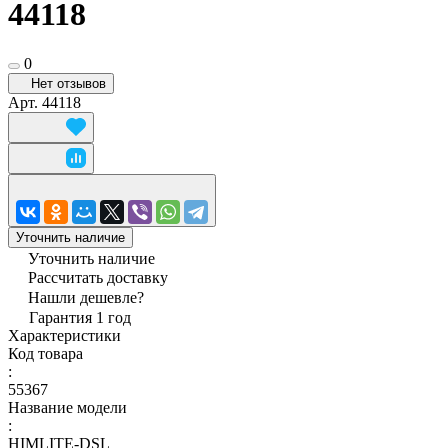
44118
0
Нет отзывов
Арт.
44118
Уточнить наличие
Уточнить наличие
Рассчитать доставку
Нашли дешевле?
Гарантия 1 год
Характеристики
Код товара
:
55367
Название модели
:
HIMLITE-DSL