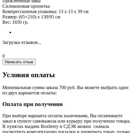
Проклеенные швы
Силиконовая пропитка
Компрессионная упаковка: 13 x 13 х 39 см
Размер: (65+210) x 130/95 см
Вес: 1650 гр.
Загрузка отзывов...
0
Написать отзыв
Условия оплаты
Минимальная сумма заказа 700 руб. Вы можете выбрать один
из двух вариантов оплаты:
Оплата при получении
При выборе варианта оплаты наличными, Вы оплачиваете
заказ в пункте самовывоза или курьеру при получении товара.
В пунктах выдачи Boxberry и СДЭК можно сначала
посмотреть комплектацию посылки и проверить товар, только