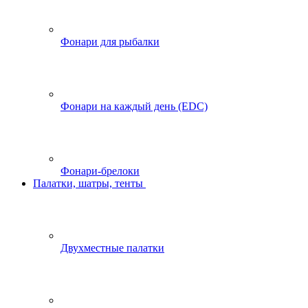
Фонари для рыбалки
Фонари на каждый день (EDC)
Фонари-брелоки
Палатки, шатры, тенты
Двухместные палатки