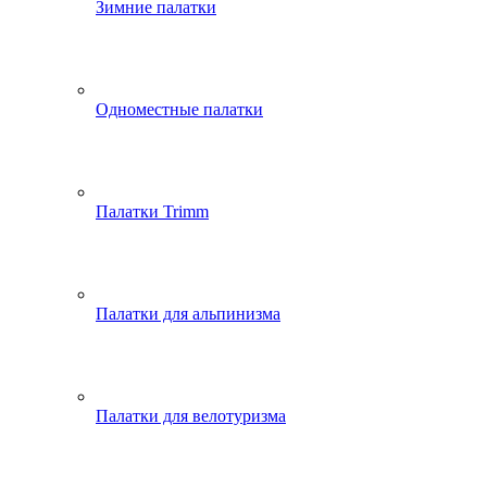
Зимние палатки
Одноместные палатки
Палатки Trimm
Палатки для альпинизма
Палатки для велотуризма