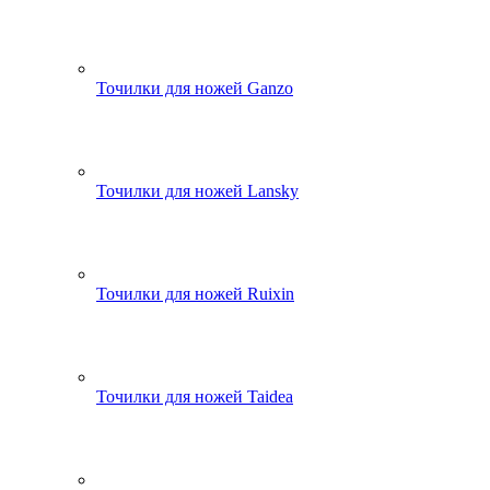
Точилки для ножей Ganzo
Точилки для ножей Lansky
Точилки для ножей Ruixin
Точилки для ножей Taidea