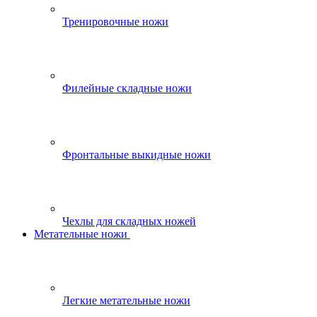
Тренировочные ножи
Филейные складные ножи
Фронтальные выкидные ножи
Чехлы для складных ножей
Метательные ножи
Легкие метательные ножи