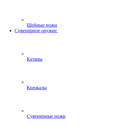
Шейные ножи
Сувенирное оружие
Катаны
Кинжалы
Сувенирные ножи