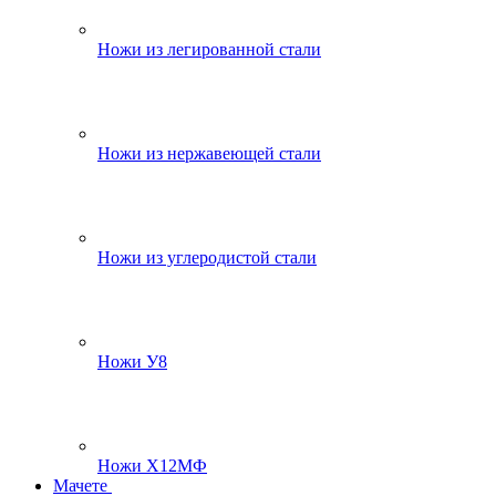
Ножи из легированной стали
Ножи из нержавеющей стали
Ножи из углеродистой стали
Ножи У8
Ножи Х12МФ
Мачете