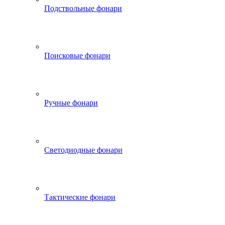
Подствольные фонари
Поисковые фонари
Ручные фонари
Светодиодные фонари
Тактические фонари