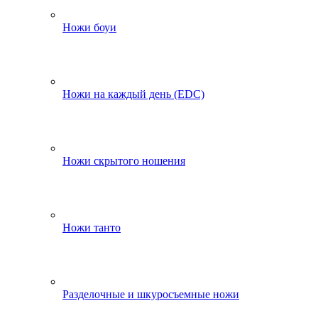
Ножи боуи
Ножи на каждый день (EDC)
Ножи скрытого ношения
Ножи танто
Разделочные и шкуросъемные ножи