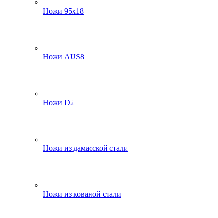
Ножи 95х18
Ножи AUS8
Ножи D2
Ножи из дамасской стали
Ножи из кованой стали