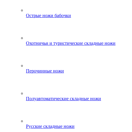
Острые ножи бабочки
Охотничьи и туристические складные ножи
Перочинные ножи
Полуавтоматические складные ножи
Русские складные ножи