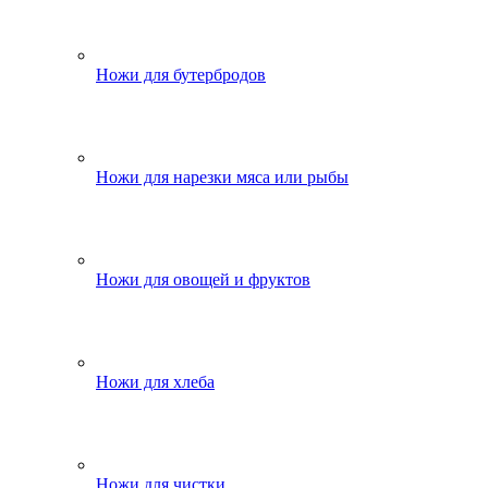
Ножи для бутербродов
Ножи для нарезки мяса или рыбы
Ножи для овощей и фруктов
Ножи для хлеба
Ножи для чистки