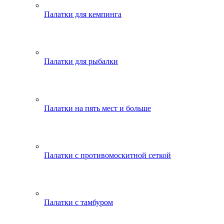
Палатки для кемпинга
Палатки для рыбалки
Палатки на пять мест и больше
Палатки с противомоскитной сеткой
Палатки с тамбуром