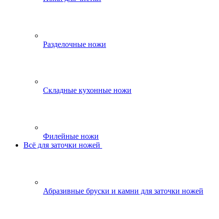
Разделочные ножи
Складные кухонные ножи
Филейные ножи
Всё для заточки ножей
Абразивные бруски и камни для заточки ножей