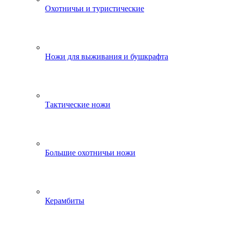
Охотничьи и туристические
Ножи для выживания и бушкрафта
Тактические ножи
Большие охотничьи ножи
Керамбиты