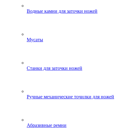
Водные камни для заточки ножей
Мусаты
Станки для заточки ножей
Ручные механические точилки для ножей
Абразивные ремни