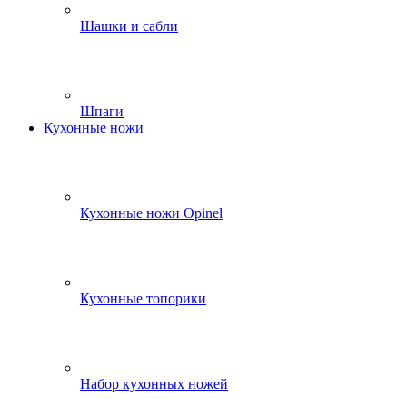
Шашки и сабли
Шпаги
Кухонные ножи
Кухонные ножи Opinel
Кухонные топорики
Набор кухонных ножей