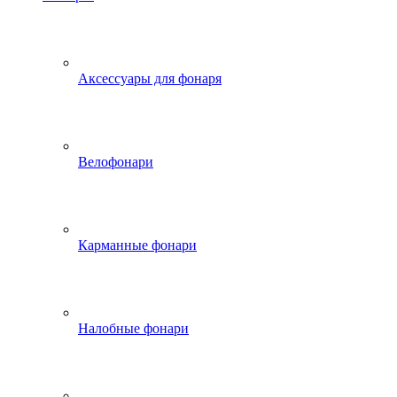
Аксессуары для фонаря
Велофонари
Карманные фонари
Налобные фонари