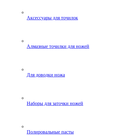
Аксессуары для точилок
Алмазные точилки для ножей
Для доводки ножа
Наборы для заточки ножей
Полировальные пасты