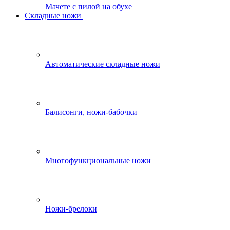
Мачете с пилой на обухе
Складные ножи
Автоматические складные ножи
Балисонги, ножи-бабочки
Многофункциональные ножи
Ножи-брелоки