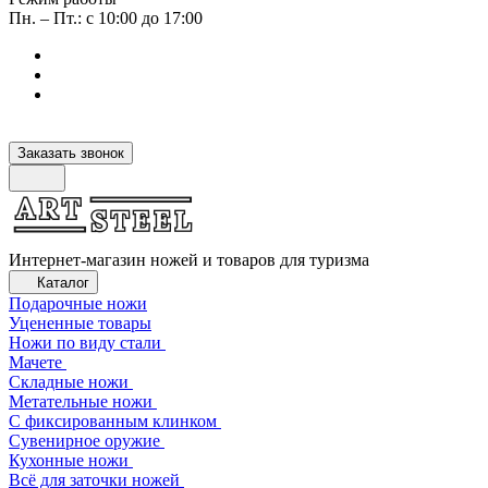
Пн. – Пт.: с 10:00 до 17:00
Заказать звонок
Интернет-магазин ножей и товаров для туризма
Каталог
Подарочные ножи
Уцененные товары
Ножи по виду стали
Мачете
Складные ножи
Метательные ножи
С фиксированным клинком
Сувенирное оружие
Кухонные ножи
Всё для заточки ножей