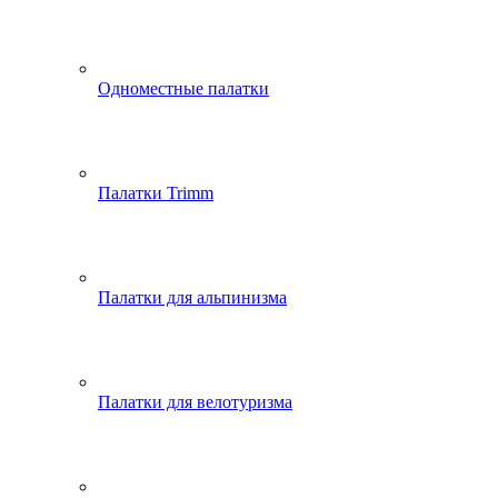
Одноместные палатки
Палатки Trimm
Палатки для альпинизма
Палатки для велотуризма