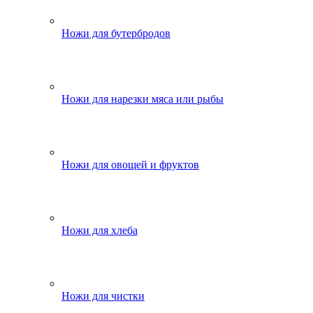
Ножи для бутербродов
Ножи для нарезки мяса или рыбы
Ножи для овощей и фруктов
Ножи для хлеба
Ножи для чистки