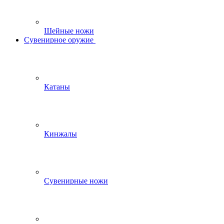
Шейные ножи
Сувенирное оружие
Катаны
Кинжалы
Сувенирные ножи