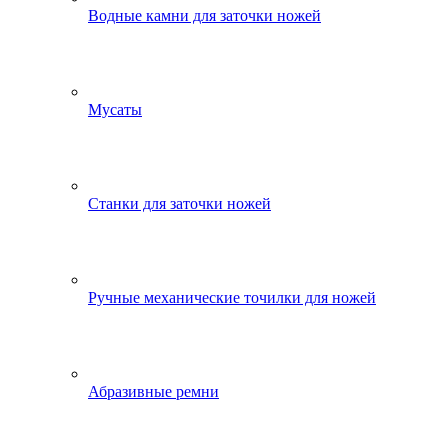
Водные камни для заточки ножей
Мусаты
Станки для заточки ножей
Ручные механические точилки для ножей
Абразивные ремни