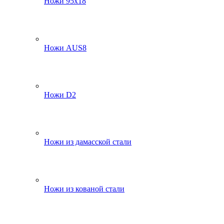
Ножи 95х18
Ножи AUS8
Ножи D2
Ножи из дамасской стали
Ножи из кованой стали