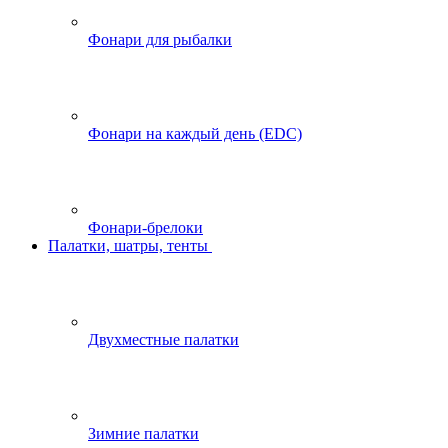
Фонари для рыбалки
Фонари на каждый день (EDC)
Фонари-брелоки
Палатки, шатры, тенты
Двухместные палатки
Зимние палатки