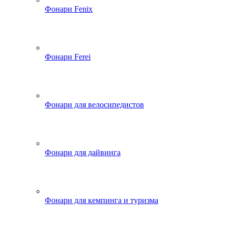
Фонари Fenix
Фонари Ferei
Фонари для велосипедистов
Фонари для дайвинга
Фонари для кемпинга и туризма