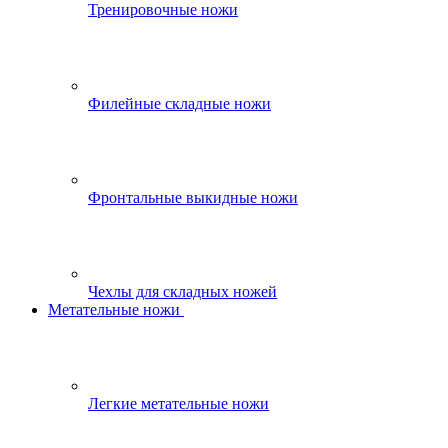
Тренировочные ножи
Филейные складные ножи
Фронтальные выкидные ножи
Чехлы для складных ножей
Метательные ножи
Легкие метательные ножи