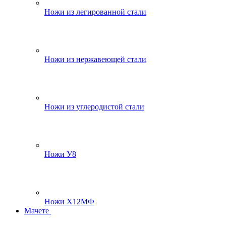
Ножи из легированной стали
Ножи из нержавеющей стали
Ножи из углеродистой стали
Ножи У8
Ножи Х12МФ
Мачете