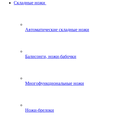
Складные ножи
Автоматические складные ножи
Балисонги, ножи-бабочки
Многофункциональные ножи
Ножи-брелоки