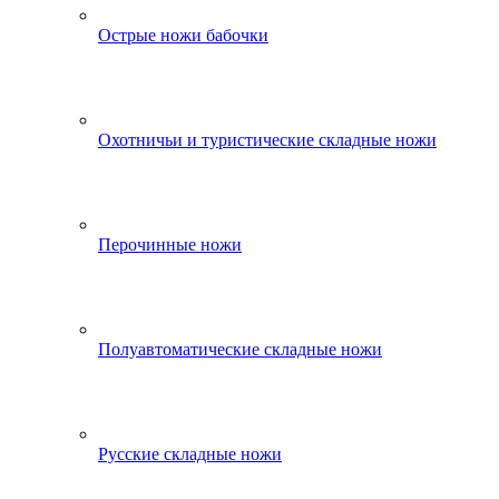
Острые ножи бабочки
Охотничьи и туристические складные ножи
Перочинные ножи
Полуавтоматические складные ножи
Русские складные ножи