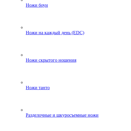
Ножи боуи
Ножи на каждый день (EDC)
Ножи скрытого ношения
Ножи танто
Разделочные и шкуросъемные ножи