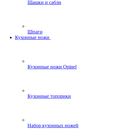
Шашки и сабли
Шпаги
Кухонные ножи
Кухонные ножи Opinel
Кухонные топорики
Набор кухонных ножей