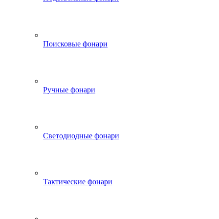
Поисковые фонари
Ручные фонари
Светодиодные фонари
Тактические фонари