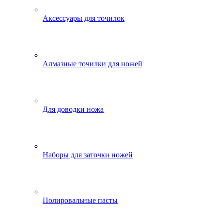
Аксессуары для точилок
Алмазные точилки для ножей
Для доводки ножа
Наборы для заточки ножей
Полировальные пасты