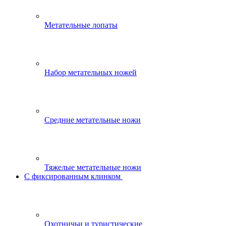
Метательные лопаты
Набор метательных ножей
Средние метательные ножи
Тяжелые метательные ножи
С фиксированным клинком
Охотничьи и туристические