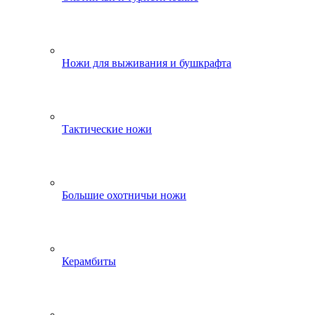
Ножи для выживания и бушкрафта
Тактические ножи
Большие охотничьи ножи
Керамбиты