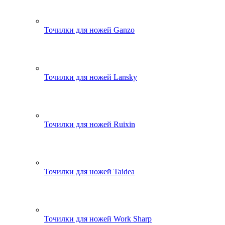
Точилки для ножей Ganzo
Точилки для ножей Lansky
Точилки для ножей Ruixin
Точилки для ножей Taidea
Точилки для ножей Work Sharp