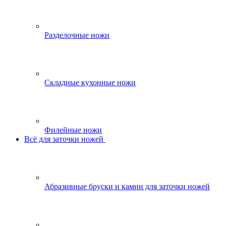
Разделочные ножи
Складные кухонные ножи
Филейные ножи
Всё для заточки ножей
Абразивные бруски и камни для заточки ножей