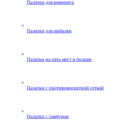
Палатки для кемпинга
Палатки для рыбалки
Палатки на пять мест и больше
Палатки с противомоскитной сеткой
Палатки с тамбуром