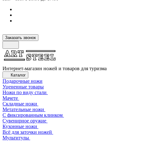
Заказать звонок
Интернет-магазин ножей и товаров для туризма
Каталог
Подарочные ножи
Уцененные товары
Ножи по виду стали
Мачете
Складные ножи
Метательные ножи
С фиксированным клинком
Сувенирное оружие
Кухонные ножи
Всё для заточки ножей
Мультитулы