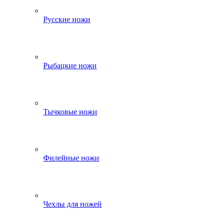
Русские ножи
Рыбацкие ножи
Тычковые ножи
Филейные ножи
Чехлы для ножей