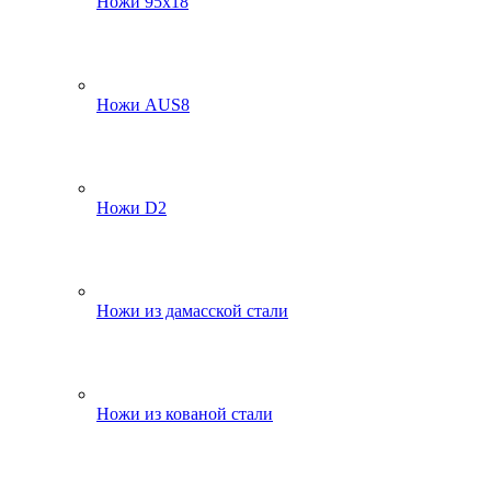
Ножи 95х18
Ножи AUS8
Ножи D2
Ножи из дамасской стали
Ножи из кованой стали