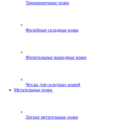
Тренировочные ножи
Филейные складные ножи
Фронтальные выкидные ножи
Чехлы для складных ножей
Метательные ножи
Легкие метательные ножи