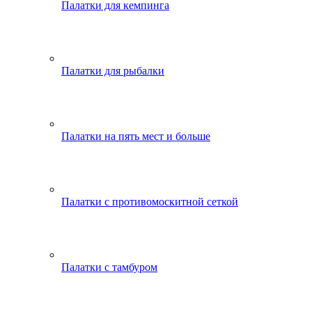
Палатки для кемпинга
Палатки для рыбалки
Палатки на пять мест и больше
Палатки с противомоскитной сеткой
Палатки с тамбуром