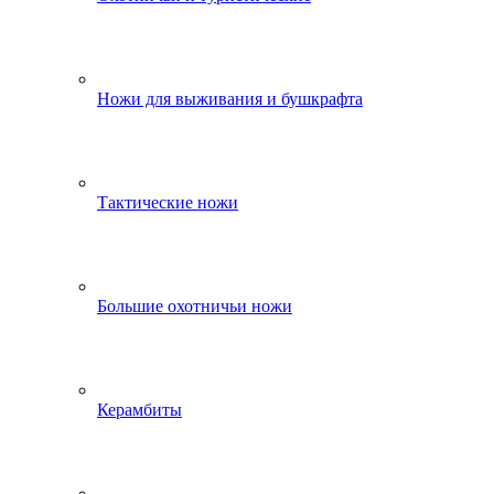
Ножи для выживания и бушкрафта
Тактические ножи
Большие охотничьи ножи
Керамбиты