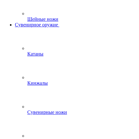
Шейные ножи
Сувенирное оружие
Катаны
Кинжалы
Сувенирные ножи