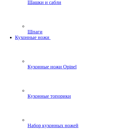
Шашки и сабли
Шпаги
Кухонные ножи
Кухонные ножи Opinel
Кухонные топорики
Набор кухонных ножей