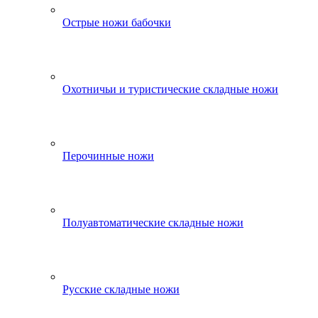
Острые ножи бабочки
Охотничьи и туристические складные ножи
Перочинные ножи
Полуавтоматические складные ножи
Русские складные ножи