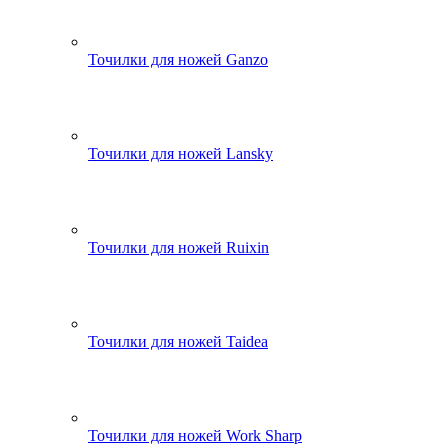
Точилки для ножей Ganzo
Точилки для ножей Lansky
Точилки для ножей Ruixin
Точилки для ножей Taidea
Точилки для ножей Work Sharp