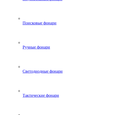
Поисковые фонари
Ручные фонари
Светодиодные фонари
Тактические фонари