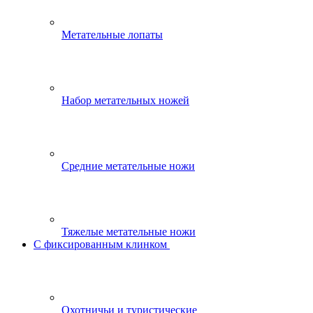
Метательные лопаты
Набор метательных ножей
Средние метательные ножи
Тяжелые метательные ножи
С фиксированным клинком
Охотничьи и туристические