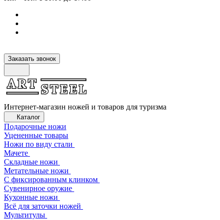
Заказать звонок
Интернет-магазин ножей и товаров для туризма
Каталог
Подарочные ножи
Уцененные товары
Ножи по виду стали
Мачете
Складные ножи
Метательные ножи
С фиксированным клинком
Сувенирное оружие
Кухонные ножи
Всё для заточки ножей
Мультитулы