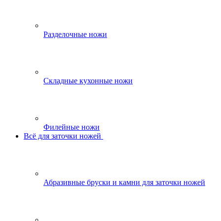
Разделочные ножи
Складные кухонные ножи
Филейные ножи
Всё для заточки ножей
Абразивные бруски и камни для заточки ножей