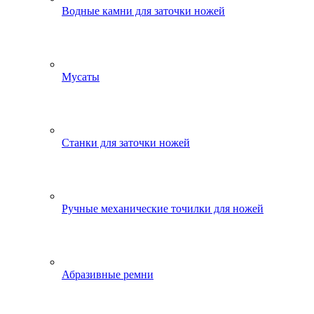
Водные камни для заточки ножей
Мусаты
Станки для заточки ножей
Ручные механические точилки для ножей
Абразивные ремни