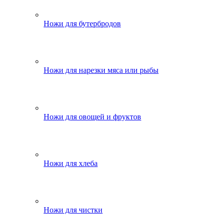
Ножи для бутербродов
Ножи для нарезки мяса или рыбы
Ножи для овощей и фруктов
Ножи для хлеба
Ножи для чистки