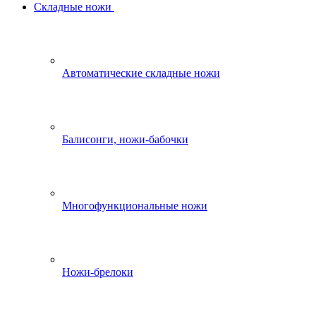
Складные ножи
Автоматические складные ножи
Балисонги, ножи-бабочки
Многофункциональные ножи
Ножи-брелоки