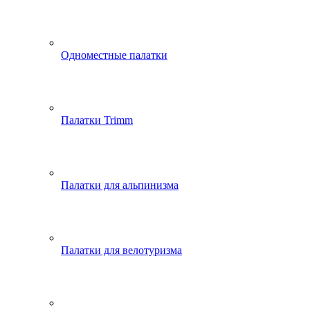
Одноместные палатки
Палатки Trimm
Палатки для альпинизма
Палатки для велотуризма