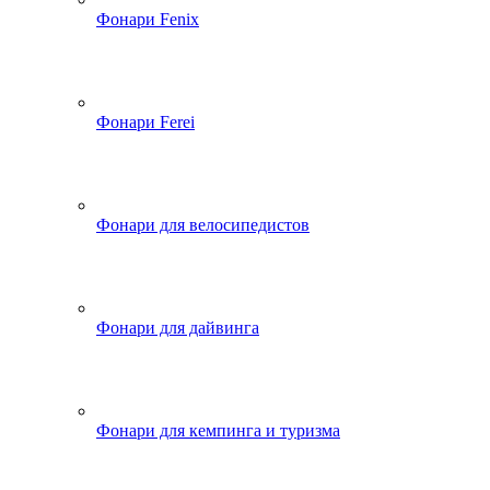
Фонари Fenix
Фонари Ferei
Фонари для велосипедистов
Фонари для дайвинга
Фонари для кемпинга и туризма