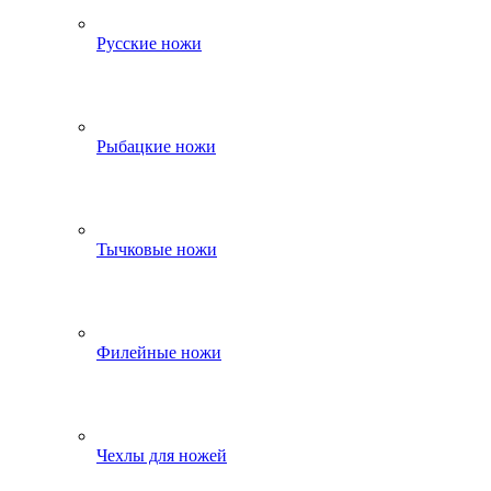
Русские ножи
Рыбацкие ножи
Тычковые ножи
Филейные ножи
Чехлы для ножей