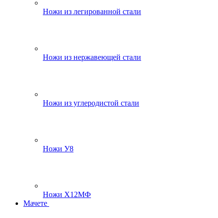
Ножи из легированной стали
Ножи из нержавеющей стали
Ножи из углеродистой стали
Ножи У8
Ножи Х12МФ
Мачете