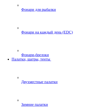
Фонари для рыбалки
Фонари на каждый день (EDC)
Фонари-брелоки
Палатки, шатры, тенты
Двухместные палатки
Зимние палатки