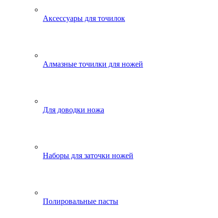
Аксессуары для точилок
Алмазные точилки для ножей
Для доводки ножа
Наборы для заточки ножей
Полировальные пасты