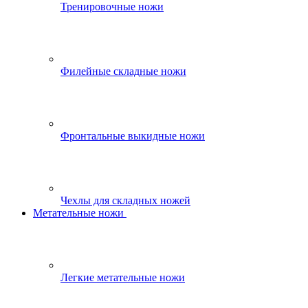
Тренировочные ножи
Филейные складные ножи
Фронтальные выкидные ножи
Чехлы для складных ножей
Метательные ножи
Легкие метательные ножи