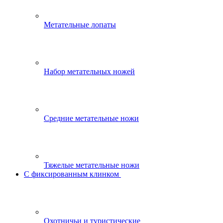
Метательные лопаты
Набор метательных ножей
Средние метательные ножи
Тяжелые метательные ножи
С фиксированным клинком
Охотничьи и туристические