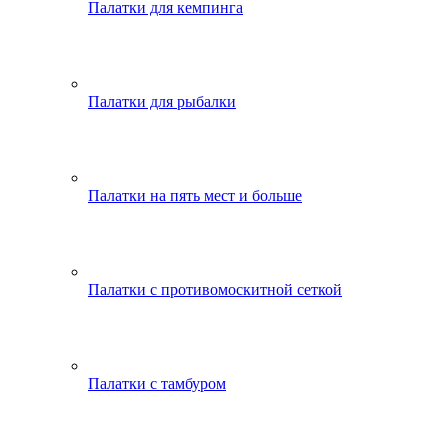
Палатки для кемпинга
Палатки для рыбалки
Палатки на пять мест и больше
Палатки с противомоскитной сеткой
Палатки с тамбуром