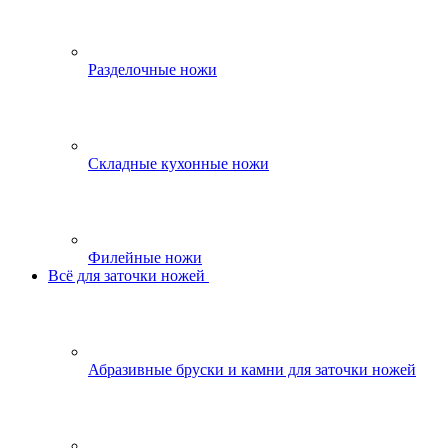
Разделочные ножи
Складные кухонные ножи
Филейные ножи
Всё для заточки ножей
Абразивные бруски и камни для заточки ножей