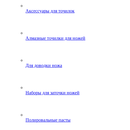
Аксессуары для точилок
Алмазные точилки для ножей
Для доводки ножа
Наборы для заточки ножей
Полировальные пасты