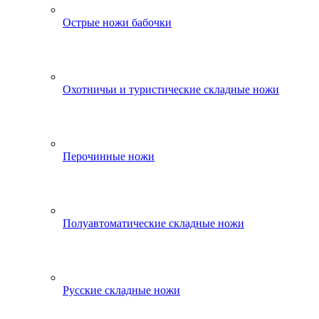
Острые ножи бабочки
Охотничьи и туристические складные ножи
Перочинные ножи
Полуавтоматические складные ножи
Русские складные ножи