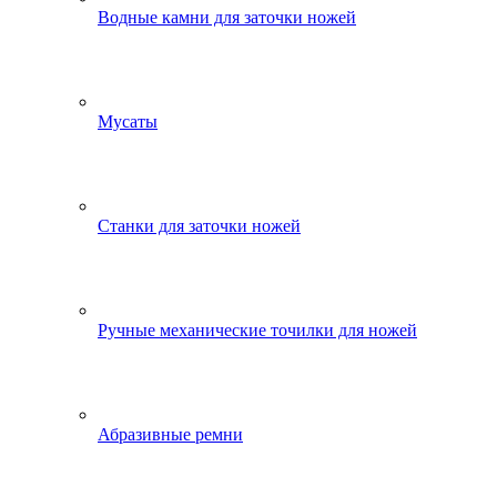
Водные камни для заточки ножей
Мусаты
Станки для заточки ножей
Ручные механические точилки для ножей
Абразивные ремни