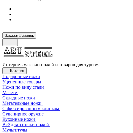
Заказать звонок
Интернет-магазин ножей и товаров для туризма
Каталог
Подарочные ножи
Уцененные товары
Ножи по виду стали
Мачете
Складные ножи
Метательные ножи
С фиксированным клинком
Сувенирное оружие
Кухонные ножи
Всё для заточки ножей
Мультитулы