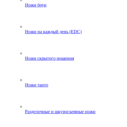
Ножи боуи
Ножи на каждый день (EDC)
Ножи скрытого ношения
Ножи танто
Разделочные и шкуросъемные ножи