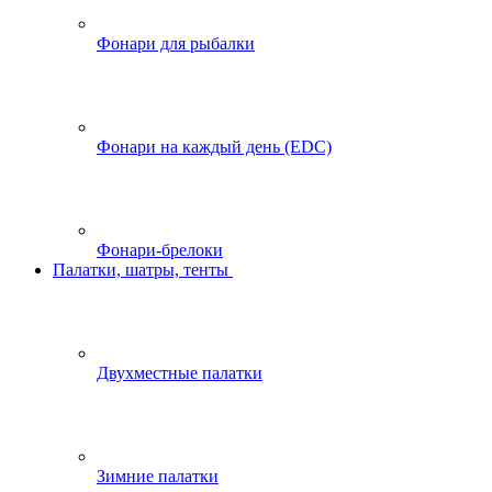
Фонари для рыбалки
Фонари на каждый день (EDC)
Фонари-брелоки
Палатки, шатры, тенты
Двухместные палатки
Зимние палатки