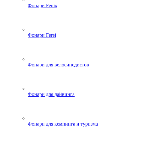
Фонари Fenix
Фонари Ferei
Фонари для велосипедистов
Фонари для дайвинга
Фонари для кемпинга и туризма