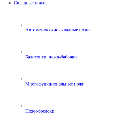
Складные ножи
Автоматические складные ножи
Балисонги, ножи-бабочки
Многофункциональные ножи
Ножи-брелоки