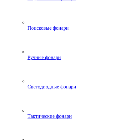
Поисковые фонари
Ручные фонари
Светодиодные фонари
Тактические фонари