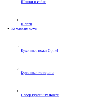
Шашки и сабли
Шпаги
Кухонные ножи
Кухонные ножи Opinel
Кухонные топорики
Набор кухонных ножей