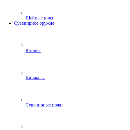
Шейные ножи
Сувенирное оружие
Катаны
Кинжалы
Сувенирные ножи