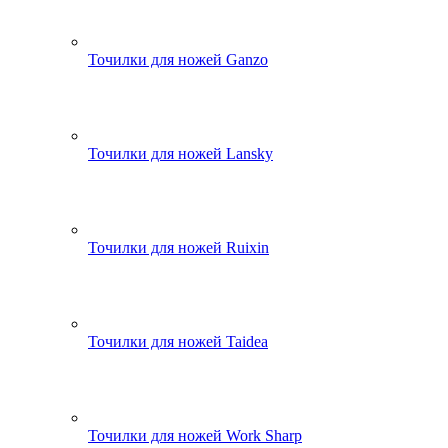
Точилки для ножей Ganzo
Точилки для ножей Lansky
Точилки для ножей Ruixin
Точилки для ножей Taidea
Точилки для ножей Work Sharp