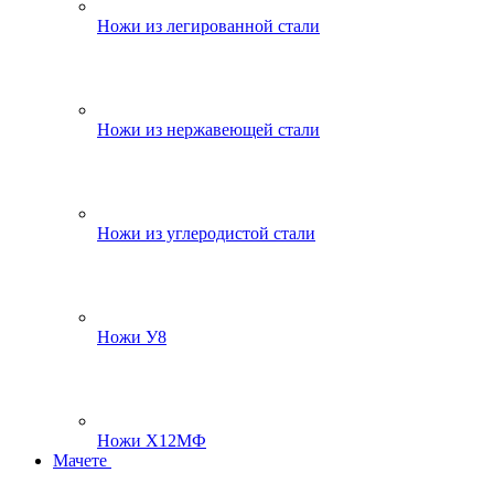
Ножи из легированной стали
Ножи из нержавеющей стали
Ножи из углеродистой стали
Ножи У8
Ножи Х12МФ
Мачете