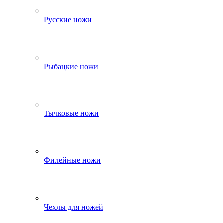
Русские ножи
Рыбацкие ножи
Тычковые ножи
Филейные ножи
Чехлы для ножей