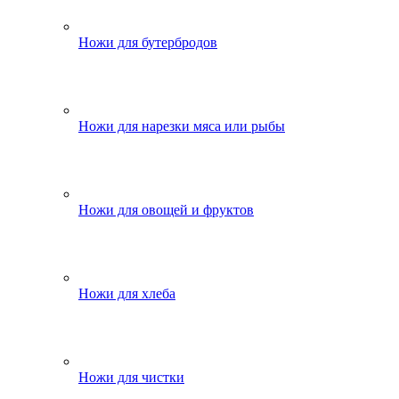
Ножи для бутербродов
Ножи для нарезки мяса или рыбы
Ножи для овощей и фруктов
Ножи для хлеба
Ножи для чистки