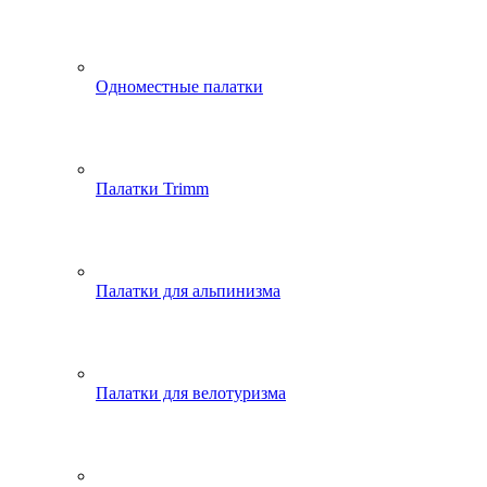
Одноместные палатки
Палатки Trimm
Палатки для альпинизма
Палатки для велотуризма