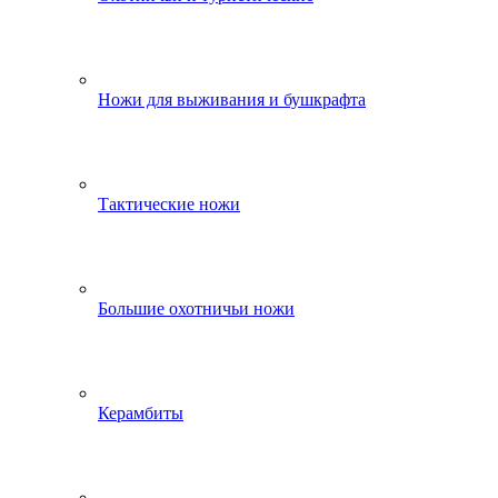
Ножи для выживания и бушкрафта
Тактические ножи
Большие охотничьи ножи
Керамбиты