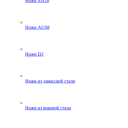
Ножи 95х18
Ножи AUS8
Ножи D2
Ножи из дамасской стали
Ножи из кованой стали