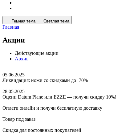
Темная тема
Светлая тема
Главная
Акции
Действующие акции
Архив
05.06.2025
Ликвидация: ножи со скидками до -70%
28.05.2025
Оцени Datum Plane или EZZE — получи скидку 10%!
Оплати онлайн и получи бесплатную доставку
Товар под заказ
Скидка для постоянных покупателей