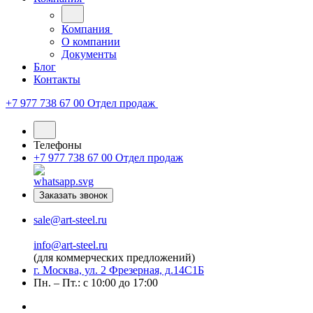
Компания
О компании
Документы
Блог
Контакты
+7 977 738 67 00
Отдел продаж
Телефоны
+7 977 738 67 00
Отдел продаж
Заказать звонок
sale@art-steel.ru
info@art-steel.ru
(для коммерческих предложений)
г. Москва, ул. 2 Фрезерная, д.14С1Б
Пн. – Пт.: с 10:00 до 17:00