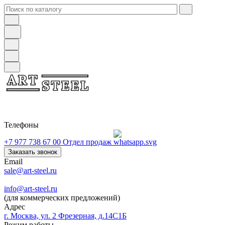
Телефоны
+7 977 738 67 00
Отдел продаж
Заказать звонок
Email
sale@art-steel.ru
info@art-steel.ru
(для коммерческих предложений)
Адрес
г. Москва, ул. 2 Фрезерная, д.14С1Б
Режим работы