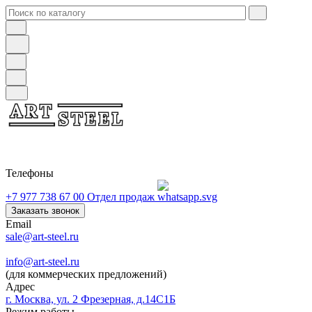
Телефоны
+7 977 738 67 00
Отдел продаж
Заказать звонок
Email
sale@art-steel.ru
info@art-steel.ru
(для коммерческих предложений)
Адрес
г. Москва, ул. 2 Фрезерная, д.14С1Б
Режим работы