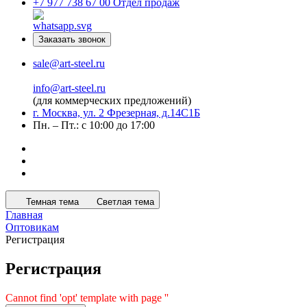
+7 977 738 67 00
Отдел продаж
Заказать звонок
sale@art-steel.ru
info@art-steel.ru
(для коммерческих предложений)
г. Москва, ул. 2 Фрезерная, д.14С1Б
Пн. – Пт.: с 10:00 до 17:00
Темная тема
Светлая тема
Главная
Оптовикам
Регистрация
Регистрация
Cannot find 'opt' template with page ''