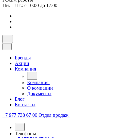
Пн. – Пт.: с 10:00 до 17:00
Бренды
Акции
Компания
Компания
О компании
Документы
Блог
Контакты
+7 977 738 67 00
Отдел продаж
Телефоны