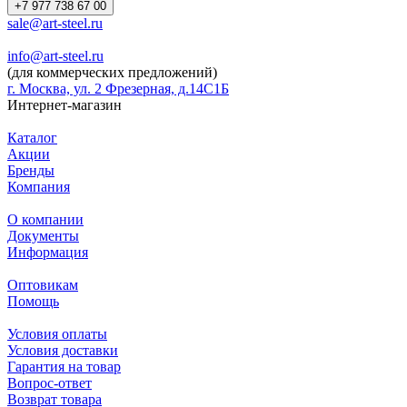
+7 977 738 67 00
sale@art-steel.ru
info@art-steel.ru
(для коммерческих предложений)
г. Москва, ул. 2 Фрезерная, д.14С1Б
Интернет-магазин
Каталог
Акции
Бренды
Компания
О компании
Документы
Информация
Оптовикам
Помощь
Условия оплаты
Условия доставки
Гарантия на товар
Вопрос-ответ
Возврат товара