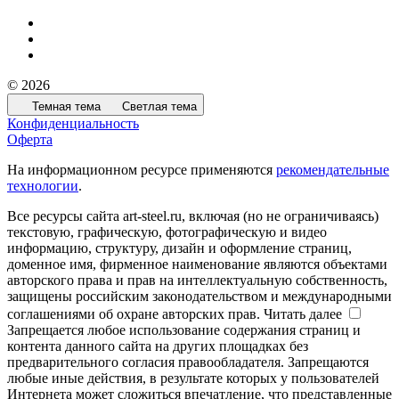
© 2026
Темная тема
Светлая тема
Конфиденциальность
Оферта
На информационном ресурсе применяются
рекомендательные
технологии
.
Все ресурсы сайта art-steel.ru, включая (но не ограничиваясь)
текстовую, графическую, фотографическую и видео
информацию, структуру, дизайн и оформление страниц,
доменное имя, фирменное наименование являются объектами
авторского права и прав на интеллектуальную собственность,
защищены российским законодательством и международными
соглашениями об охране авторских прав.
Читать далее
Запрещается любое использование содержания страниц и
контента данного сайта на других площадках без
предварительного согласия правообладателя. Запрещаются
любые иные действия, в результате которых у пользователей
Интернета может сложиться впечатление, что представленные