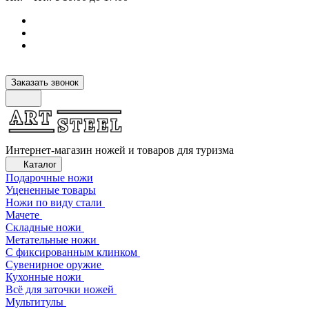
Заказать звонок
Интернет-магазин ножей и товаров для туризма
Каталог
Подарочные ножи
Уцененные товары
Ножи по виду стали
Мачете
Складные ножи
Метательные ножи
С фиксированным клинком
Сувенирное оружие
Кухонные ножи
Всё для заточки ножей
Мультитулы