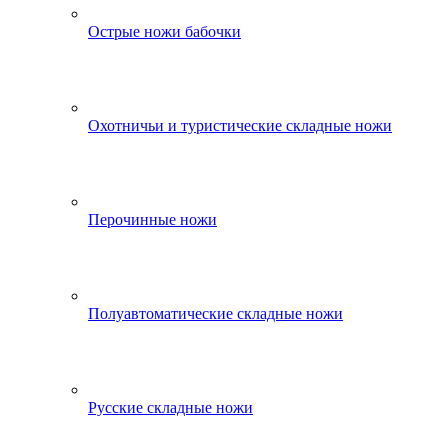
Острые ножи бабочки
Охотничьи и туристические складные ножи
Перочинные ножи
Полуавтоматические складные ножи
Русские складные ножи