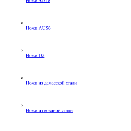
Ножи 95х18
Ножи AUS8
Ножи D2
Ножи из дамасской стали
Ножи из кованой стали