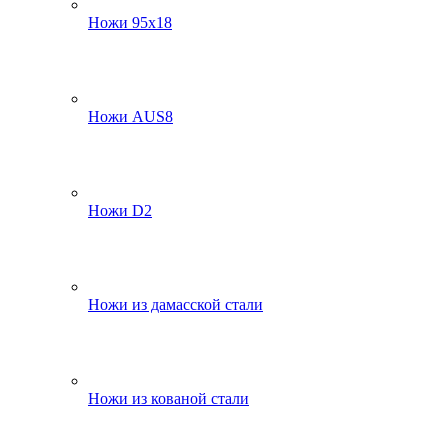
Ножи 95х18
Ножи AUS8
Ножи D2
Ножи из дамасской стали
Ножи из кованой стали