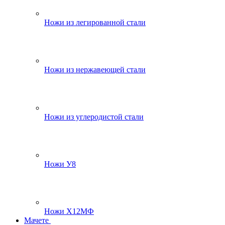
Ножи из легированной стали
Ножи из нержавеющей стали
Ножи из углеродистой стали
Ножи У8
Ножи Х12МФ
Мачете