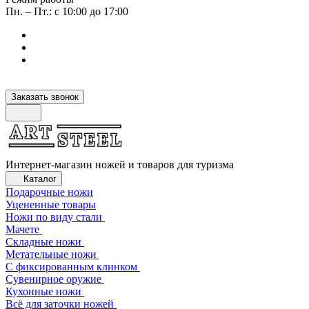
Пн. – Пт.: с 10:00 до 17:00
Заказать звонок
Интернет-магазин ножей и товаров для туризма
Каталог
Подарочные ножи
Уцененные товары
Ножи по виду стали
Мачете
Складные ножи
Метательные ножи
С фиксированным клинком
Сувенирное оружие
Кухонные ножи
Всё для заточки ножей