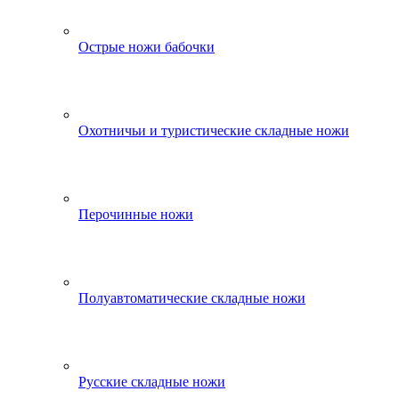
Острые ножи бабочки
Охотничьи и туристические складные ножи
Перочинные ножи
Полуавтоматические складные ножи
Русские складные ножи