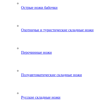
Острые ножи бабочки
Охотничьи и туристические складные ножи
Перочинные ножи
Полуавтоматические складные ножи
Русские складные ножи