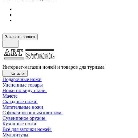
Заказать звонок
Интернет-магазин ножей и товаров для туризма
Каталог
Подарочные ножи
Уцененные товары
Ножи по виду стали
Мачете
Складные ножи
Метательные ножи
С фиксированным клинком
Сувенирное оружие
Кухонные ножи
Всё для заточки ножей
Мультитулы