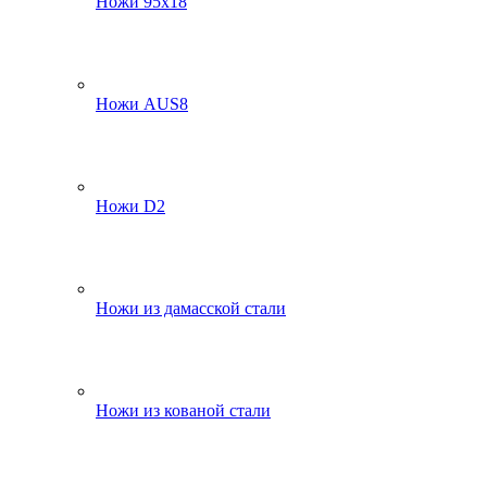
Ножи 95х18
Ножи AUS8
Ножи D2
Ножи из дамасской стали
Ножи из кованой стали