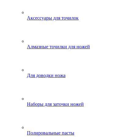
Аксессуары для точилок
Алмазные точилки для ножей
Для доводки ножа
Наборы для заточки ножей
Полировальные пасты