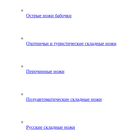
Острые ножи бабочки
Охотничьи и туристические складные ножи
Перочинные ножи
Полуавтоматические складные ножи
Русские складные ножи