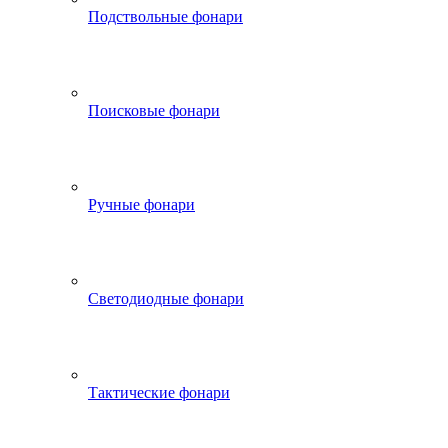
Подствольные фонари
Поисковые фонари
Ручные фонари
Светодиодные фонари
Тактические фонари