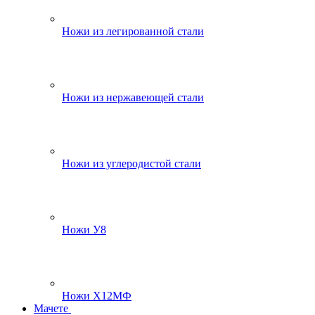
Ножи из легированной стали
Ножи из нержавеющей стали
Ножи из углеродистой стали
Ножи У8
Ножи Х12МФ
Мачете