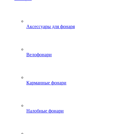
Аксессуары для фонаря
Велофонари
Карманные фонари
Налобные фонари