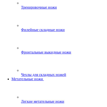
Тренировочные ножи
Филейные складные ножи
Фронтальные выкидные ножи
Чехлы для складных ножей
Метательные ножи
Легкие метательные ножи