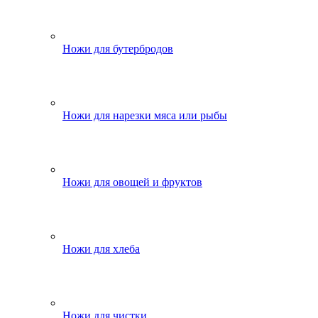
Ножи для бутербродов
Ножи для нарезки мяса или рыбы
Ножи для овощей и фруктов
Ножи для хлеба
Ножи для чистки