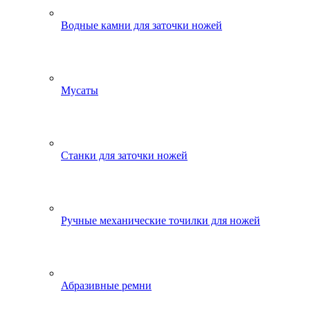
Водные камни для заточки ножей
Мусаты
Станки для заточки ножей
Ручные механические точилки для ножей
Абразивные ремни