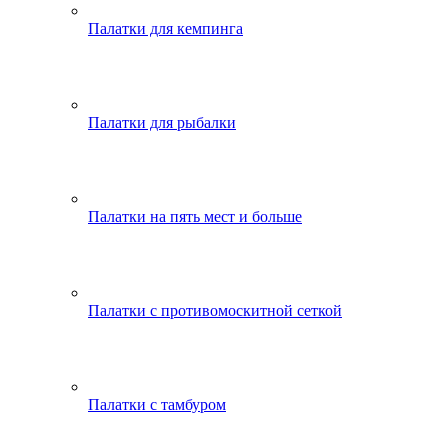
Палатки для кемпинга
Палатки для рыбалки
Палатки на пять мест и больше
Палатки с противомоскитной сеткой
Палатки с тамбуром