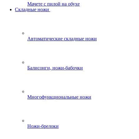
Мачете с пилой на обухе
Складные ножи
Автоматические складные ножи
Балисонги, ножи-бабочки
Многофункциональные ножи
Ножи-брелоки