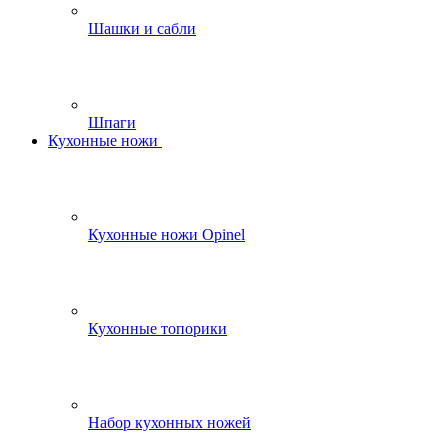
Шашки и сабли
Шпаги
Кухонные ножи
Кухонные ножи Opinel
Кухонные топорики
Набор кухонных ножей