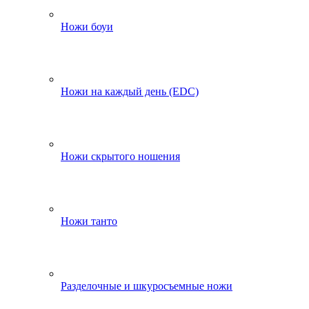
Ножи боуи
Ножи на каждый день (EDC)
Ножи скрытого ношения
Ножи танто
Разделочные и шкуросъемные ножи