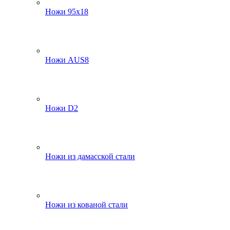
Ножи 95х18
Ножи AUS8
Ножи D2
Ножи из дамасской стали
Ножи из кованой стали