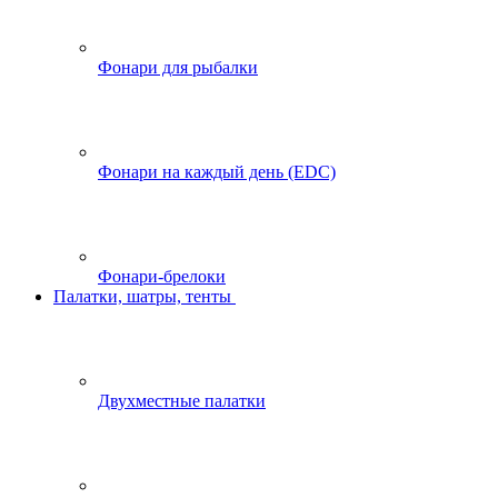
Фонари для рыбалки
Фонари на каждый день (EDC)
Фонари-брелоки
Палатки, шатры, тенты
Двухместные палатки