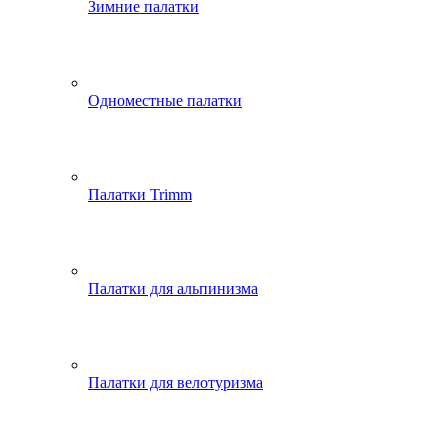
Зимние палатки
Одноместные палатки
Палатки Trimm
Палатки для альпинизма
Палатки для велотуризма