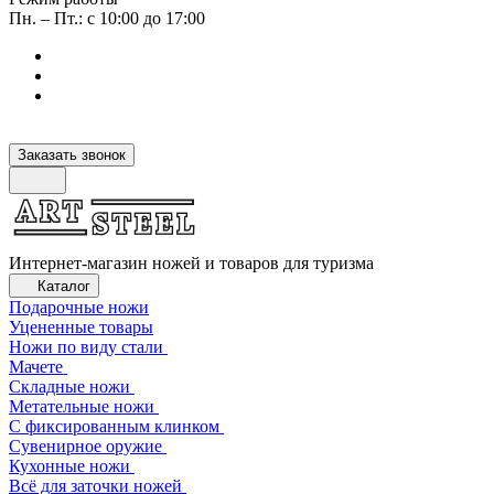
Пн. – Пт.: с 10:00 до 17:00
Заказать звонок
Интернет-магазин ножей и товаров для туризма
Каталог
Подарочные ножи
Уцененные товары
Ножи по виду стали
Мачете
Складные ножи
Метательные ножи
С фиксированным клинком
Сувенирное оружие
Кухонные ножи
Всё для заточки ножей