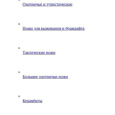
Охотничьи и туристические
Ножи для выживания и бушкрафта
Тактические ножи
Большие охотничьи ножи
Керамбиты