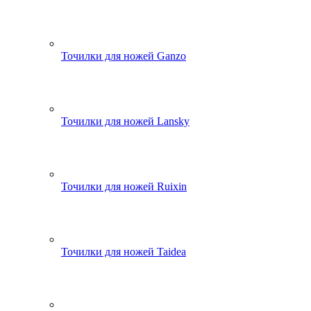
Точилки для ножей Ganzo
Точилки для ножей Lansky
Точилки для ножей Ruixin
Точилки для ножей Taidea