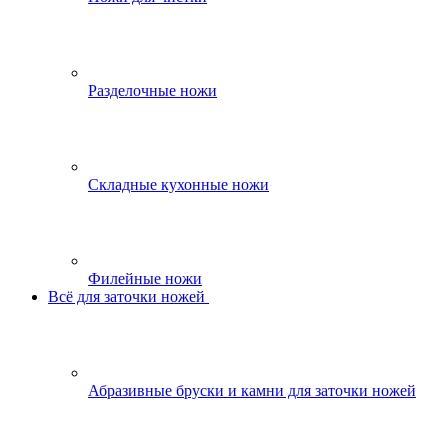
Разделочные ножи
Складные кухонные ножи
Филейные ножи
Всё для заточки ножей
Абразивные бруски и камни для заточки ножей