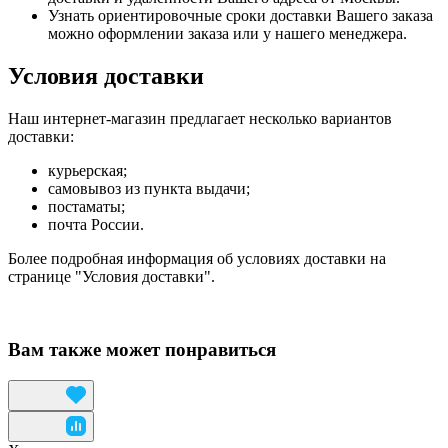
Узнать ориентировочные сроки доставки Вашего заказа
можно оформлении заказа или у нашего менеджера.
Условия доставки
Наш интернет-магазин предлагает несколько вариантов
доставки:
курьерская;
самовывоз из пункта выдачи;
постаматы;
почта России.
Более подробная информация об условиях доставки на
странице "Условия доставки".
Вам также может понравиться