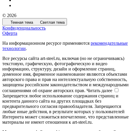
© 2026
Темная тема
Светлая тема
Конфиденциальность
Оферта
На информационном ресурсе применяются
рекомендательные
технологии
.
Все ресурсы сайта art-steel.ru, включая (но не ограничиваясь)
текстовую, графическую, фотографическую и видео
информацию, структуру, дизайн и оформление страниц,
доменное имя, фирменное наименование являются объектами
авторского права и прав на интеллектуальную собственность,
защищены российским законодательством и международными
соглашениями об охране авторских прав.
Читать далее
Запрещается любое использование содержания страниц и
контента данного сайта на других площадках без
предварительного согласия правообладателя. Запрещаются
любые иные действия, в результате которых у пользователей
Интернета может сложиться впечатление, что представленные
материалы не имеют отношения к art-steel.ru.