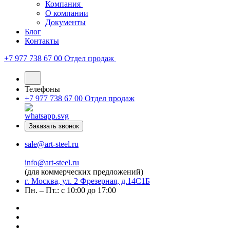
Компания
О компании
Документы
Блог
Контакты
+7 977 738 67 00
Отдел продаж
Телефоны
+7 977 738 67 00
Отдел продаж
Заказать звонок
sale@art-steel.ru
info@art-steel.ru
(для коммерческих предложений)
г. Москва, ул. 2 Фрезерная, д.14С1Б
Пн. – Пт.: с 10:00 до 17:00