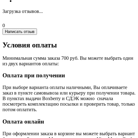
Загрузка отзывов...
0
Написать отзыв
Условия оплаты
Минимальная сумма заказа 700 руб. Вы можете выбрать один
из двух вариантов оплаты:
Оплата при получении
При выборе варианта оплаты наличными, Вы оплачиваете
заказ в пункте самовывоза или курьеру при получении товара.
В пунктах выдачи Boxberry и СДЭК можно сначала
посмотреть комплектацию посылки и проверить товар, только
потом оплатить.
Оплата онлайн
При оформлении заказа в корзине вы можете выбрать вариант