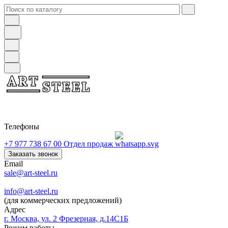
Телефоны
+7 977 738 67 00
Отдел продаж
Заказать звонок
Email
sale@art-steel.ru
info@art-steel.ru
(для коммерческих предложений)
Адрес
г. Москва, ул. 2 Фрезерная, д.14С1Б
Режим работы