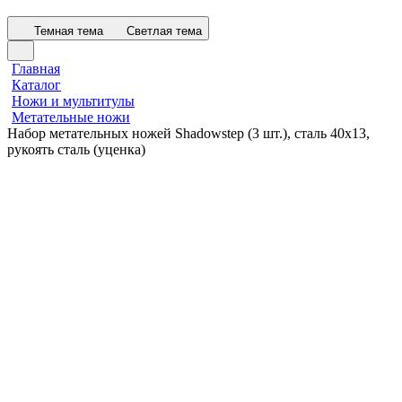
Темная тема
Светлая тема
Главная
Каталог
Ножи и мультитулы
Метательные ножи
Набор метательных ножей Shadowstep (3 шт.), сталь 40х13,
рукоять сталь (уценка)