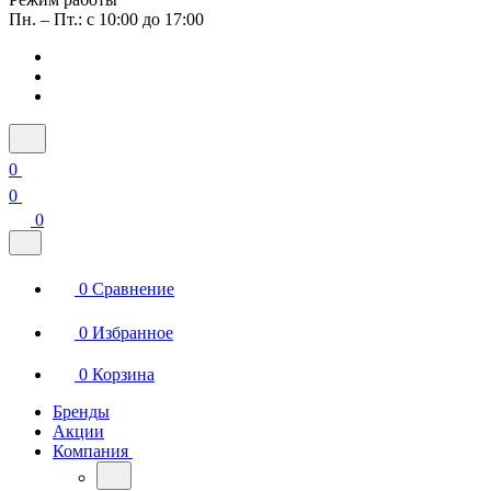
Пн. – Пт.: с 10:00 до 17:00
0
0
0
0
Сравнение
0
Избранное
0
Корзина
Бренды
Акции
Компания