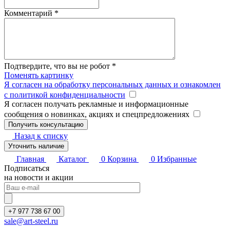
Комментарий
*
Подтвердите, что вы не робот
*
Поменять картинку
Я согласен на обработку персональных данных и ознакомлен
с политикой конфиденциальности
Я согласен получать рекламные и информационные
сообщения о новинках, акциях и спецпредложениях
Назад к списку
Уточнить наличие
Главная
Каталог
0
Корзина
0
Избранные
Подписаться
на новости и акции
+7 977 738 67 00
sale@art-steel.ru