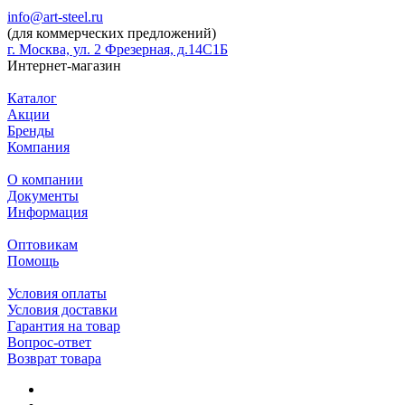
info@art-steel.ru
(для коммерческих предложений)
г. Москва, ул. 2 Фрезерная, д.14С1Б
Интернет-магазин
Каталог
Акции
Бренды
Компания
О компании
Документы
Информация
Оптовикам
Помощь
Условия оплаты
Условия доставки
Гарантия на товар
Вопрос-ответ
Возврат товара