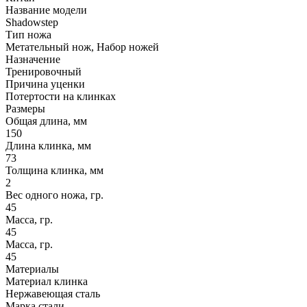
Название модели
Shadowstep
Тип ножа
Метательный нож, Набор ножей
Назначение
Тренировочный
Причина уценки
Потертости на клинках
Размеры
Общая длина, мм
150
Длина клинка, мм
73
Толщина клинка, мм
2
Вес одного ножа, гр.
45
Масса, гр.
45
Масса, гр.
45
Материалы
Материал клинка
Нержавеющая сталь
Марка стали