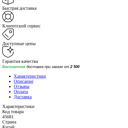
Быстрая доставка
Клиентский сервис
Доступные цены
Гарантия качества
Бесплатная
доставка при заказе от
2 500
Характеристики
Описание
Отзывы
Оплата
Доставка
Характеристики
Код товара
45681
Страна
Китай