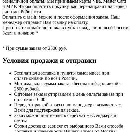
безналичной оплаты. Мы принимаем карты Visa, Master Card
и МИР. Чтобы оплатить покупку, вас перенаправит на сервер
системы Робокасса.
Оплатить онлайн можно и после оформления заказа. Наш
менеджер отправит Вам ссылку на оплату.
При оплате онлайн доставка в пункты выдачи по всей России
будет в подарок!*
* При сумме заказа от 2500 руб.
Условия продажи и отправки
Бесплатная доставка в пункты самовывоза при
оплате онлайн по всей России.
Минимальная сумма заказа с бесплатной доставкой -
2500 рублей.
Оптовые заказы отправляем в день оплаты заказа при
оплате до 16.00.
Перед отправкой заказа наш менеджер связывается с
Вами для подтверждения заказа.
Заказ можно подтвердить через чат мессенджера и
почты.
Сроки доставки зависят от выбранного Вами способа
доставки и удаленности Вашего адреса от Москвы.