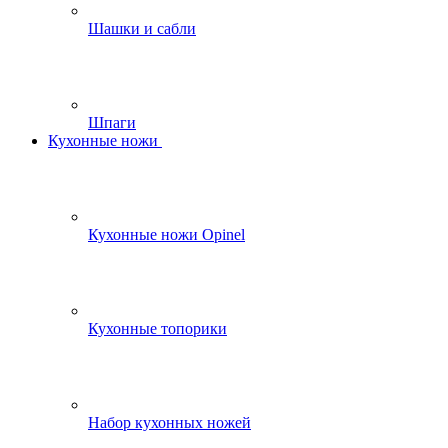
Шашки и сабли
Шпаги
Кухонные ножи
Кухонные ножи Opinel
Кухонные топорики
Набор кухонных ножей