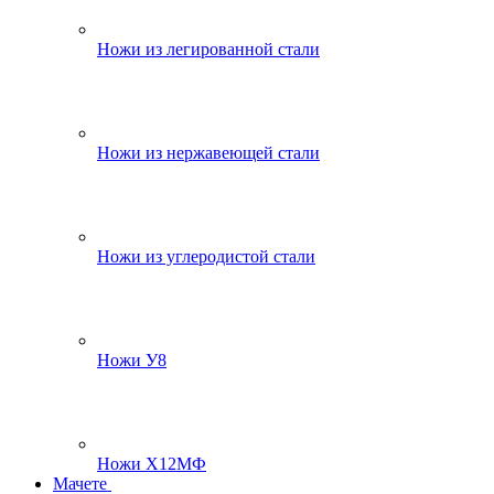
Ножи из легированной стали
Ножи из нержавеющей стали
Ножи из углеродистой стали
Ножи У8
Ножи Х12МФ
Мачете