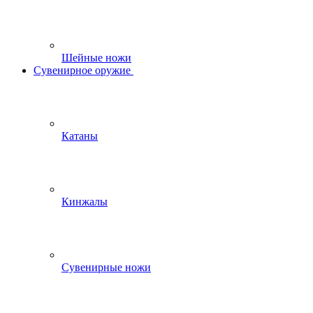
Шейные ножи
Сувенирное оружие
Катаны
Кинжалы
Сувенирные ножи