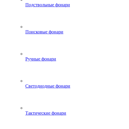
Подствольные фонари
Поисковые фонари
Ручные фонари
Светодиодные фонари
Тактические фонари