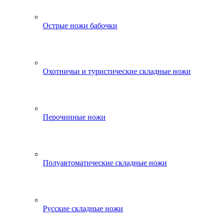
Острые ножи бабочки
Охотничьи и туристические складные ножи
Перочинные ножи
Полуавтоматические складные ножи
Русские складные ножи