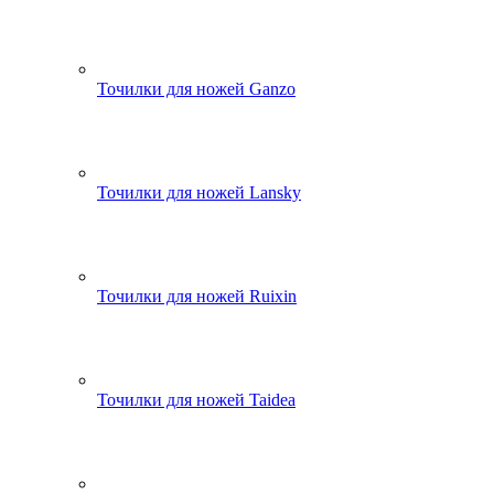
Точилки для ножей Ganzo
Точилки для ножей Lansky
Точилки для ножей Ruixin
Точилки для ножей Taidea