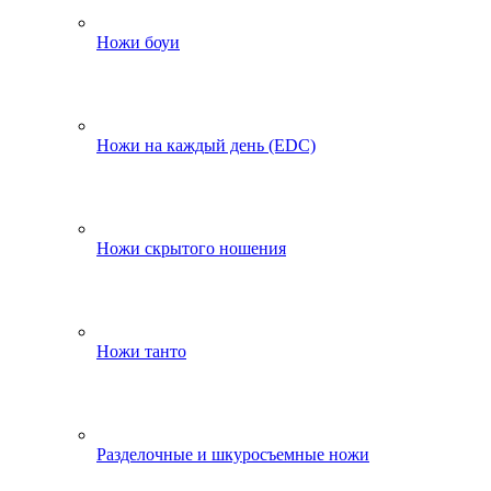
Ножи боуи
Ножи на каждый день (EDC)
Ножи скрытого ношения
Ножи танто
Разделочные и шкуросъемные ножи