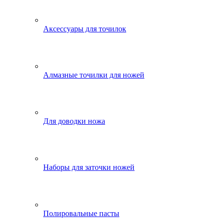
Аксессуары для точилок
Алмазные точилки для ножей
Для доводки ножа
Наборы для заточки ножей
Полировальные пасты