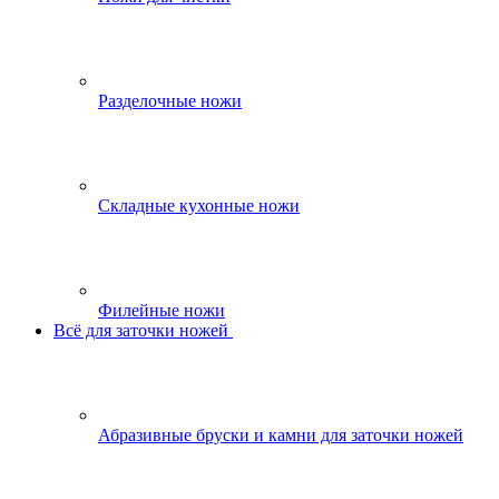
Разделочные ножи
Складные кухонные ножи
Филейные ножи
Всё для заточки ножей
Абразивные бруски и камни для заточки ножей