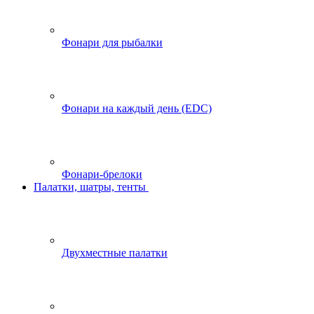
Фонари для рыбалки
Фонари на каждый день (EDC)
Фонари-брелоки
Палатки, шатры, тенты
Двухместные палатки