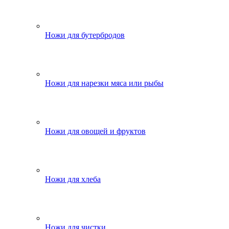
Ножи для бутербродов
Ножи для нарезки мяса или рыбы
Ножи для овощей и фруктов
Ножи для хлеба
Ножи для чистки