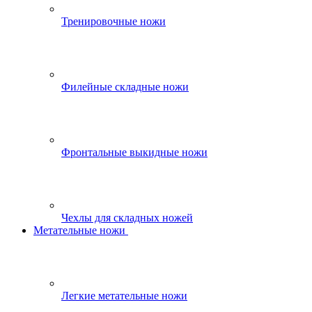
Тренировочные ножи
Филейные складные ножи
Фронтальные выкидные ножи
Чехлы для складных ножей
Метательные ножи
Легкие метательные ножи