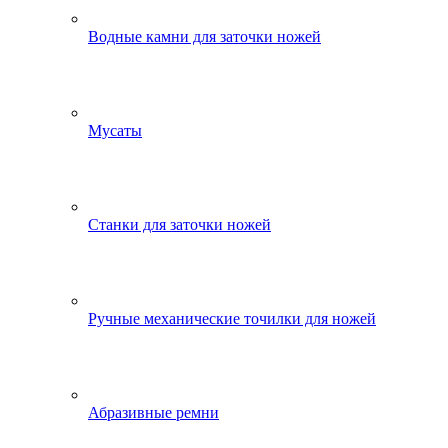
Водные камни для заточки ножей
Мусаты
Станки для заточки ножей
Ручные механические точилки для ножей
Абразивные ремни