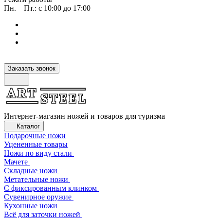
Пн. – Пт.: с 10:00 до 17:00
Заказать звонок
Интернет-магазин ножей и товаров для туризма
Каталог
Подарочные ножи
Уцененные товары
Ножи по виду стали
Мачете
Складные ножи
Метательные ножи
С фиксированным клинком
Сувенирное оружие
Кухонные ножи
Всё для заточки ножей