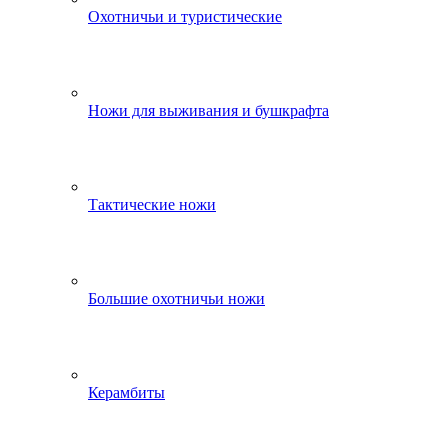
Охотничьи и туристические
Ножи для выживания и бушкрафта
Тактические ножи
Большие охотничьи ножи
Керамбиты