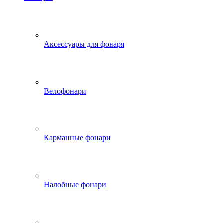
Аксессуары для фонаря
Велофонари
Карманные фонари
Налобные фонари