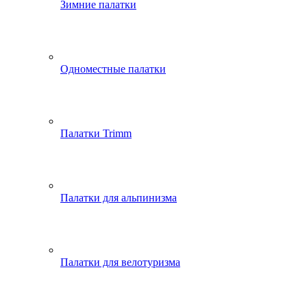
Зимние палатки
Одноместные палатки
Палатки Trimm
Палатки для альпинизма
Палатки для велотуризма