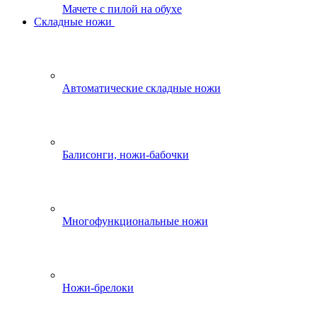
Мачете с пилой на обухе
Складные ножи
Автоматические складные ножи
Балисонги, ножи-бабочки
Многофункциональные ножи
Ножи-брелоки