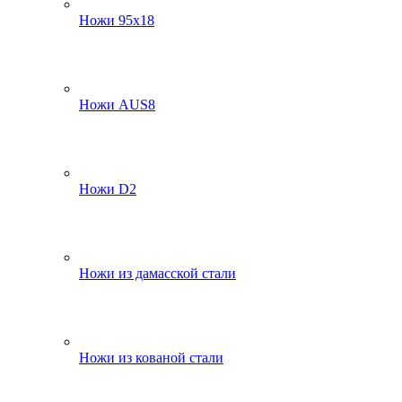
Ножи 95х18
Ножи AUS8
Ножи D2
Ножи из дамасской стали
Ножи из кованой стали