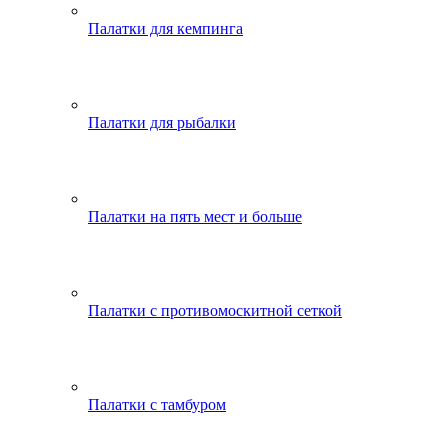
Палатки для кемпинга
Палатки для рыбалки
Палатки на пять мест и больше
Палатки с противомоскитной сеткой
Палатки с тамбуром