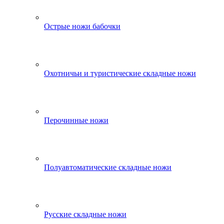
Острые ножи бабочки
Охотничьи и туристические складные ножи
Перочинные ножи
Полуавтоматические складные ножи
Русские складные ножи