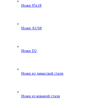
Ножи 95х18
Ножи AUS8
Ножи D2
Ножи из дамасской стали
Ножи из кованой стали