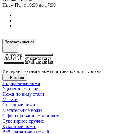
Пн. – Пт.: с 10:00 до 17:00
Заказать звонок
Интернет-магазин ножей и товаров для туризма
Каталог
Подарочные ножи
Уцененные товары
Ножи по виду стали
Мачете
Складные ножи
Метательные ножи
С фиксированным клинком
Сувенирное оружие
Кухонные ножи
Всё для заточки ножей