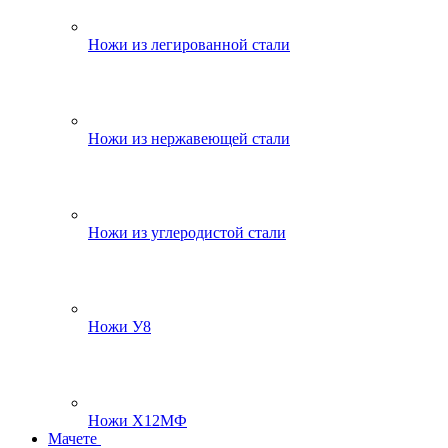
Ножи из легированной стали
Ножи из нержавеющей стали
Ножи из углеродистой стали
Ножи У8
Ножи Х12МФ
Мачете