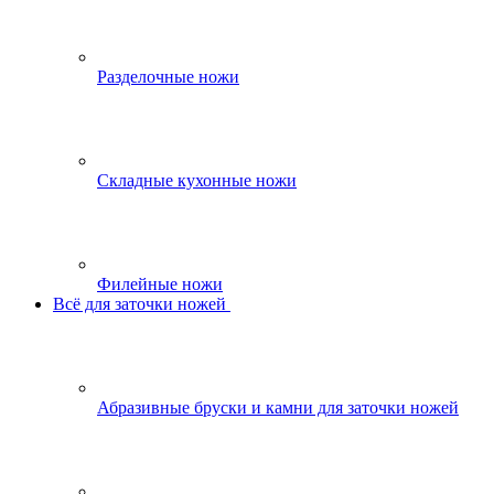
Разделочные ножи
Складные кухонные ножи
Филейные ножи
Всё для заточки ножей
Абразивные бруски и камни для заточки ножей