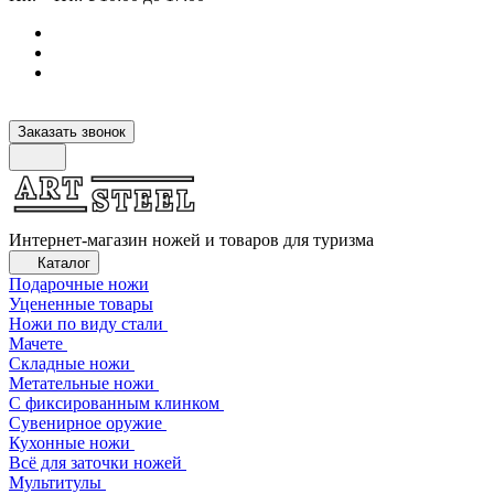
Заказать звонок
Интернет-магазин ножей и товаров для туризма
Каталог
Подарочные ножи
Уцененные товары
Ножи по виду стали
Мачете
Складные ножи
Метательные ножи
С фиксированным клинком
Сувенирное оружие
Кухонные ножи
Всё для заточки ножей
Мультитулы