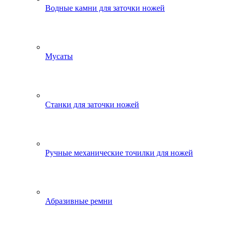
Водные камни для заточки ножей
Мусаты
Станки для заточки ножей
Ручные механические точилки для ножей
Абразивные ремни