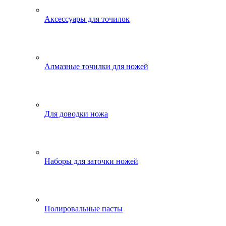
Аксессуары для точилок
Алмазные точилки для ножей
Для доводки ножа
Наборы для заточки ножей
Полировальные пасты