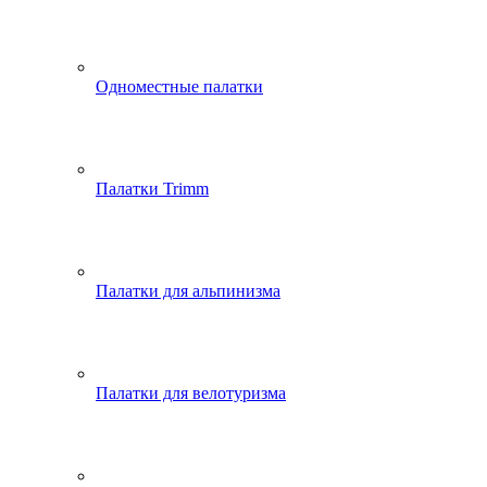
Одноместные палатки
Палатки Trimm
Палатки для альпинизма
Палатки для велотуризма