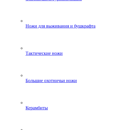
Ножи для выживания и бушкрафта
Тактические ножи
Большие охотничьи ножи
Керамбиты