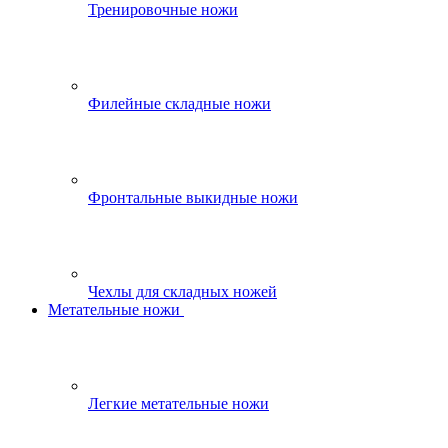
Тренировочные ножи
Филейные складные ножи
Фронтальные выкидные ножи
Чехлы для складных ножей
Метательные ножи
Легкие метательные ножи