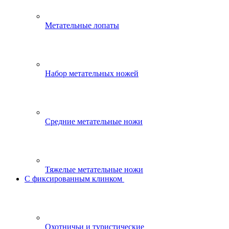
Метательные лопаты
Набор метательных ножей
Средние метательные ножи
Тяжелые метательные ножи
С фиксированным клинком
Охотничьи и туристические