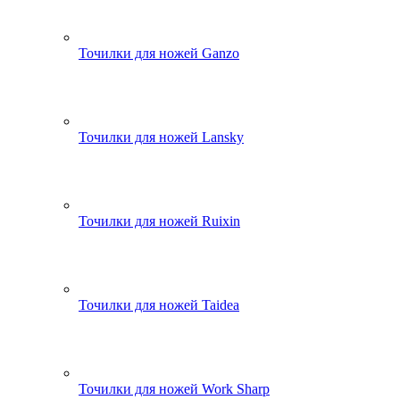
Точилки для ножей Ganzo
Точилки для ножей Lansky
Точилки для ножей Ruixin
Точилки для ножей Taidea
Точилки для ножей Work Sharp