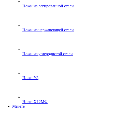
Ножи из легированной стали
Ножи из нержавеющей стали
Ножи из углеродистой стали
Ножи У8
Ножи Х12МФ
Мачете