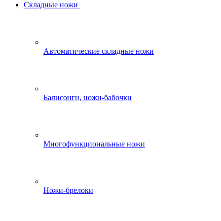
Складные ножи
Автоматические складные ножи
Балисонги, ножи-бабочки
Многофункциональные ножи
Ножи-брелоки