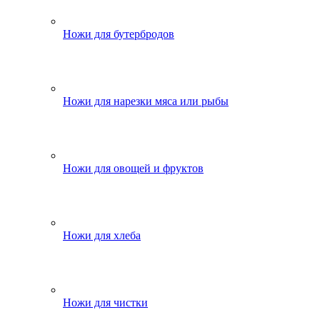
Ножи для бутербродов
Ножи для нарезки мяса или рыбы
Ножи для овощей и фруктов
Ножи для хлеба
Ножи для чистки