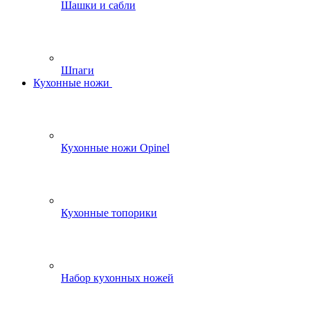
Шашки и сабли
Шпаги
Кухонные ножи
Кухонные ножи Opinel
Кухонные топорики
Набор кухонных ножей