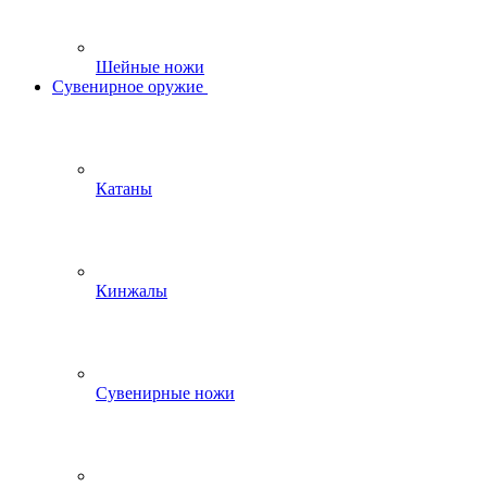
Шейные ножи
Сувенирное оружие
Катаны
Кинжалы
Сувенирные ножи