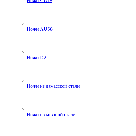
Ножи 95х18
Ножи AUS8
Ножи D2
Ножи из дамасской стали
Ножи из кованой стали