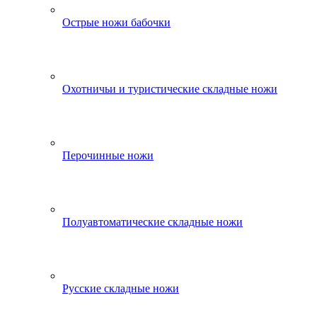
Острые ножи бабочки
Охотничьи и туристические складные ножи
Перочинные ножи
Полуавтоматические складные ножи
Русские складные ножи