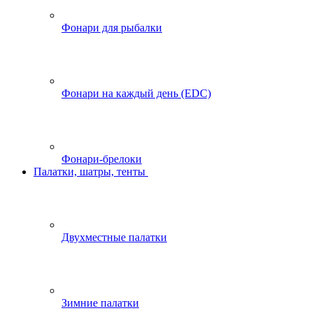
Фонари для рыбалки
Фонари на каждый день (EDC)
Фонари-брелоки
Палатки, шатры, тенты
Двухместные палатки
Зимние палатки