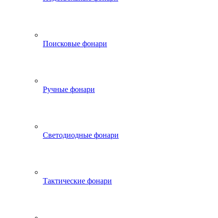
Поисковые фонари
Ручные фонари
Светодиодные фонари
Тактические фонари