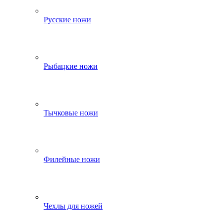
Русские ножи
Рыбацкие ножи
Тычковые ножи
Филейные ножи
Чехлы для ножей