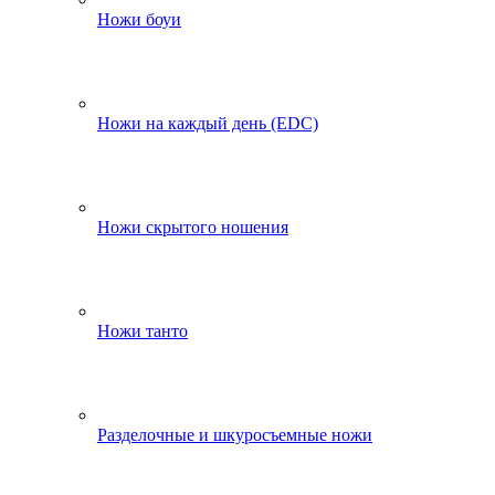
Ножи боуи
Ножи на каждый день (EDC)
Ножи скрытого ношения
Ножи танто
Разделочные и шкуросъемные ножи