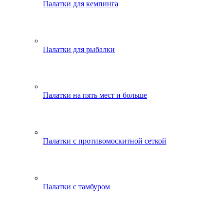
Палатки для кемпинга
Палатки для рыбалки
Палатки на пять мест и больше
Палатки с противомоскитной сеткой
Палатки с тамбуром