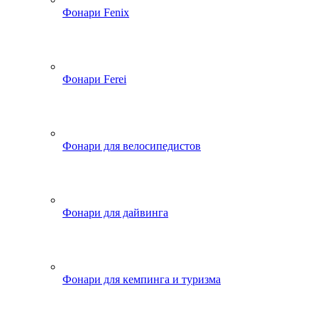
Фонари Fenix
Фонари Ferei
Фонари для велосипедистов
Фонари для дайвинга
Фонари для кемпинга и туризма