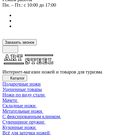
Пн. – Пт.: с 10:00 до 17:00
Заказать звонок
Интернет-магазин ножей и товаров для туризма
Каталог
Подарочные ножи
Уцененные товары
Ножи по виду стали
Мачете
Складные ножи
Метательные ножи
С фиксированным клинком
Сувенирное оружие
Кухонные ножи
Всё для заточки ножей