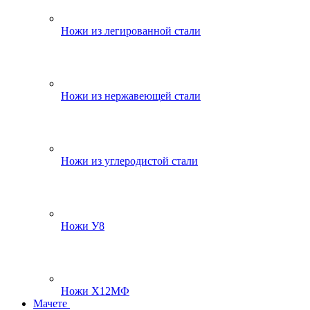
Ножи из легированной стали
Ножи из нержавеющей стали
Ножи из углеродистой стали
Ножи У8
Ножи Х12МФ
Мачете