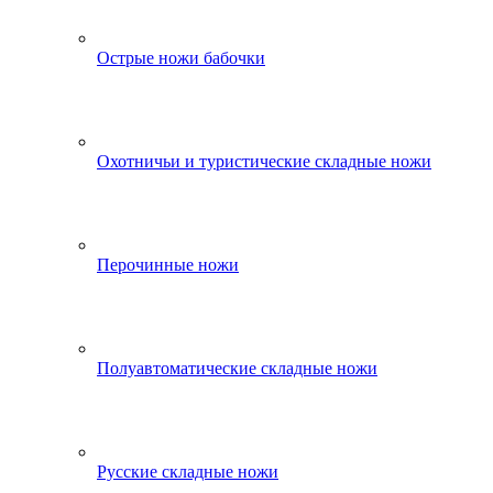
Острые ножи бабочки
Охотничьи и туристические складные ножи
Перочинные ножи
Полуавтоматические складные ножи
Русские складные ножи