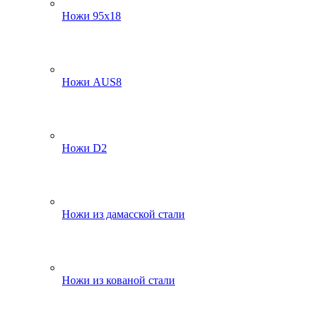
Ножи 95х18
Ножи AUS8
Ножи D2
Ножи из дамасской стали
Ножи из кованой стали