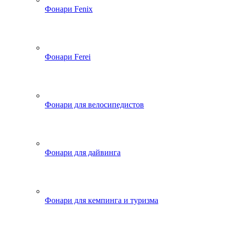
Фонари Fenix
Фонари Ferei
Фонари для велосипедистов
Фонари для дайвинга
Фонари для кемпинга и туризма