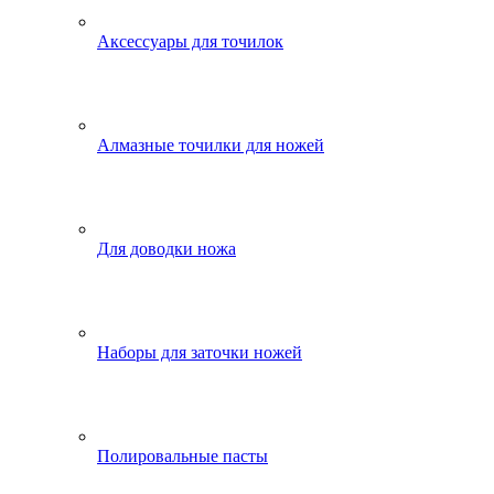
Аксессуары для точилок
Алмазные точилки для ножей
Для доводки ножа
Наборы для заточки ножей
Полировальные пасты