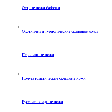
Острые ножи бабочки
Охотничьи и туристические складные ножи
Перочинные ножи
Полуавтоматические складные ножи
Русские складные ножи