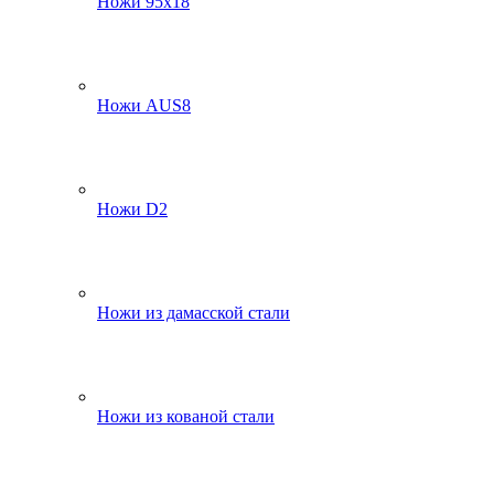
Ножи 95х18
Ножи AUS8
Ножи D2
Ножи из дамасской стали
Ножи из кованой стали