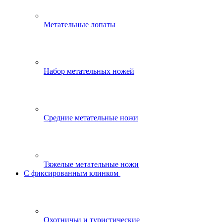
Метательные лопаты
Набор метательных ножей
Средние метательные ножи
Тяжелые метательные ножи
С фиксированным клинком
Охотничьи и туристические