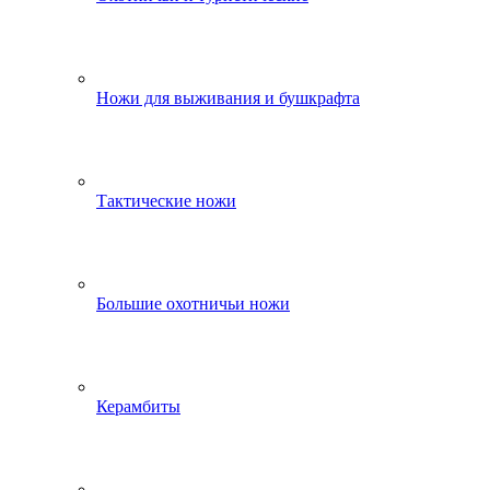
Ножи для выживания и бушкрафта
Тактические ножи
Большие охотничьи ножи
Керамбиты