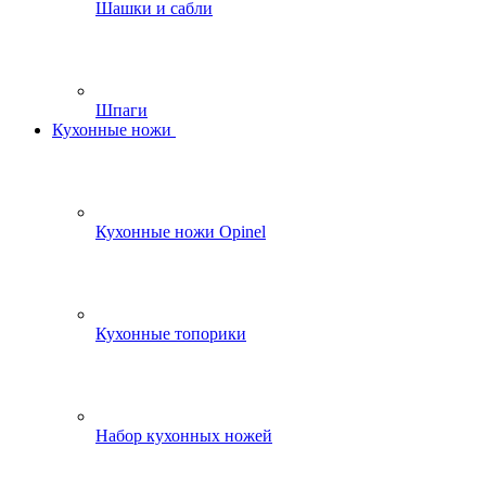
Шашки и сабли
Шпаги
Кухонные ножи
Кухонные ножи Opinel
Кухонные топорики
Набор кухонных ножей