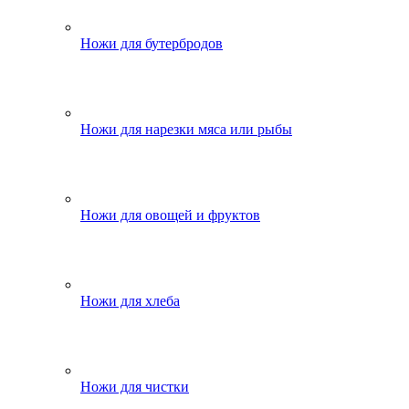
Ножи для бутербродов
Ножи для нарезки мяса или рыбы
Ножи для овощей и фруктов
Ножи для хлеба
Ножи для чистки