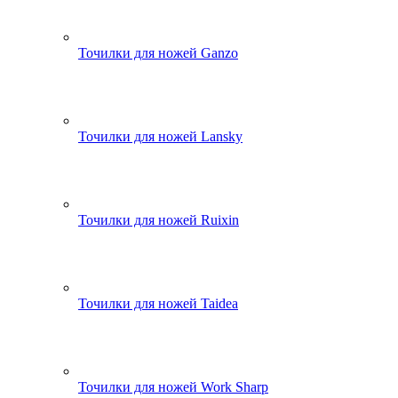
Точилки для ножей Ganzo
Точилки для ножей Lansky
Точилки для ножей Ruixin
Точилки для ножей Taidea
Точилки для ножей Work Sharp