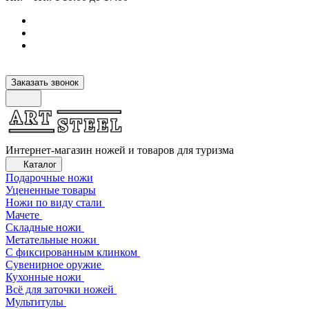
Заказать звонок
Интернет-магазин ножей и товаров для туризма
Каталог
Подарочные ножи
Уцененные товары
Ножи по виду стали
Мачете
Складные ножи
Метательные ножи
С фиксированным клинком
Сувенирное оружие
Кухонные ножи
Всё для заточки ножей
Мультитулы