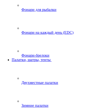
Фонари для рыбалки
Фонари на каждый день (EDC)
Фонари-брелоки
Палатки, шатры, тенты
Двухместные палатки
Зимние палатки