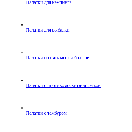
Палатки для кемпинга
Палатки для рыбалки
Палатки на пять мест и больше
Палатки с противомоскитной сеткой
Палатки с тамбуром