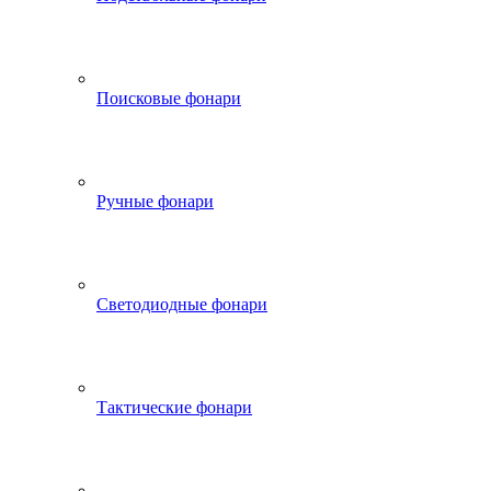
Поисковые фонари
Ручные фонари
Светодиодные фонари
Тактические фонари