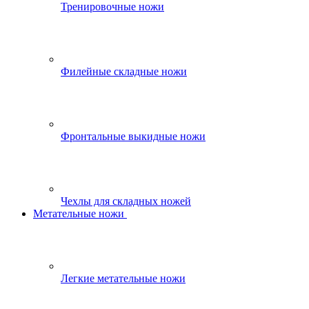
Тренировочные ножи
Филейные складные ножи
Фронтальные выкидные ножи
Чехлы для складных ножей
Метательные ножи
Легкие метательные ножи