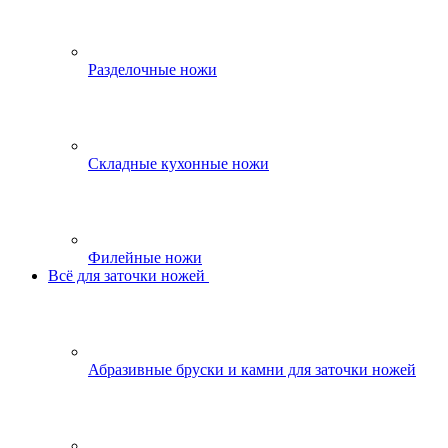
Разделочные ножи
Складные кухонные ножи
Филейные ножи
Всё для заточки ножей
Абразивные бруски и камни для заточки ножей