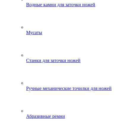
Водные камни для заточки ножей
Мусаты
Станки для заточки ножей
Ручные механические точилки для ножей
Абразивные ремни