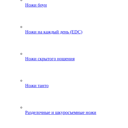
Ножи боуи
Ножи на каждый день (EDC)
Ножи скрытого ношения
Ножи танто
Разделочные и шкуросъемные ножи