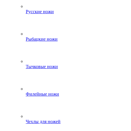
Русские ножи
Рыбацкие ножи
Тычковые ножи
Филейные ножи
Чехлы для ножей