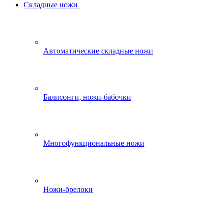
Складные ножи
Автоматические складные ножи
Балисонги, ножи-бабочки
Многофункциональные ножи
Ножи-брелоки