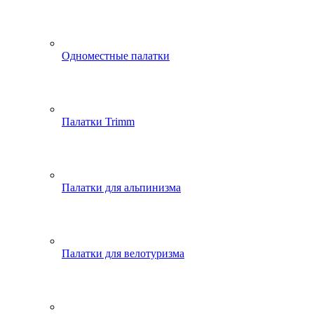
Одноместные палатки
Палатки Trimm
Палатки для альпинизма
Палатки для велотуризма