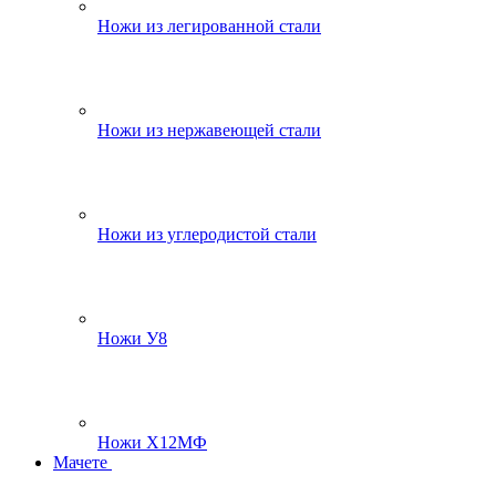
Ножи из легированной стали
Ножи из нержавеющей стали
Ножи из углеродистой стали
Ножи У8
Ножи Х12МФ
Мачете