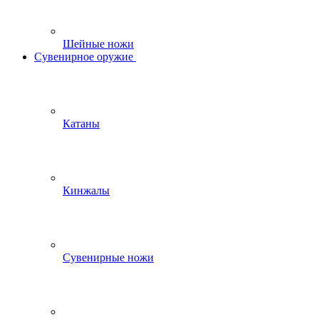
Шейные ножи
Сувенирное оружие
Катаны
Кинжалы
Сувенирные ножи