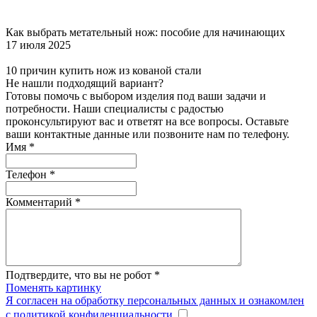
Как выбрать метательный нож: пособие для начинающих
17 июля 2025
10 причин купить нож из кованой стали
Не нашли подходящий вариант?
Готовы помочь с выбором изделия под ваши задачи и
потребности. Наши специалисты с радостью
проконсультируют вас и ответят на все вопросы. Оставьте
ваши контактные данные или позвоните нам по телефону.
Имя
*
Телефон
*
Комментарий
*
Подтвердите, что вы не робот
*
Поменять картинку
Я согласен на обработку персональных данных и ознакомлен
с политикой конфиденциальности