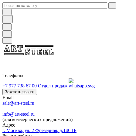
Телефоны
+7 977 738 67 00
Отдел продаж
Заказать звонок
Email
sale@art-steel.ru
info@art-steel.ru
(для коммерческих предложений)
Адрес
г. Москва, ул. 2 Фрезерная, д.14С1Б
Режим работы