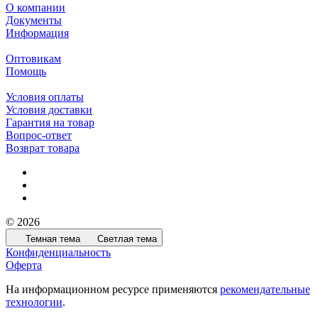
О компании
Документы
Информация
Оптовикам
Помощь
Условия оплаты
Условия доставки
Гарантия на товар
Вопрос-ответ
Возврат товара
© 2026
Темная тема
Светлая тема
Конфиденциальность
Оферта
На информационном ресурсе применяются
рекомендательные
технологии
.