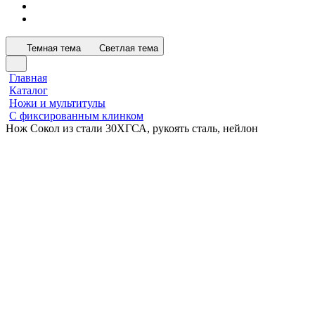
Темная тема
Светлая тема
Главная
Каталог
Ножи и мультитулы
С фиксированным клинком
Нож Сокол из стали 30ХГСА, рукоять сталь, нейлон