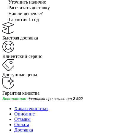
Уточнить наличие
Рассчитать доставку
Нашли дешевле?
Гарантия 1 год
Быстрая доставка
Клиентский сервис
Доступные цены
Гарантия качества
Бесплатная
доставка при заказе от
2 500
Характеристики
Описание
Отзывы
Оплата
Доставка