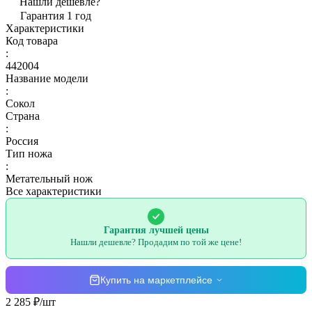
Нашли дешевле?
Гарантия 1 год
Характеристики
Код товара
:
442004
Название модели
:
Сокол
Страна
:
Россия
Тип ножа
:
Метательный нож
Все характеристики
Гарантия лучшей цены
Нашли дешевле? Продадим по той же цене!
Купить на маркетплейсе
2 285 ₽/
шт