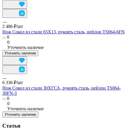
2 486 ₽/
шт
Нож Сокол из стали 65Х13, рукоять сталь, нейлон TS064-6FN
0
0
Уточнить наличие
Уточнить наличие
6 336 ₽/
шт
Нож Сокол из стали 30ХГСА, рукоять сталь, нейлон TS064-
30FN-3
0
0
Уточнить наличие
Уточнить наличие
Статьи