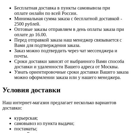
Бесплатная доставка в пункты самовывоза при
оплате онлайн по всей России.
Минимальная сумма заказа с бесплатной доставкой -
2500 рублей.
Оптовые заказы отправляем в день оплаты заказа при
оплате до 16.00.
Перед отправкой заказа наш менеджер связывается с
Вами для подтверждения заказа.
Заказ можно подтвердить через чат мессенджера и
почты.
Сроки доставки зависят от выбранного Вами способа
доставки и удаленности Вашего адреса от Москвы.
Узнать ориентировочные сроки доставки Вашего заказа
можно оформлении заказа или у нашего менеджера.
Условия доставки
Наш интернет-магазин предлагает несколько вариантов
доставки:
курьерская;
самовывоз из пункта выдачи;
постаматы;