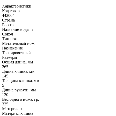
Характеристики
Код товара
442004
Страна
Россия
Название модели
Сокол
Тип ножа
Метательный нож
Назначение
Тренировочный
Размеры
Общая длина, мм
265
Длина клинка, мм
145
Толщина клинка, мм
5
Длина рукояти, мм
120
Вес одного ножа, гр.
325
Материалы
Материал клинка