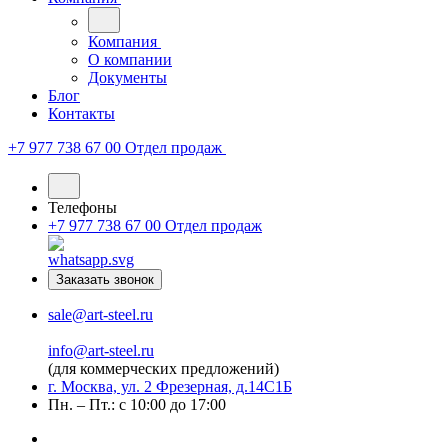
Компания
О компании
Документы
Блог
Контакты
+7 977 738 67 00
Отдел продаж
Телефоны
+7 977 738 67 00
Отдел продаж
Заказать звонок
sale@art-steel.ru
info@art-steel.ru
(для коммерческих предложений)
г. Москва, ул. 2 Фрезерная, д.14С1Б
Пн. – Пт.: с 10:00 до 17:00