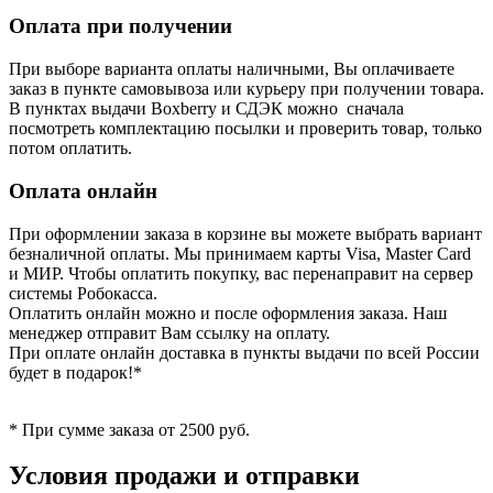
Оплата при получении
При выборе варианта оплаты наличными, Вы оплачиваете
заказ в пункте самовывоза или курьеру при получении товара.
В пунктах выдачи Boxberry и СДЭК можно сначала
посмотреть комплектацию посылки и проверить товар, только
потом оплатить.
Оплата онлайн
При оформлении заказа в корзине вы можете выбрать вариант
безналичной оплаты. Мы принимаем карты Visa, Master Card
и МИР. Чтобы оплатить покупку, вас перенаправит на сервер
системы Робокасса.
Оплатить онлайн можно и после оформления заказа. Наш
менеджер отправит Вам ссылку на оплату.
При оплате онлайн доставка в пункты выдачи по всей России
будет в подарок!*
* При сумме заказа от 2500 руб.
Условия продажи и отправки