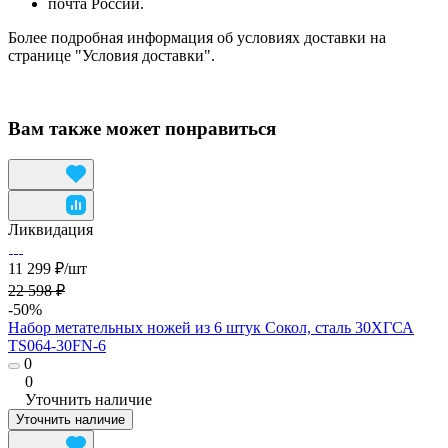
почта России.
Более подробная информация об условиях доставки на
странице "Условия доставки".
Вам также может понравиться
Ликвидация
11 299 ₽/
шт
22 598 ₽
-50%
Набор метательных ножей из 6 штук Сокол, сталь 30ХГСА
TS064-30FN-6
0
0
Уточнить наличие
Уточнить наличие