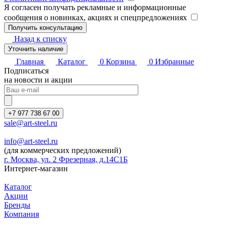
Я согласен получать рекламные и информационные
сообщения о новинках, акциях и спецпредложениях
Назад к списку
Уточнить наличие
Главная
Каталог
0
Корзина
0
Избранные
Подписаться
на новости и акции
+7 977 738 67 00
sale@art-steel.ru
info@art-steel.ru
(для коммерческих предложений)
г. Москва, ул. 2 Фрезерная, д.14С1Б
Интернет-магазин
Каталог
Акции
Бренды
Компания