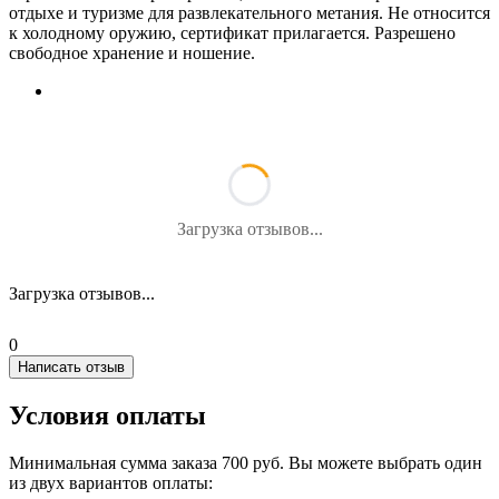
отдыхе и туризме для развлекательного метания. Не относится
к холодному оружию, сертификат прилагается. Разрешено
свободное хранение и ношение.
Загрузка отзывов...
Загрузка отзывов...
0
Написать отзыв
Условия оплаты
Минимальная сумма заказа 700 руб. Вы можете выбрать один
из двух вариантов оплаты: