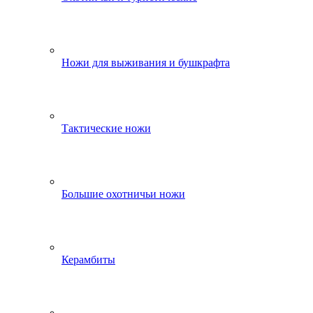
Ножи для выживания и бушкрафта
Тактические ножи
Большие охотничьи ножи
Керамбиты