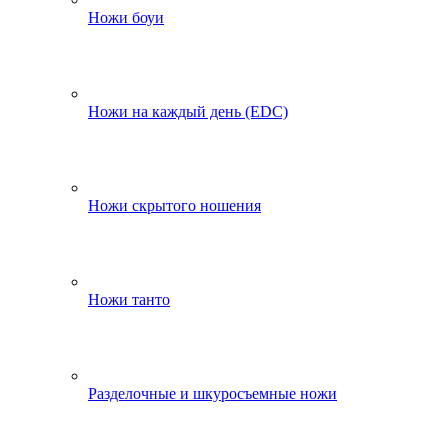
Ножи боуи
Ножи на каждый день (EDC)
Ножи скрытого ношения
Ножи танто
Разделочные и шкуросъемные ножи