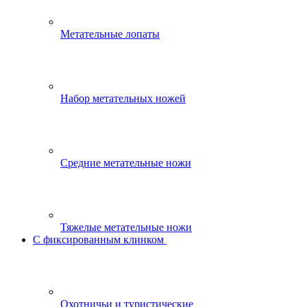
Метательные лопаты
Набор метательных ножей
Средние метательные ножи
Тяжелые метательные ножи
С фиксированным клинком
Охотничьи и туристические