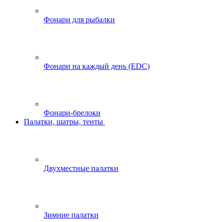
Фонари для рыбалки
Фонари на каждый день (EDC)
Фонари-брелоки
Палатки, шатры, тенты
Двухместные палатки
Зимние палатки