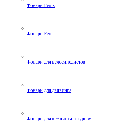
Фонари Fenix
Фонари Ferei
Фонари для велосипедистов
Фонари для дайвинга
Фонари для кемпинга и туризма