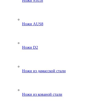
Ножи 95х18
Ножи AUS8
Ножи D2
Ножи из дамасской стали
Ножи из кованой стали