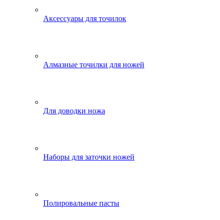
Аксессуары для точилок
Алмазные точилки для ножей
Для доводки ножа
Наборы для заточки ножей
Полировальные пасты