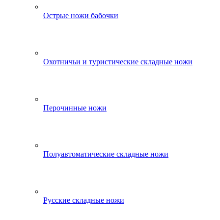
Острые ножи бабочки
Охотничьи и туристические складные ножи
Перочинные ножи
Полуавтоматические складные ножи
Русские складные ножи