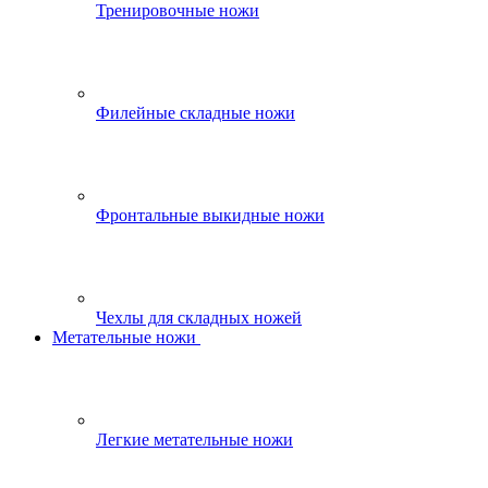
Тренировочные ножи
Филейные складные ножи
Фронтальные выкидные ножи
Чехлы для складных ножей
Метательные ножи
Легкие метательные ножи