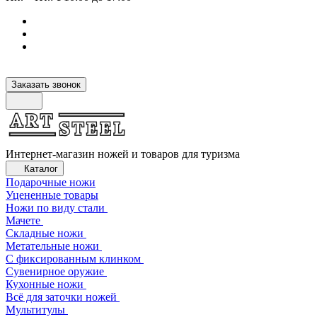
Заказать звонок
Интернет-магазин ножей и товаров для туризма
Каталог
Подарочные ножи
Уцененные товары
Ножи по виду стали
Мачете
Складные ножи
Метательные ножи
С фиксированным клинком
Сувенирное оружие
Кухонные ножи
Всё для заточки ножей
Мультитулы