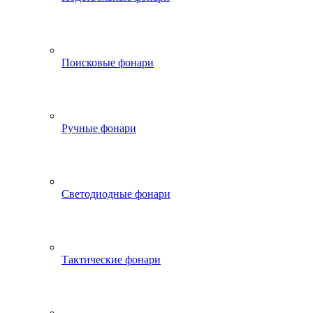
Поисковые фонари
Ручные фонари
Светодиодные фонари
Тактические фонари