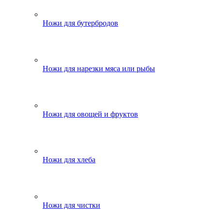
Ножи для бутербродов
Ножи для нарезки мяса или рыбы
Ножи для овощей и фруктов
Ножи для хлеба
Ножи для чистки