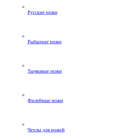
Русские ножи
Рыбацкие ножи
Тычковые ножи
Филейные ножи
Чехлы для ножей