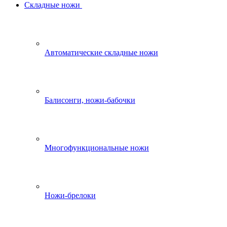
Складные ножи
Автоматические складные ножи
Балисонги, ножи-бабочки
Многофункциональные ножи
Ножи-брелоки