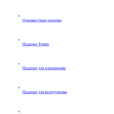
Одноместные палатки
Палатки Trimm
Палатки для альпинизма
Палатки для велотуризма