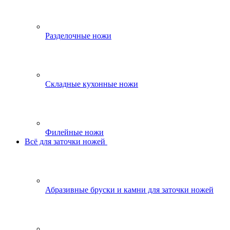
Разделочные ножи
Складные кухонные ножи
Филейные ножи
Всё для заточки ножей
Абразивные бруски и камни для заточки ножей