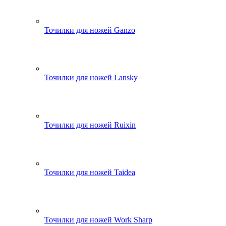
Точилки для ножей Ganzo
Точилки для ножей Lansky
Точилки для ножей Ruixin
Точилки для ножей Taidea
Точилки для ножей Work Sharp