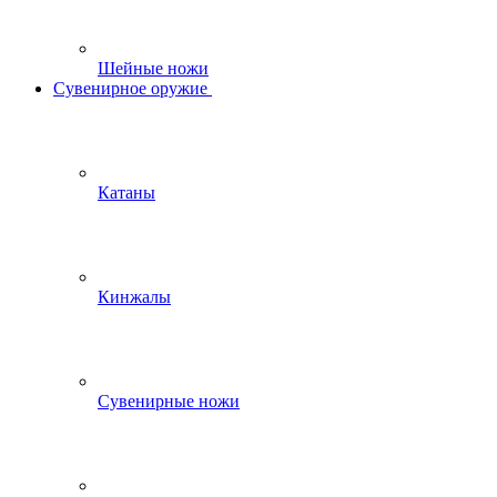
Шейные ножи
Сувенирное оружие
Катаны
Кинжалы
Сувенирные ножи