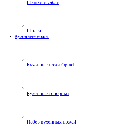
Шашки и сабли
Шпаги
Кухонные ножи
Кухонные ножи Opinel
Кухонные топорики
Набор кухонных ножей