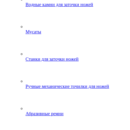
Водные камни для заточки ножей
Мусаты
Станки для заточки ножей
Ручные механические точилки для ножей
Абразивные ремни