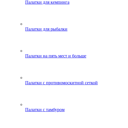
Палатки для кемпинга
Палатки для рыбалки
Палатки на пять мест и больше
Палатки с противомоскитной сеткой
Палатки с тамбуром