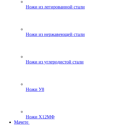
Ножи из легированной стали
Ножи из нержавеющей стали
Ножи из углеродистой стали
Ножи У8
Ножи Х12МФ
Мачете