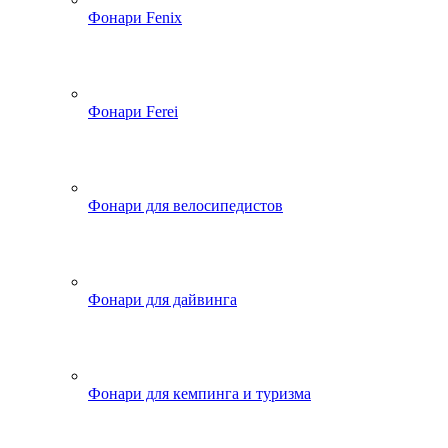
Фонари Fenix
Фонари Ferei
Фонари для велосипедистов
Фонари для дайвинга
Фонари для кемпинга и туризма