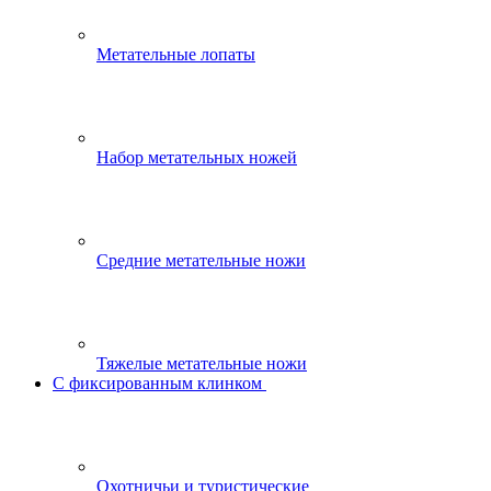
Метательные лопаты
Набор метательных ножей
Средние метательные ножи
Тяжелые метательные ножи
С фиксированным клинком
Охотничьи и туристические