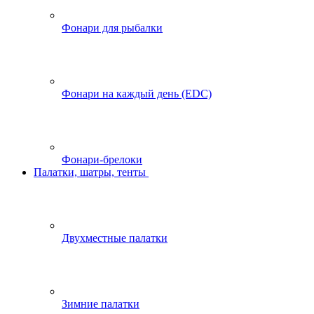
Фонари для рыбалки
Фонари на каждый день (EDC)
Фонари-брелоки
Палатки, шатры, тенты
Двухместные палатки
Зимние палатки