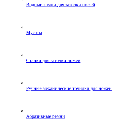
Водные камни для заточки ножей
Мусаты
Станки для заточки ножей
Ручные механические точилки для ножей
Абразивные ремни