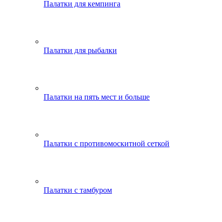
Палатки для кемпинга
Палатки для рыбалки
Палатки на пять мест и больше
Палатки с противомоскитной сеткой
Палатки с тамбуром