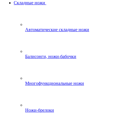
Складные ножи
Автоматические складные ножи
Балисонги, ножи-бабочки
Многофункциональные ножи
Ножи-брелоки