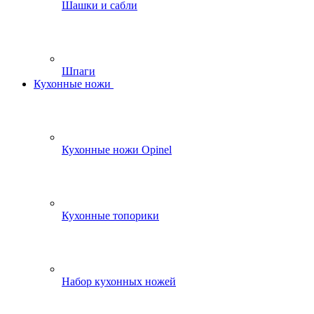
Шашки и сабли
Шпаги
Кухонные ножи
Кухонные ножи Opinel
Кухонные топорики
Набор кухонных ножей