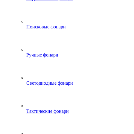
Поисковые фонари
Ручные фонари
Светодиодные фонари
Тактические фонари