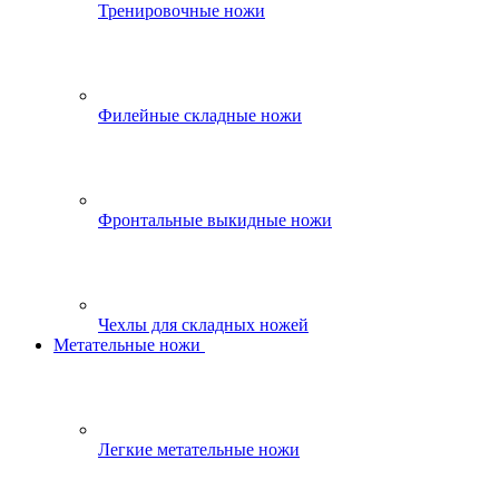
Тренировочные ножи
Филейные складные ножи
Фронтальные выкидные ножи
Чехлы для складных ножей
Метательные ножи
Легкие метательные ножи