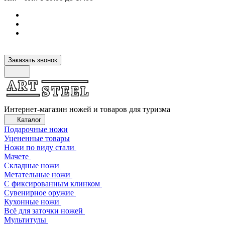
Заказать звонок
Интернет-магазин ножей и товаров для туризма
Каталог
Подарочные ножи
Уцененные товары
Ножи по виду стали
Мачете
Складные ножи
Метательные ножи
С фиксированным клинком
Сувенирное оружие
Кухонные ножи
Всё для заточки ножей
Мультитулы