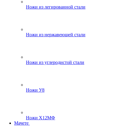
Ножи из легированной стали
Ножи из нержавеющей стали
Ножи из углеродистой стали
Ножи У8
Ножи Х12МФ
Мачете