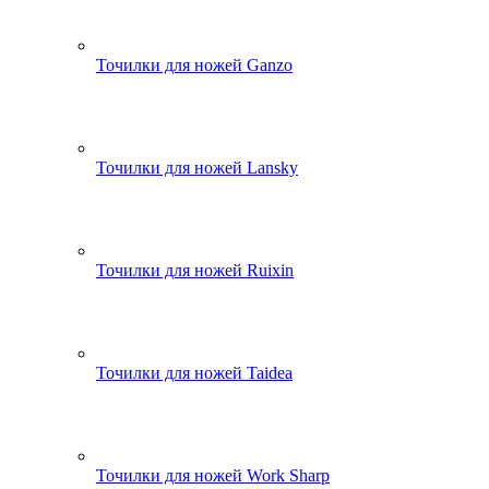
Точилки для ножей Ganzo
Точилки для ножей Lansky
Точилки для ножей Ruixin
Точилки для ножей Taidea
Точилки для ножей Work Sharp