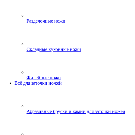
Разделочные ножи
Складные кухонные ножи
Филейные ножи
Всё для заточки ножей
Абразивные бруски и камни для заточки ножей