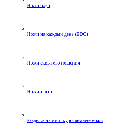
Ножи боуи
Ножи на каждый день (EDC)
Ножи скрытого ношения
Ножи танто
Разделочные и шкуросъемные ножи