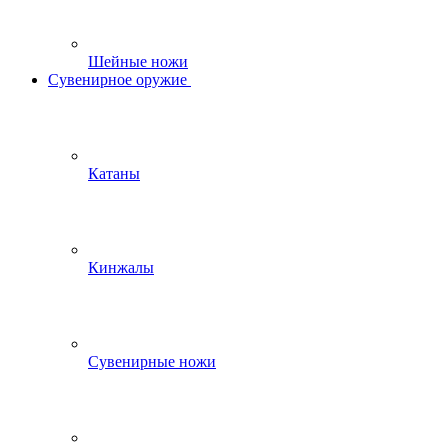
Шейные ножи
Сувенирное оружие
Катаны
Кинжалы
Сувенирные ножи