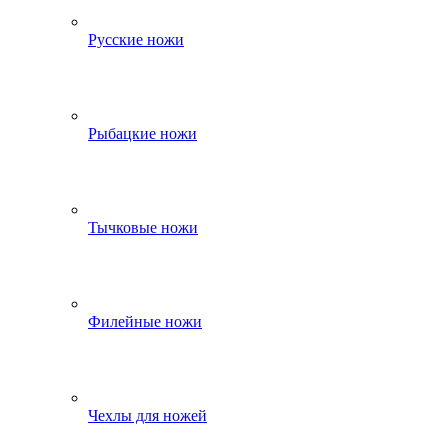
Русские ножи
Рыбацкие ножи
Тычковые ножи
Филейные ножи
Чехлы для ножей