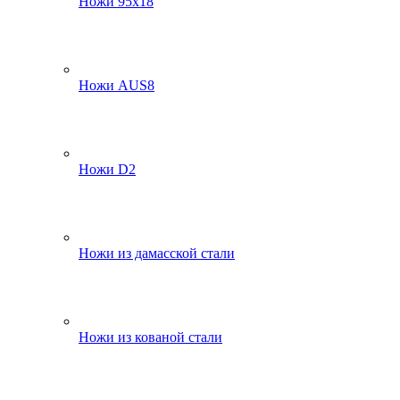
Ножи 95х18
Ножи AUS8
Ножи D2
Ножи из дамасской стали
Ножи из кованой стали