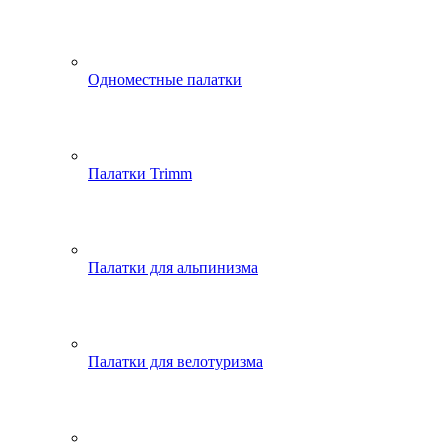
Одноместные палатки
Палатки Trimm
Палатки для альпинизма
Палатки для велотуризма