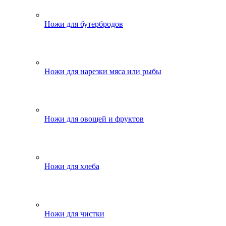
Ножи для бутербродов
Ножи для нарезки мяса или рыбы
Ножи для овощей и фруктов
Ножи для хлеба
Ножи для чистки