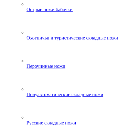
Острые ножи бабочки
Охотничьи и туристические складные ножи
Перочинные ножи
Полуавтоматические складные ножи
Русские складные ножи