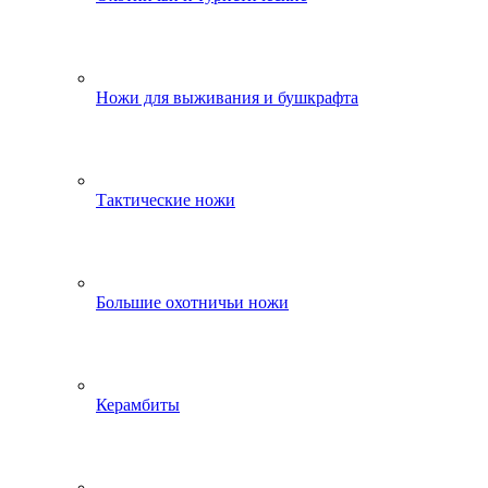
Ножи для выживания и бушкрафта
Тактические ножи
Большие охотничьи ножи
Керамбиты