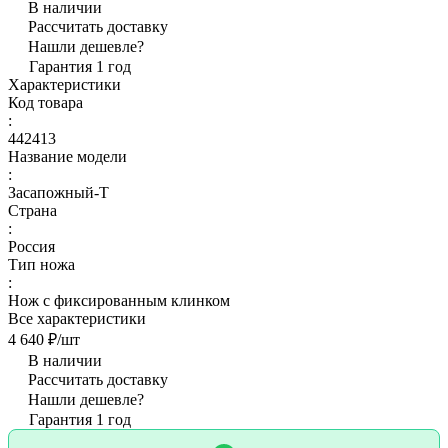
В наличии
Рассчитать доставку
Нашли дешевле?
Гарантия 1 год
Характеристики
Код товара
:
442413
Название модели
:
Засапожный-Т
Страна
:
Россия
Тип ножа
:
Нож с фиксированным клинком
Все характеристики
4 640 ₽/
шт
В наличии
Рассчитать доставку
Нашли дешевле?
Гарантия 1 год