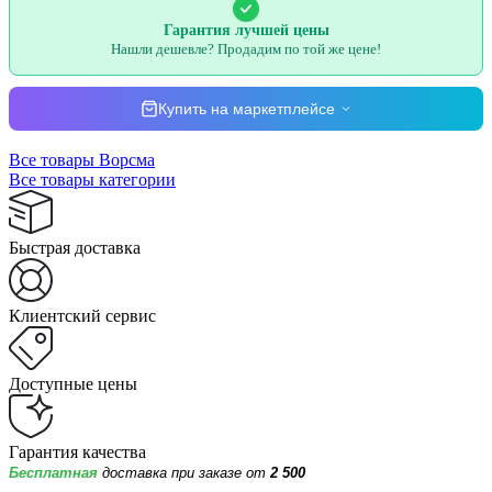
Гарантия лучшей цены
Нашли дешевле? Продадим по той же цене!
Купить на маркетплейсе
Все товары Ворсма
Все товары категории
Быстрая доставка
Клиентский сервис
Доступные цены
Гарантия качества
Бесплатная
доставка при заказе от
2 500