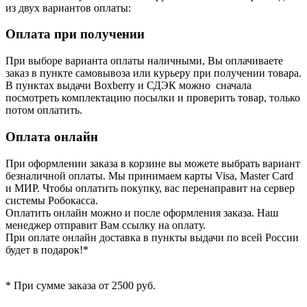
из двух вариантов оплаты:
Оплата при получении
При выборе варианта оплаты наличными, Вы оплачиваете
заказ в пункте самовывоза или курьеру при получении товара.
В пунктах выдачи Boxberry и СДЭК можно сначала
посмотреть комплектацию посылки и проверить товар, только
потом оплатить.
Оплата онлайн
При оформлении заказа в корзине вы можете выбрать вариант
безналичной оплаты. Мы принимаем карты Visa, Master Card
и МИР. Чтобы оплатить покупку, вас перенаправит на сервер
системы Робокасса.
Оплатить онлайн можно и после оформления заказа. Наш
менеджер отправит Вам ссылку на оплату.
При оплате онлайн доставка в пункты выдачи по всей России
будет в подарок!*
* При сумме заказа от 2500 руб.