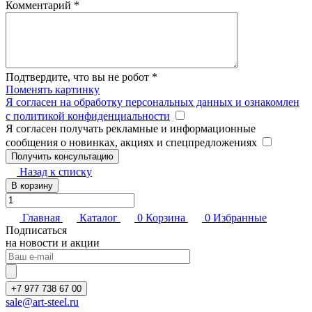
Комментарий
*
Подтвердите, что вы не робот
*
Поменять картинку
Я согласен на обработку персональных данных и ознакомлен
с политикой конфиденциальности
Я согласен получать рекламные и информационные
сообщения о новинках, акциях и спецпредложениях
Назад к списку
В корзину
Главная
Каталог
0
Корзина
0
Избранные
Подписаться
на новости и акции
+7 977 738 67 00
sale@art-steel.ru