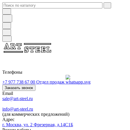
Телефоны
+7 977 738 67 00
Отдел продаж
Заказать звонок
Email
sale@art-steel.ru
info@art-steel.ru
(для коммерческих предложений)
Адрес
г. Москва, ул. 2 Фрезерная, д.14С1Б
Режим работы