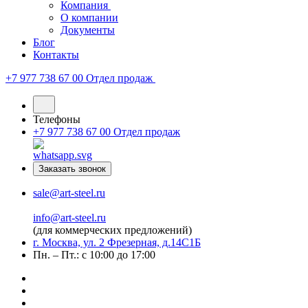
Компания
О компании
Документы
Блог
Контакты
+7 977 738 67 00
Отдел продаж
Телефоны
+7 977 738 67 00
Отдел продаж
Заказать звонок
sale@art-steel.ru
info@art-steel.ru
(для коммерческих предложений)
г. Москва, ул. 2 Фрезерная, д.14С1Б
Пн. – Пт.: с 10:00 до 17:00