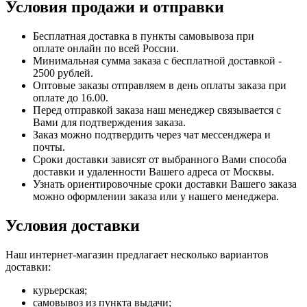
Условия продажи и отправки
Бесплатная доставка в пункты самовывоза при
оплате онлайн по всей России.
Минимальная сумма заказа с бесплатной доставкой -
2500 рублей.
Оптовые заказы отправляем в день оплаты заказа при
оплате до 16.00.
Перед отправкой заказа наш менеджер связывается с
Вами для подтверждения заказа.
Заказ можно подтвердить через чат мессенджера и
почты.
Сроки доставки зависят от выбранного Вами способа
доставки и удаленности Вашего адреса от Москвы.
Узнать ориентировочные сроки доставки Вашего заказа
можно оформлении заказа или у нашего менеджера.
Условия доставки
Наш интернет-магазин предлагает несколько вариантов
доставки:
курьерская;
самовывоз из пункта выдачи;