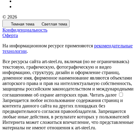
© 2026
Темная тема
Светлая тема
Конфиденциальность
Оферта
На информационном ресурсе применяются
рекомендательные
технологии
.
Все ресурсы сайта art-steel.ru, включая (но не ограничиваясь)
текстовую, графическую, фотографическую и видео
информацию, структуру, дизайн и оформление страниц,
доменное имя, фирменное наименование являются объектами
авторского права и прав на интеллектуальную собственность,
защищены российским законодательством и международными
соглашениями об охране авторских прав.
Читать далее
Запрещается любое использование содержания страниц и
контента данного сайта на других площадках без
предварительного согласия правообладателя. Запрещаются
любые иные действия, в результате которых у пользователей
Интернета может сложиться впечатление, что представленные
материалы не имеют отношения к art-steel.ru.