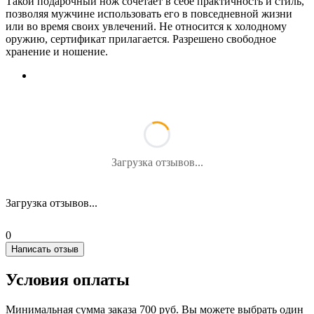
Такой подарочный нож сочетает в себе практичность и стиль,
позволяя мужчине использовать его в повседневной жизни
или во время своих увлечений. Не относится к холодному
оружию, сертификат прилагается. Разрешено свободное
хранение и ношение.
Загрузка отзывов...
Загрузка отзывов...
0
Написать отзыв
Условия оплаты
Минимальная сумма заказа 700 руб. Вы можете выбрать один