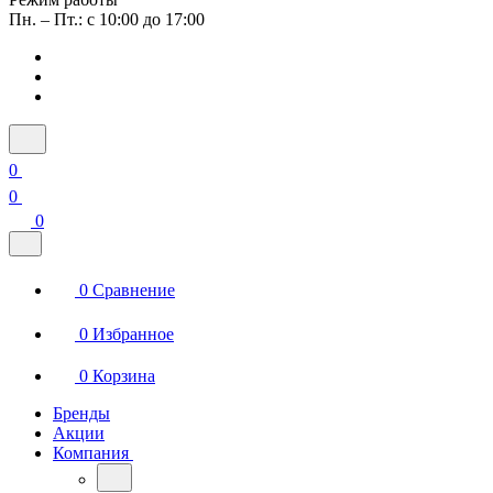
Пн. – Пт.: с 10:00 до 17:00
0
0
0
0
Сравнение
0
Избранное
0
Корзина
Бренды
Акции
Компания