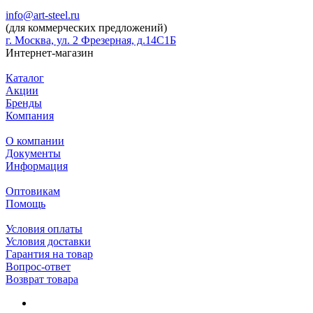
info@art-steel.ru
(для коммерческих предложений)
г. Москва, ул. 2 Фрезерная, д.14С1Б
Интернет-магазин
Каталог
Акции
Бренды
Компания
О компании
Документы
Информация
Оптовикам
Помощь
Условия оплаты
Условия доставки
Гарантия на товар
Вопрос-ответ
Возврат товара