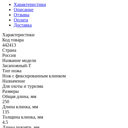
Характеристики
Описание
Отзывы
Оплата
Доставка
Характеристики
Код товара
442413
Страна
Россия
Название модели
Засапожный-Т
Тип ножа
Нож с фиксированным клинком
Назначение
Для охоты и туризма
Размеры
Общая длина, мм
250
Длина клинка, мм
135
Толщина клинка, мм
4.5
Длина рукояти, мм