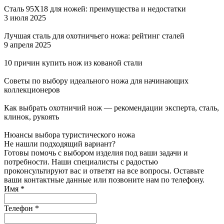
Сталь 95Х18 для ножей: преимущества и недостатки
3 июля 2025
Лучшая сталь для охотничьего ножа: рейтинг сталей
9 апреля 2025
10 причин купить нож из кованой стали
Советы по выбору идеального ножа для начинающих
коллекционеров
Как выбрать охотничий нож — рекомендации эксперта, сталь,
клинок, рукоять
Нюансы выбора туристического ножа
Не нашли подходящий вариант?
Готовы помочь с выбором изделия под ваши задачи и
потребности. Наши специалисты с радостью
проконсультируют вас и ответят на все вопросы. Оставьте
ваши контактные данные или позвоните нам по телефону.
Имя
*
Телефон
*