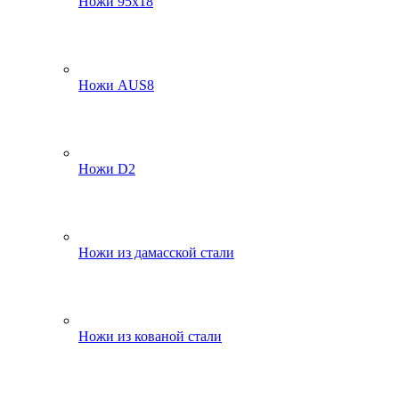
Ножи 95х18
Ножи AUS8
Ножи D2
Ножи из дамасской стали
Ножи из кованой стали