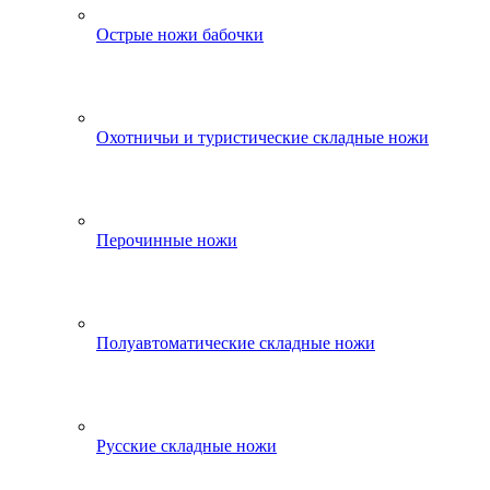
Острые ножи бабочки
Охотничьи и туристические складные ножи
Перочинные ножи
Полуавтоматические складные ножи
Русские складные ножи