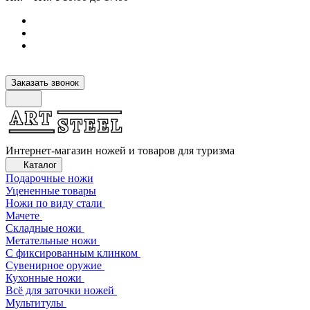
Заказать звонок
Интернет-магазин ножей и товаров для туризма
Каталог
Подарочные ножи
Уцененные товары
Ножи по виду стали
Мачете
Складные ножи
Метательные ножи
С фиксированным клинком
Сувенирное оружие
Кухонные ножи
Всё для заточки ножей
Мультитулы