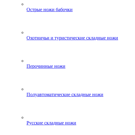
Острые ножи бабочки
Охотничьи и туристические складные ножи
Перочинные ножи
Полуавтоматические складные ножи
Русские складные ножи