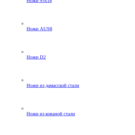
Ножи 95х18
Ножи AUS8
Ножи D2
Ножи из дамасской стали
Ножи из кованой стали