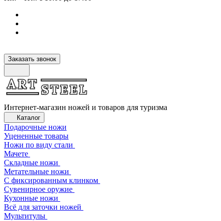
Заказать звонок
Интернет-магазин ножей и товаров для туризма
Каталог
Подарочные ножи
Уцененные товары
Ножи по виду стали
Мачете
Складные ножи
Метательные ножи
С фиксированным клинком
Сувенирное оружие
Кухонные ножи
Всё для заточки ножей
Мультитулы