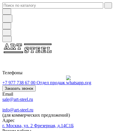
Телефоны
+7 977 738 67 00
Отдел продаж
Заказать звонок
Email
sale@art-steel.ru
info@art-steel.ru
(для коммерческих предложений)
Адрес
г. Москва, ул. 2 Фрезерная, д.14С1Б
Режим работы