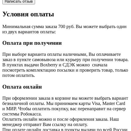
Написать отзыв
Условия оплаты
Минимальная сумма заказа 700 руб. Вы можете выбрать один
из двух вариантов оплаты:
Оплата при получении
При выборе варианта оплаты наличными, Вы оплачиваете
заказ в пункте самовывоза или курьеру при получении товара.
В пунктах выдачи Boxberry и СДЭК можно сначала
посмотреть комплектацию посылки и проверить товар, только
потом оплатить.
Оплата онлайн
При оформлении заказа в корзине вы можете выбрать вариант
безналичной оплаты. Мы принимаем карты Visa, Master Card
и МИР. Чтобы оплатить покупку, вас перенаправит на сервер
системы Робокасса.
Оплатить онлайн можно и после оформления заказа. Наш
менеджер отправит Вам ссылку на оплату.
При оплате онлайн доставка в пункты выдачи по всей России