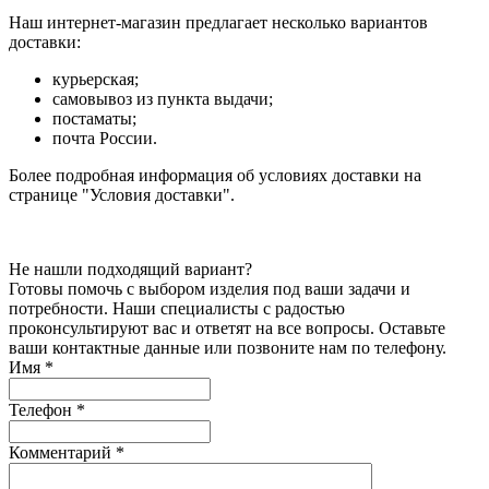
Наш интернет-магазин предлагает несколько вариантов
доставки:
курьерская;
самовывоз из пункта выдачи;
постаматы;
почта России.
Более подробная информация об условиях доставки на
странице "Условия доставки".
Не нашли подходящий вариант?
Готовы помочь с выбором изделия под ваши задачи и
потребности. Наши специалисты с радостью
проконсультируют вас и ответят на все вопросы. Оставьте
ваши контактные данные или позвоните нам по телефону.
Имя
*
Телефон
*
Комментарий
*