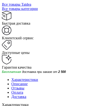
Все товары Taidea
Все товары категории
Быстрая доставка
Клиентский сервис
Доступные цены
Гарантия качества
Бесплатная
доставка при заказе от
2 500
Характеристики
Описание
Отзывы
Оплата
Доставка
Характеристики