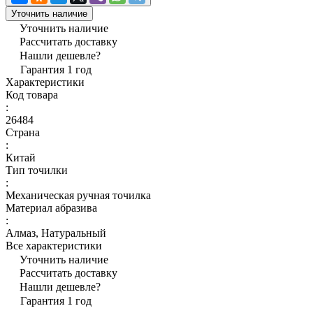
Уточнить наличие
Уточнить наличие
Рассчитать доставку
Нашли дешевле?
Гарантия 1 год
Характеристики
Код товара
:
26484
Страна
:
Китай
Тип точилки
:
Механическая ручная точилка
Материал абразива
:
Алмаз, Натуральный
Все характеристики
Уточнить наличие
Рассчитать доставку
Нашли дешевле?
Гарантия 1 год