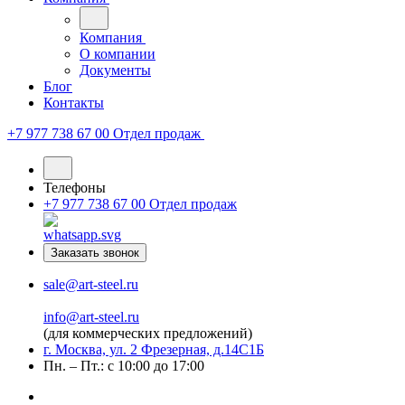
Компания
О компании
Документы
Блог
Контакты
+7 977 738 67 00
Отдел продаж
Телефоны
+7 977 738 67 00
Отдел продаж
Заказать звонок
sale@art-steel.ru
info@art-steel.ru
(для коммерческих предложений)
г. Москва, ул. 2 Фрезерная, д.14С1Б
Пн. – Пт.: с 10:00 до 17:00