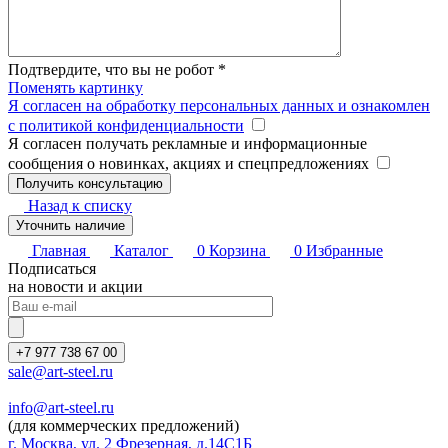
Подтвердите, что вы не робот
*
Поменять картинку
Я согласен на обработку персональных данных и ознакомлен
с политикой конфиденциальности
Я согласен получать рекламные и информационные
сообщения о новинках, акциях и спецпредложениях
Назад к списку
Уточнить наличие
Главная
Каталог
0
Корзина
0
Избранные
Подписаться
на новости и акции
+7 977 738 67 00
sale@art-steel.ru
info@art-steel.ru
(для коммерческих предложений)
г. Москва, ул. 2 Фрезерная, д.14С1Б