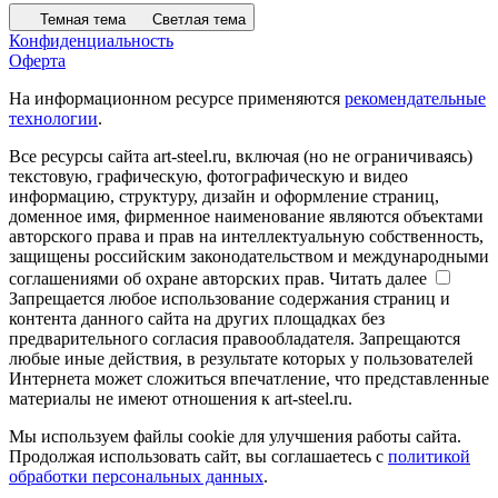
Темная тема
Светлая тема
Конфиденциальность
Оферта
На информационном ресурсе применяются
рекомендательные
технологии
.
Все ресурсы сайта art-steel.ru, включая (но не ограничиваясь)
текстовую, графическую, фотографическую и видео
информацию, структуру, дизайн и оформление страниц,
доменное имя, фирменное наименование являются объектами
авторского права и прав на интеллектуальную собственность,
защищены российским законодательством и международными
соглашениями об охране авторских прав.
Читать далее
Запрещается любое использование содержания страниц и
контента данного сайта на других площадках без
предварительного согласия правообладателя. Запрещаются
любые иные действия, в результате которых у пользователей
Интернета может сложиться впечатление, что представленные
материалы не имеют отношения к art-steel.ru.
Мы используем файлы cookie для улучшения работы сайта.
Продолжая использовать сайт, вы соглашаетесь с
политикой
обработки персональных данных
.