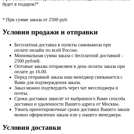
будет в подарок!*
* При сумме заказа от 2500 руб.
Условия продажи и отправки
Бесплатная доставка в пункты самовывоза при
оплате онлайн по всей России.
Минимальная сумма заказа с бесплатной доставкой -
2500 рублей.
Оптовые заказы отправляем в день оплаты заказа при
оплате до 16.00.
Перед отправкой заказа наш менеджер связывается с
Вами для подтверждения заказа.
Заказ можно подтвердить через чат мессенджера и
почты.
Сроки доставки зависят от выбранного Вами способа
доставки и удаленности Вашего адреса от Москвы.
Узнать ориентировочные сроки доставки Вашего заказа
можно оформлении заказа или у нашего менеджера.
Условия доставки