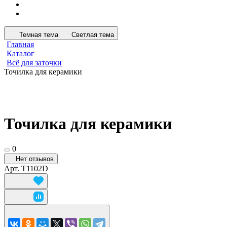
Темная тема
Светлая тема
Главная
Каталог
Всё для заточки
Точилка для керамики
Точилка для керамики
0
Нет отзывов
Арт.
T1102D