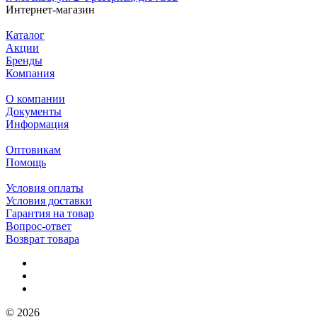
Интернет-магазин
Каталог
Акции
Бренды
Компания
О компании
Документы
Информация
Оптовикам
Помощь
Условия оплаты
Условия доставки
Гарантия на товар
Вопрос-ответ
Возврат товара
© 2026