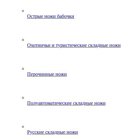
Острые ножи бабочки
Охотничьи и туристические складные ножи
Перочинные ножи
Полуавтоматические складные ножи
Русские складные ножи