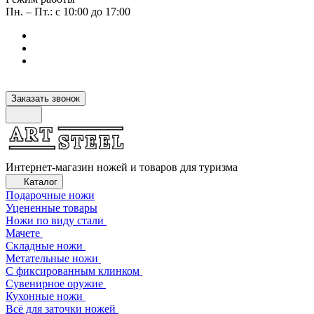
Пн. – Пт.: с 10:00 до 17:00
Заказать звонок
Интернет-магазин ножей и товаров для туризма
Каталог
Подарочные ножи
Уцененные товары
Ножи по виду стали
Мачете
Складные ножи
Метательные ножи
С фиксированным клинком
Сувенирное оружие
Кухонные ножи
Всё для заточки ножей