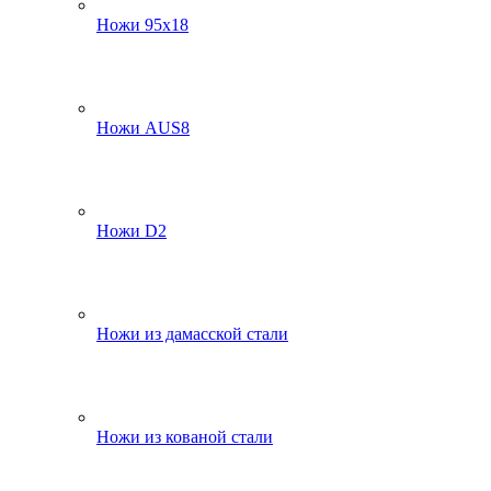
Ножи 95х18
Ножи AUS8
Ножи D2
Ножи из дамасской стали
Ножи из кованой стали