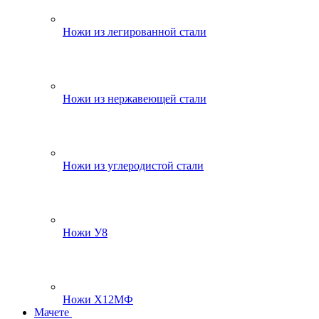
Ножи из легированной стали
Ножи из нержавеющей стали
Ножи из углеродистой стали
Ножи У8
Ножи Х12МФ
Мачете