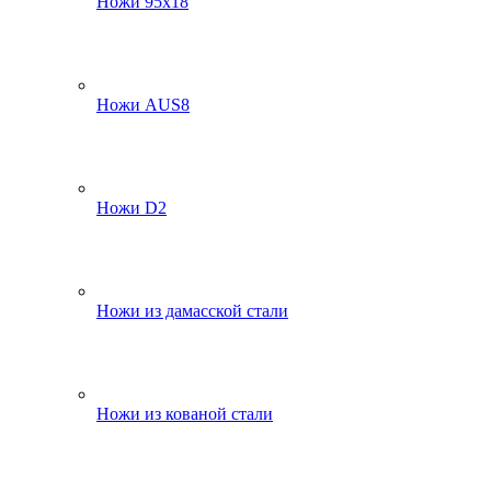
Ножи 95х18
Ножи AUS8
Ножи D2
Ножи из дамасской стали
Ножи из кованой стали