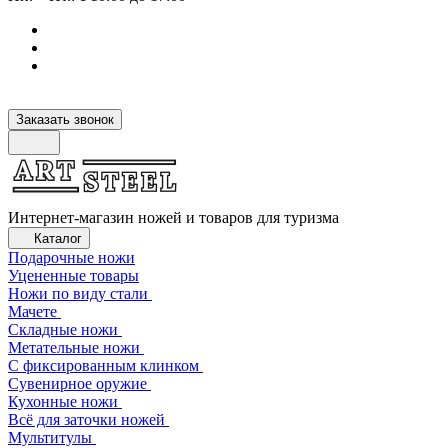
Заказать звонок
Интернет-магазин ножей и товаров для туризма
Каталог
Подарочные ножи
Уцененные товары
Ножи по виду стали
Мачете
Складные ножи
Метательные ножи
С фиксированным клинком
Сувенирное оружие
Кухонные ножи
Всё для заточки ножей
Мультитулы