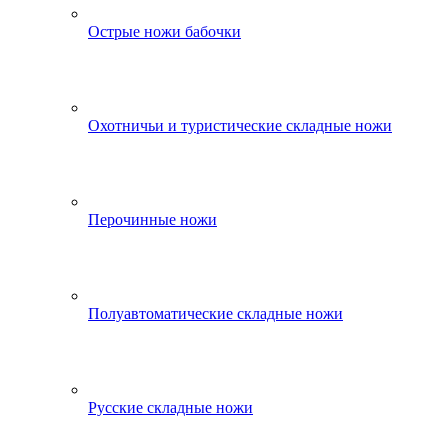
Острые ножи бабочки
Охотничьи и туристические складные ножи
Перочинные ножи
Полуавтоматические складные ножи
Русские складные ножи