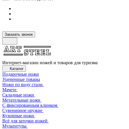
Заказать звонок
Интернет-магазин ножей и товаров для туризма
Каталог
Подарочные ножи
Уцененные товары
Ножи по виду стали
Мачете
Складные ножи
Метательные ножи
С фиксированным клинком
Сувенирное оружие
Кухонные ножи
Всё для заточки ножей
Мультитулы