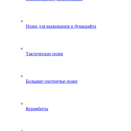
Ножи для выживания и бушкрафта
Тактические ножи
Большие охотничьи ножи
Керамбиты