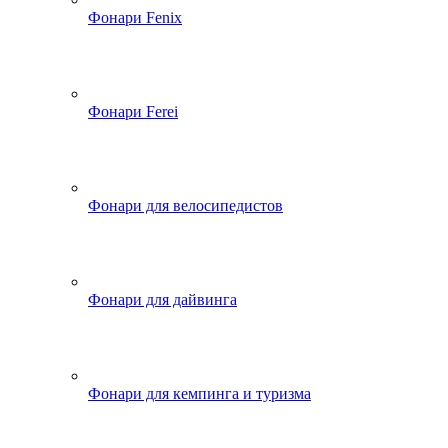
Фонари Fenix
Фонари Ferei
Фонари для велосипедистов
Фонари для дайвинга
Фонари для кемпинга и туризма