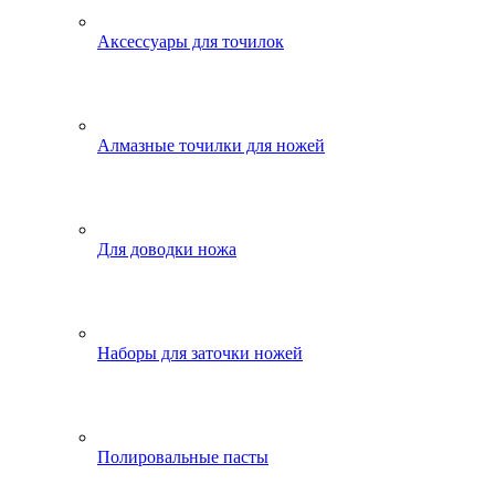
Аксессуары для точилок
Алмазные точилки для ножей
Для доводки ножа
Наборы для заточки ножей
Полировальные пасты