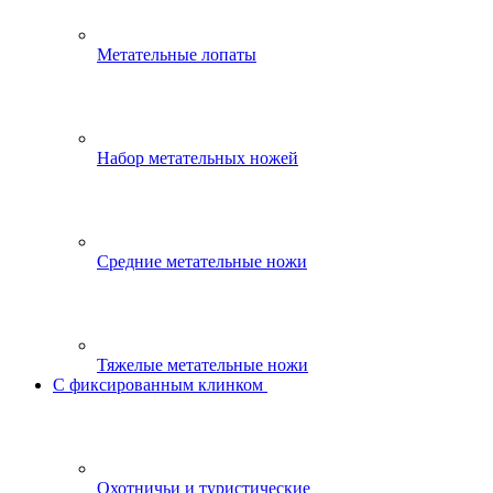
Метательные лопаты
Набор метательных ножей
Средние метательные ножи
Тяжелые метательные ножи
С фиксированным клинком
Охотничьи и туристические