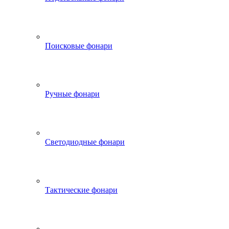
Поисковые фонари
Ручные фонари
Светодиодные фонари
Тактические фонари