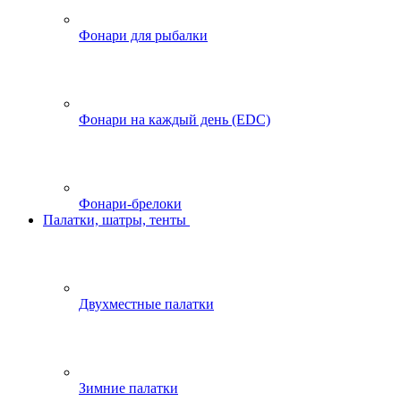
Фонари для рыбалки
Фонари на каждый день (EDC)
Фонари-брелоки
Палатки, шатры, тенты
Двухместные палатки
Зимние палатки