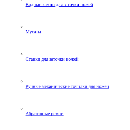
Водные камни для заточки ножей
Мусаты
Станки для заточки ножей
Ручные механические точилки для ножей
Абразивные ремни