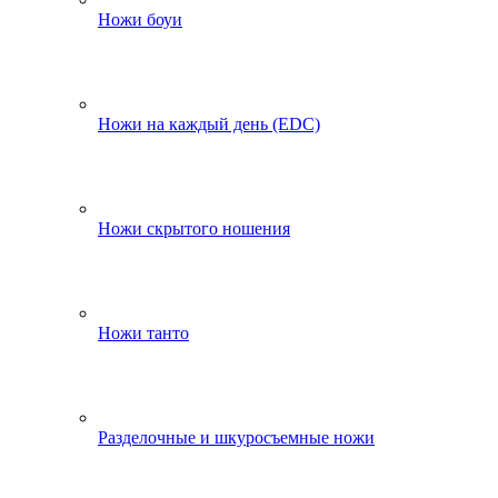
Ножи боуи
Ножи на каждый день (EDC)
Ножи скрытого ношения
Ножи танто
Разделочные и шкуросъемные ножи