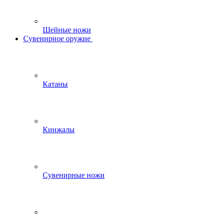
Шейные ножи
Сувенирное оружие
Катаны
Кинжалы
Сувенирные ножи