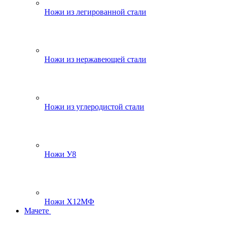
Ножи из легированной стали
Ножи из нержавеющей стали
Ножи из углеродистой стали
Ножи У8
Ножи Х12МФ
Мачете