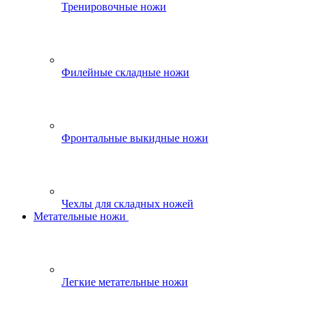
Тренировочные ножи
Филейные складные ножи
Фронтальные выкидные ножи
Чехлы для складных ножей
Метательные ножи
Легкие метательные ножи