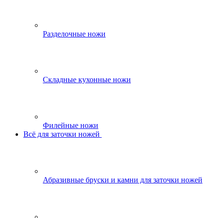
Разделочные ножи
Складные кухонные ножи
Филейные ножи
Всё для заточки ножей
Абразивные бруски и камни для заточки ножей