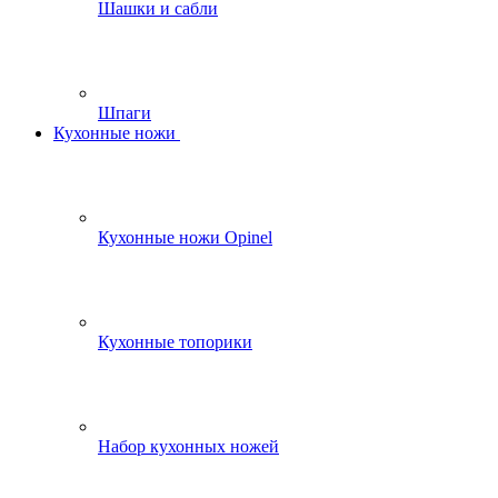
Шашки и сабли
Шпаги
Кухонные ножи
Кухонные ножи Opinel
Кухонные топорики
Набор кухонных ножей