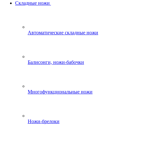
Складные ножи
Автоматические складные ножи
Балисонги, ножи-бабочки
Многофункциональные ножи
Ножи-брелоки