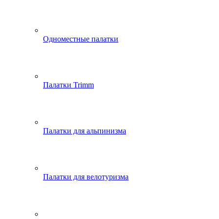
Одноместные палатки
Палатки Trimm
Палатки для альпинизма
Палатки для велотуризма