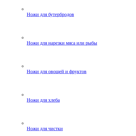
Ножи для бутербродов
Ножи для нарезки мяса или рыбы
Ножи для овощей и фруктов
Ножи для хлеба
Ножи для чистки