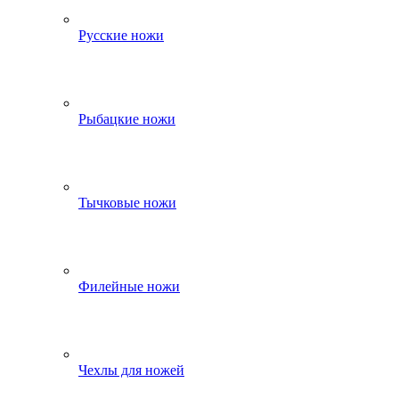
Русские ножи
Рыбацкие ножи
Тычковые ножи
Филейные ножи
Чехлы для ножей