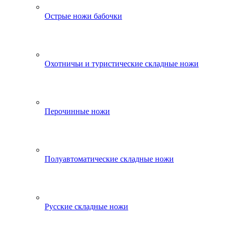
Острые ножи бабочки
Охотничьи и туристические складные ножи
Перочинные ножи
Полуавтоматические складные ножи
Русские складные ножи