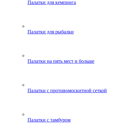
Палатки для кемпинга
Палатки для рыбалки
Палатки на пять мест и больше
Палатки с противомоскитной сеткой
Палатки с тамбуром