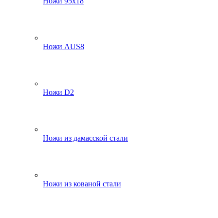
Ножи 95х18
Ножи AUS8
Ножи D2
Ножи из дамасской стали
Ножи из кованой стали