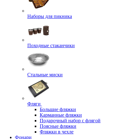
Наборы для пикника
Походные стаканчики
Стальные миски
Фляги
Большие фляжки
Карманные фляжки
Подарочный набор с флягой
Поясные фляжки
Фляжки в чехле
Фонари