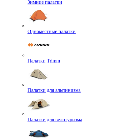
Зимние палатки
Одноместные палатки
Палатки Trimm
Палатки для альпинизма
Палатки для велотуризма