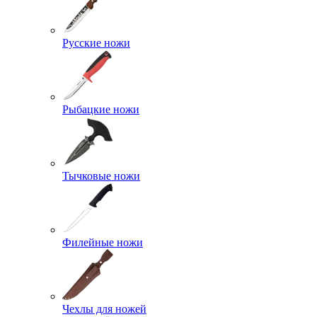
Русские ножи
Рыбацкие ножи
Тычковые ножи
Филейные ножи
Чехлы для ножей