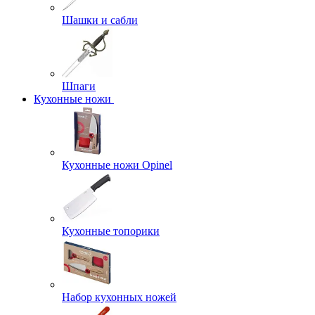
Шашки и сабли
Шпаги
Кухонные ножи
Кухонные ножи Opinel
Кухонные топорики
Набор кухонных ножей