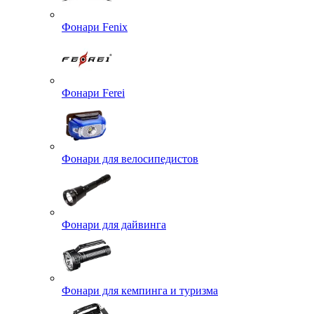
Фонари Fenix
Фонари Ferei
Фонари для велосипедистов
Фонари для дайвинга
Фонари для кемпинга и туризма