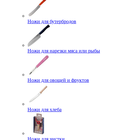
Ножи для бутербродов
Ножи для нарезки мяса или рыбы
Ножи для овощей и фруктов
Ножи для хлеба
Ножи для чистки