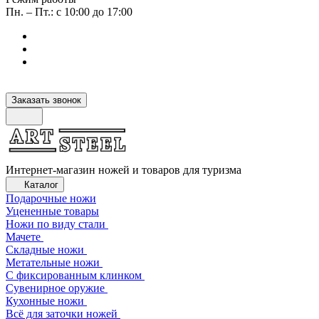
Пн. – Пт.: с 10:00 до 17:00
Заказать звонок
Интернет-магазин ножей и товаров для туризма
Каталог
Подарочные ножи
Уцененные товары
Ножи по виду стали
Мачете
Складные ножи
Метательные ножи
С фиксированным клинком
Сувенирное оружие
Кухонные ножи
Всё для заточки ножей