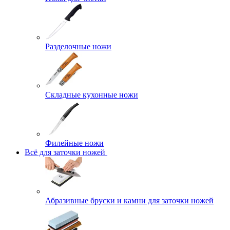
Разделочные ножи
Складные кухонные ножи
Филейные ножи
Всё для заточки ножей
Абразивные бруски и камни для заточки ножей