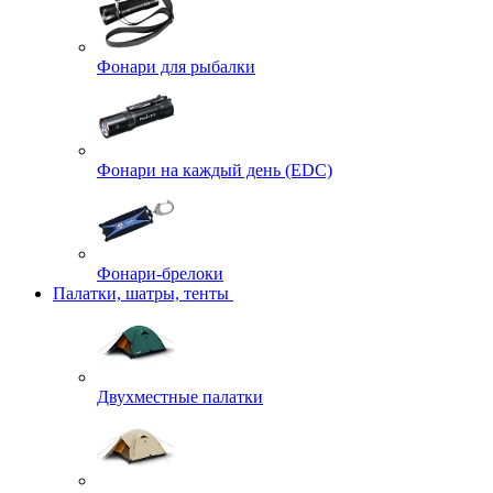
Фонари для рыбалки
Фонари на каждый день (EDC)
Фонари-брелоки
Палатки, шатры, тенты
Двухместные палатки