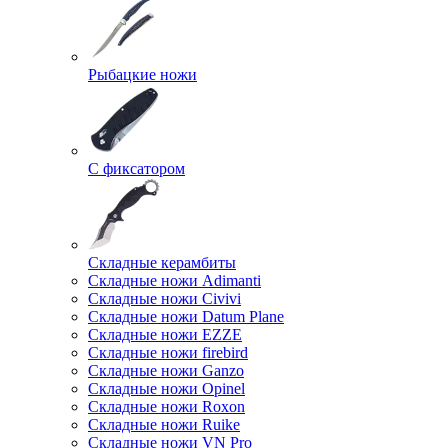
Рыбацкие ножи
С фиксатором
Складные керамбиты
Складные ножи Adimanti
Складные ножи Civivi
Складные ножи Datum Plane
Складные ножи EZZE
Складные ножи firebird
Складные ножи Ganzo
Складные ножи Opinel
Складные ножи Roxon
Складные ножи Ruike
Складные ножи VN Pro