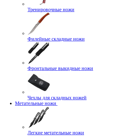
Тренировочные ножи
Филейные складные ножи
Фронтальные выкидные ножи
Чехлы для складных ножей
Метательные ножи
Легкие метательные ножи