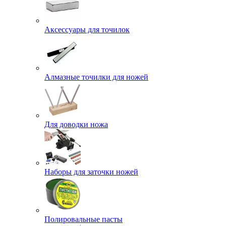
Аксессуары для точилок
Алмазные точилки для ножей
Для доводки ножа
Наборы для заточки ножей
Полировальные пасты