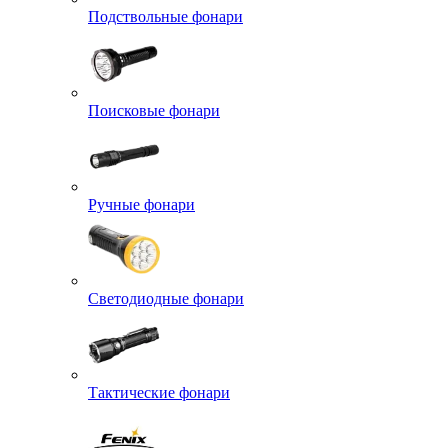
Подствольные фонари
Поисковые фонари
Ручные фонари
Светодиодные фонари
Тактические фонари