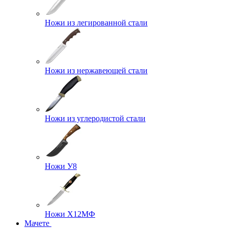
Ножи из легированной стали
Ножи из нержавеющей стали
Ножи из углеродистой стали
Ножи У8
Ножи Х12МФ
Мачете