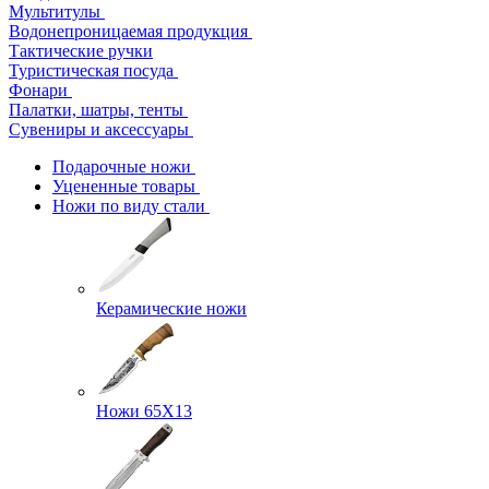
Мультитулы
Водонепроницаемая продукция
Тактические ручки
Туристическая посуда
Фонари
Палатки, шатры, тенты
Сувениры и аксессуары
Подарочные ножи
Уцененные товары
Ножи по виду стали
Керамические ножи
Ножи 65Х13