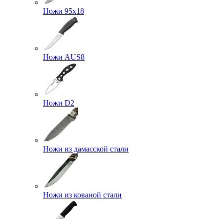
Ножи 95х18
Ножи AUS8
Ножи D2
Ножи из дамасской стали
Ножи из кованой стали