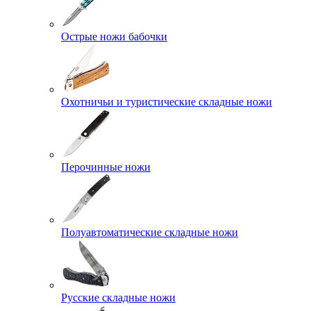
Острые ножи бабочки
Охотничьи и туристические складные ножи
Перочинные ножи
Полуавтоматические складные ножи
Русские складные ножи