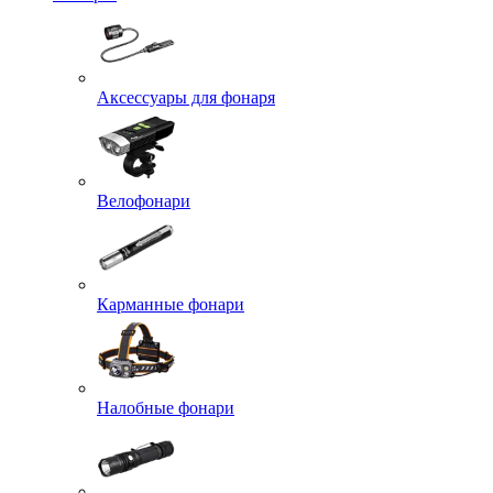
Аксессуары для фонаря
Велофонари
Карманные фонари
Налобные фонари