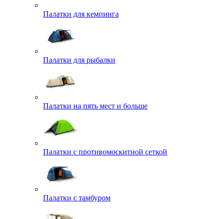
Палатки для кемпинга
Палатки для рыбалки
Палатки на пять мест и больше
Палатки с противомоскитной сеткой
Палатки с тамбуром