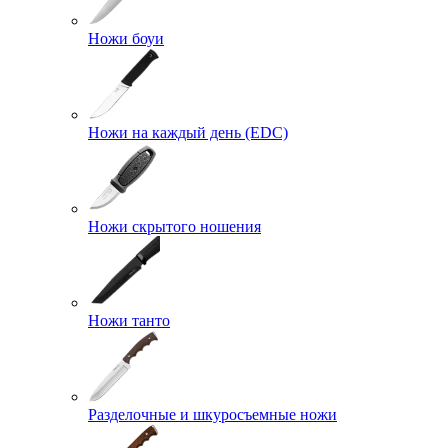
Ножи боуи
Ножи на каждый день (EDC)
Ножи скрытого ношения
Ножи танто
Разделочные и шкуросъемные ножи