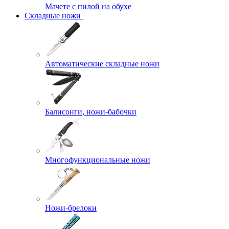
Мачете с пилой на обухе
Складные ножи
Автоматические складные ножи
Балисонги, ножи-бабочки
Многофункциональные ножи
Ножи-брелоки