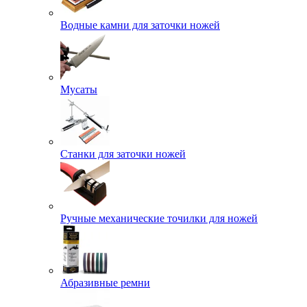
Водные камни для заточки ножей
Мусаты
Станки для заточки ножей
Ручные механические точилки для ножей
Абразивные ремни