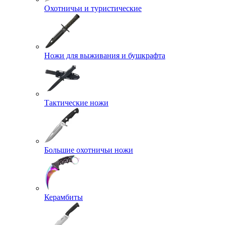
Охотничьи и туристические
Ножи для выживания и бушкрафта
Тактические ножи
Большие охотничьи ножи
Керамбиты