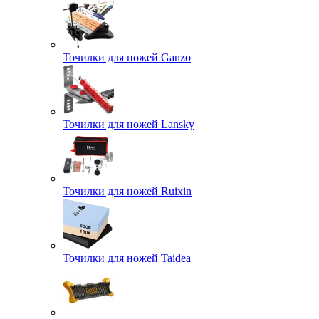
Точилки для ножей Ganzo
Точилки для ножей Lansky
Точилки для ножей Ruixin
Точилки для ножей Taidea