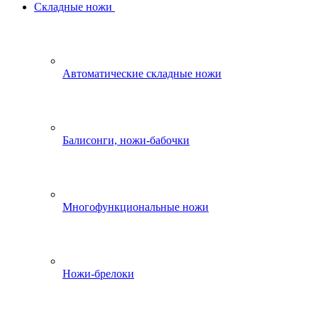
Складные ножи
Автоматические складные ножи
Балисонги, ножи-бабочки
Многофункциональные ножи
Ножи-брелоки