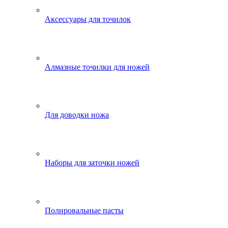
Аксессуары для точилок
Алмазные точилки для ножей
Для доводки ножа
Наборы для заточки ножей
Полировальные пасты