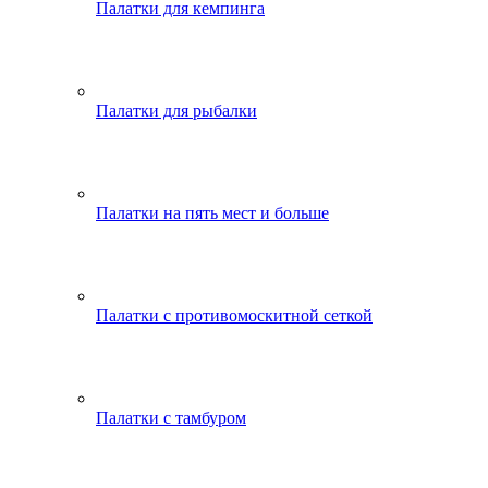
Палатки для кемпинга
Палатки для рыбалки
Палатки на пять мест и больше
Палатки с противомоскитной сеткой
Палатки с тамбуром