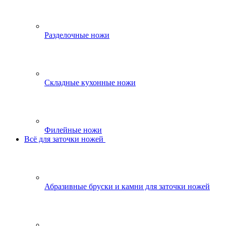
Разделочные ножи
Складные кухонные ножи
Филейные ножи
Всё для заточки ножей
Абразивные бруски и камни для заточки ножей