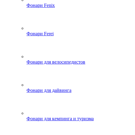
Фонари Fenix
Фонари Ferei
Фонари для велосипедистов
Фонари для дайвинга
Фонари для кемпинга и туризма