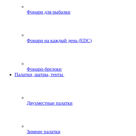
Фонари для рыбалки
Фонари на каждый день (EDC)
Фонари-брелоки
Палатки, шатры, тенты
Двухместные палатки
Зимние палатки