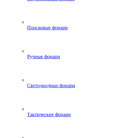
Поисковые фонари
Ручные фонари
Светодиодные фонари
Тактические фонари