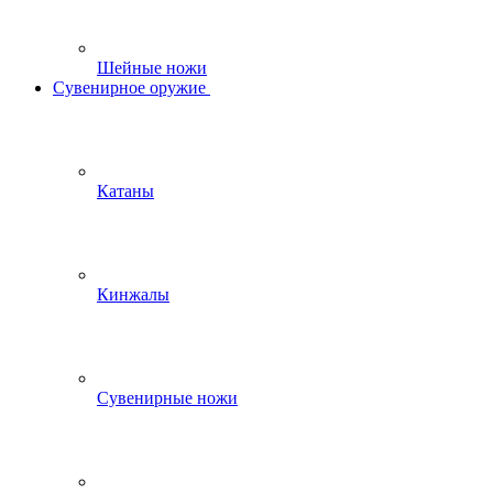
Шейные ножи
Сувенирное оружие
Катаны
Кинжалы
Сувенирные ножи