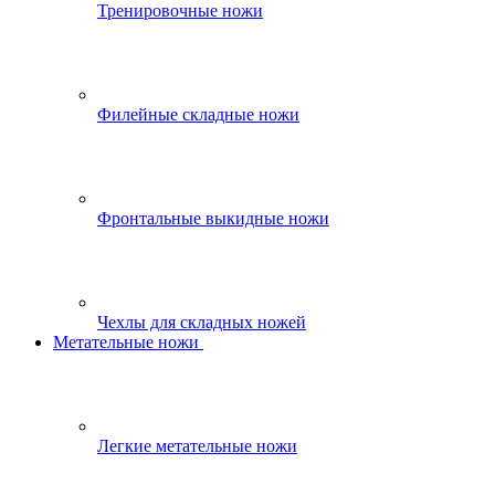
Тренировочные ножи
Филейные складные ножи
Фронтальные выкидные ножи
Чехлы для складных ножей
Метательные ножи
Легкие метательные ножи