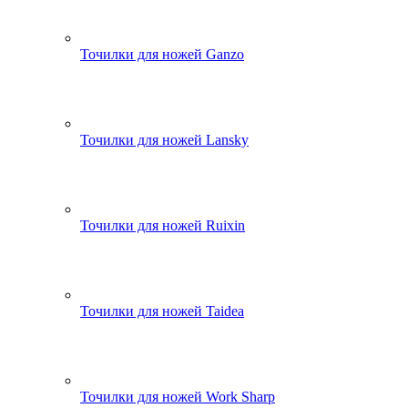
Точилки для ножей Ganzo
Точилки для ножей Lansky
Точилки для ножей Ruixin
Точилки для ножей Taidea
Точилки для ножей Work Sharp