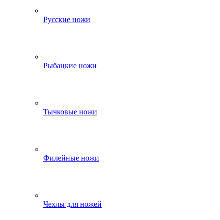
Русские ножи
Рыбацкие ножи
Тычковые ножи
Филейные ножи
Чехлы для ножей