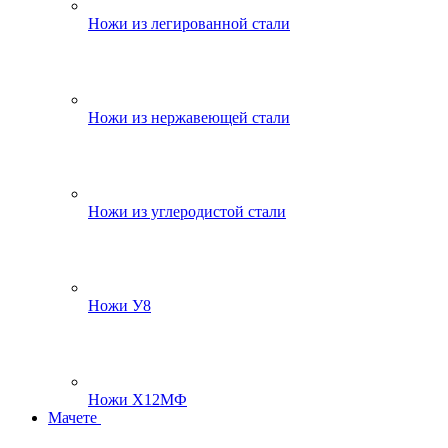
Ножи из легированной стали
Ножи из нержавеющей стали
Ножи из углеродистой стали
Ножи У8
Ножи Х12МФ
Мачете