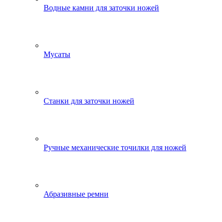
Водные камни для заточки ножей
Мусаты
Станки для заточки ножей
Ручные механические точилки для ножей
Абразивные ремни