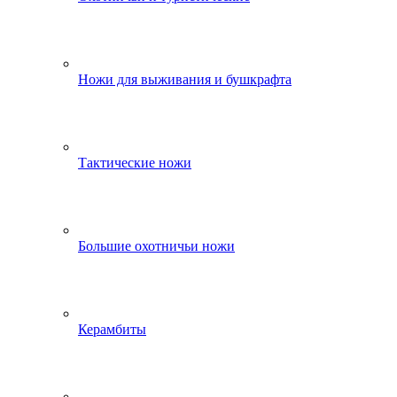
Ножи для выживания и бушкрафта
Тактические ножи
Большие охотничьи ножи
Керамбиты