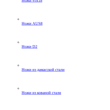
Ножи 95х18
Ножи AUS8
Ножи D2
Ножи из дамасской стали
Ножи из кованой стали