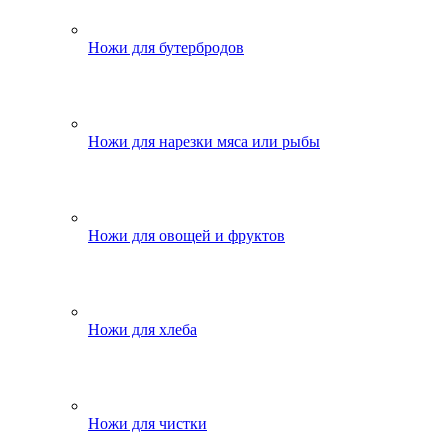
Ножи для бутербродов
Ножи для нарезки мяса или рыбы
Ножи для овощей и фруктов
Ножи для хлеба
Ножи для чистки