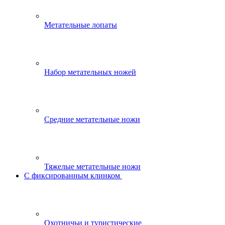
Метательные лопаты
Набор метательных ножей
Средние метательные ножи
Тяжелые метательные ножи
С фиксированным клинком
Охотничьи и туристические