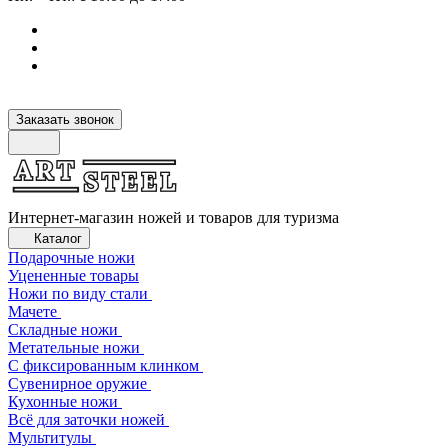
Заказать звонок
Интернет-магазин ножей и товаров для туризма
Каталог
Подарочные ножи
Уцененные товары
Ножи по виду стали
Мачете
Складные ножи
Метательные ножи
С фиксированным клинком
Сувенирное оружие
Кухонные ножи
Всё для заточки ножей
Мультитулы