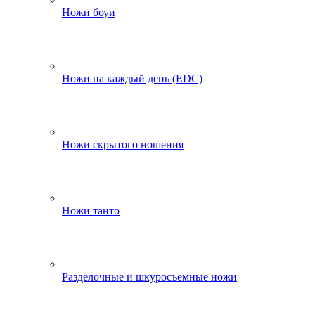
Ножи боуи
Ножи на каждый день (EDC)
Ножи скрытого ношения
Ножи танто
Разделочные и шкуросъемные ножи