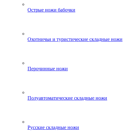
Острые ножи бабочки
Охотничьи и туристические складные ножи
Перочинные ножи
Полуавтоматические складные ножи
Русские складные ножи