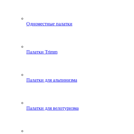
Одноместные палатки
Палатки Trimm
Палатки для альпинизма
Палатки для велотуризма