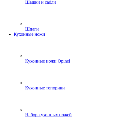
Шашки и сабли
Шпаги
Кухонные ножи
Кухонные ножи Opinel
Кухонные топорики
Набор кухонных ножей