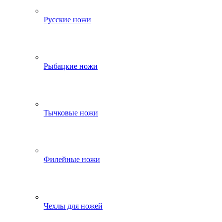
Русские ножи
Рыбацкие ножи
Тычковые ножи
Филейные ножи
Чехлы для ножей