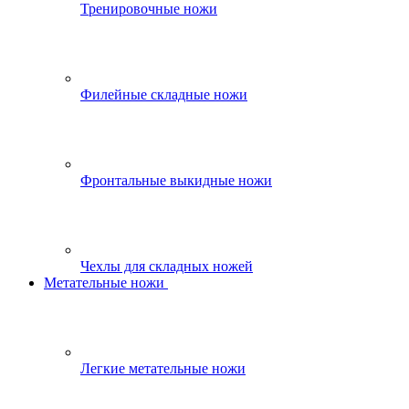
Тренировочные ножи
Филейные складные ножи
Фронтальные выкидные ножи
Чехлы для складных ножей
Метательные ножи
Легкие метательные ножи