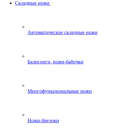
Складные ножи
Автоматические складные ножи
Балисонги, ножи-бабочки
Многофункциональные ножи
Ножи-брелоки