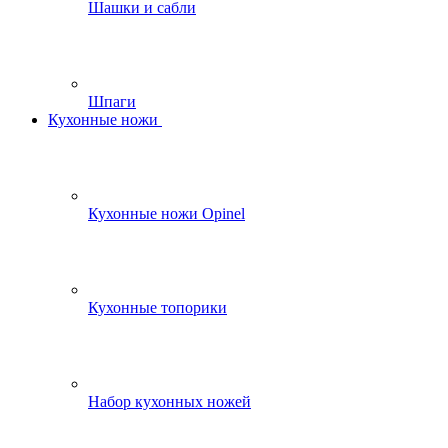
Шашки и сабли
Шпаги
Кухонные ножи
Кухонные ножи Opinel
Кухонные топорики
Набор кухонных ножей