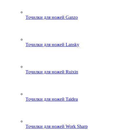
Точилки для ножей Ganzo
Точилки для ножей Lansky
Точилки для ножей Ruixin
Точилки для ножей Taidea
Точилки для ножей Work Sharp