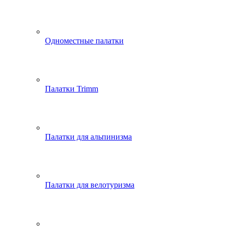
Одноместные палатки
Палатки Trimm
Палатки для альпинизма
Палатки для велотуризма