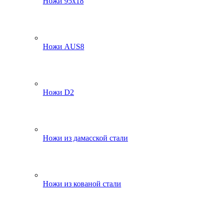
Ножи 95х18
Ножи AUS8
Ножи D2
Ножи из дамасской стали
Ножи из кованой стали