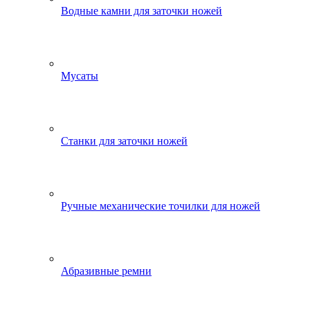
Водные камни для заточки ножей
Мусаты
Станки для заточки ножей
Ручные механические точилки для ножей
Абразивные ремни