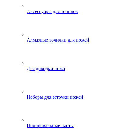
Аксессуары для точилок
Алмазные точилки для ножей
Для доводки ножа
Наборы для заточки ножей
Полировальные пасты