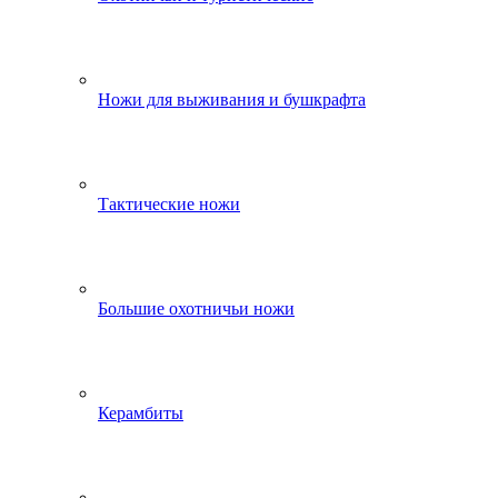
Ножи для выживания и бушкрафта
Тактические ножи
Большие охотничьи ножи
Керамбиты