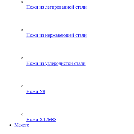
Ножи из легированной стали
Ножи из нержавеющей стали
Ножи из углеродистой стали
Ножи У8
Ножи Х12МФ
Мачете