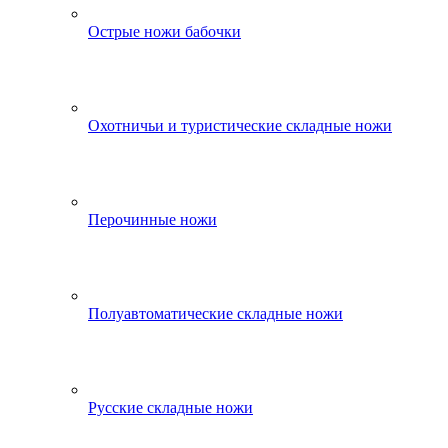
Острые ножи бабочки
Охотничьи и туристические складные ножи
Перочинные ножи
Полуавтоматические складные ножи
Русские складные ножи