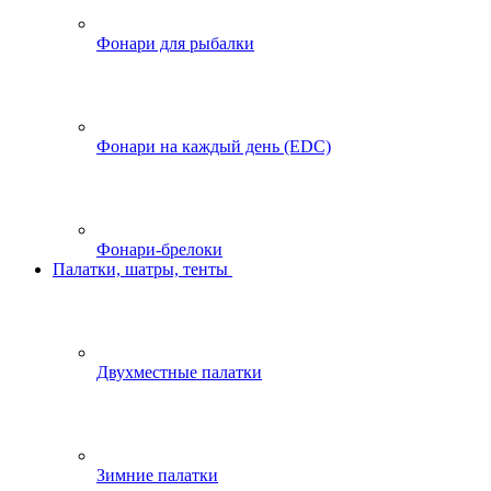
Фонари для рыбалки
Фонари на каждый день (EDC)
Фонари-брелоки
Палатки, шатры, тенты
Двухместные палатки
Зимние палатки