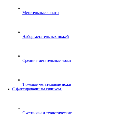
Метательные лопаты
Набор метательных ножей
Средние метательные ножи
Тяжелые метательные ножи
С фиксированным клинком
Охотничьи и туристические