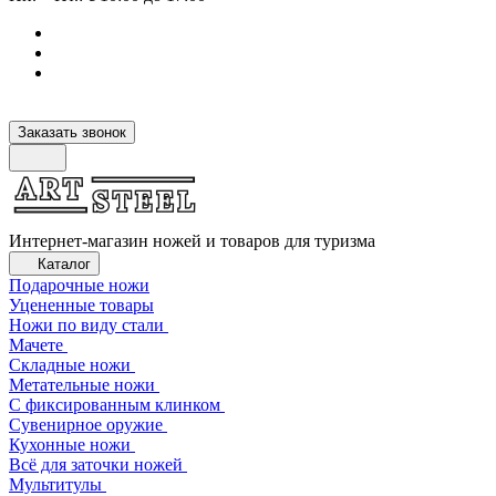
Заказать звонок
Интернет-магазин ножей и товаров для туризма
Каталог
Подарочные ножи
Уцененные товары
Ножи по виду стали
Мачете
Складные ножи
Метательные ножи
С фиксированным клинком
Сувенирное оружие
Кухонные ножи
Всё для заточки ножей
Мультитулы