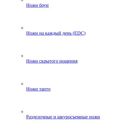
Ножи боуи
Ножи на каждый день (EDC)
Ножи скрытого ношения
Ножи танто
Разделочные и шкуросъемные ножи