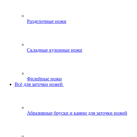
Разделочные ножи
Складные кухонные ножи
Филейные ножи
Всё для заточки ножей
Абразивные бруски и камни для заточки ножей