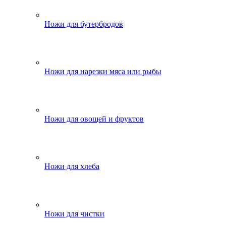
Ножи для бутербродов
Ножи для нарезки мяса или рыбы
Ножи для овощей и фруктов
Ножи для хлеба
Ножи для чистки