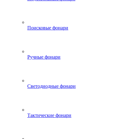
Поисковые фонари
Ручные фонари
Светодиодные фонари
Тактические фонари