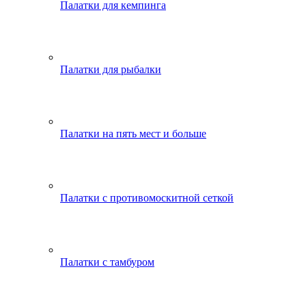
Палатки для кемпинга
Палатки для рыбалки
Палатки на пять мест и больше
Палатки с противомоскитной сеткой
Палатки с тамбуром