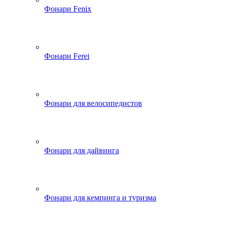
Фонари Fenix
Фонари Ferei
Фонари для велосипедистов
Фонари для дайвинга
Фонари для кемпинга и туризма