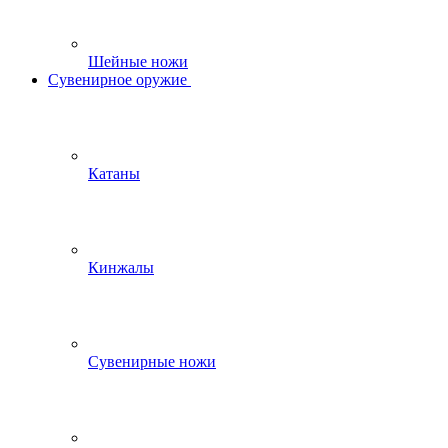
Шейные ножи
Сувенирное оружие
Катаны
Кинжалы
Сувенирные ножи